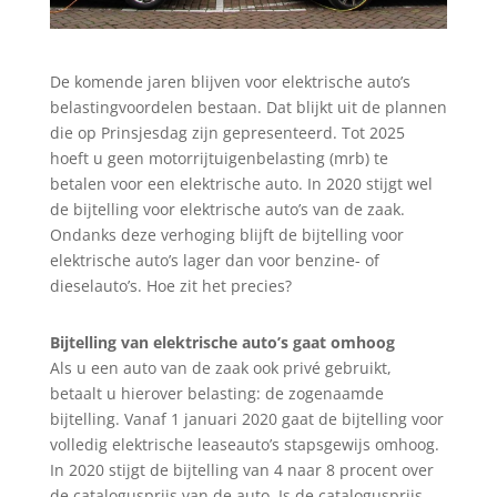
De komende jaren blijven voor elektrische auto’s
belastingvoordelen bestaan. Dat blijkt uit de plannen
die op Prinsjesdag zijn gepresenteerd. Tot 2025
hoeft u geen motorrijtuigenbelasting (mrb) te
betalen voor een elektrische auto. In 2020 stijgt wel
de bijtelling voor elektrische auto’s van de zaak.
Ondanks deze verhoging blijft de bijtelling voor
elektrische auto’s lager dan voor benzine- of
dieselauto’s. Hoe zit het precies?
Bijtelling van elektrische auto’s gaat omhoog
Als u een auto van de zaak ook privé gebruikt,
betaalt u hierover belasting: de zogenaamde
bijtelling. Vanaf 1 januari 2020 gaat de bijtelling voor
volledig elektrische leaseauto’s stapsgewijs omhoog.
In 2020 stijgt de bijtelling van 4 naar 8 procent over
de catalogusprijs van de auto. Is de catalogusprijs