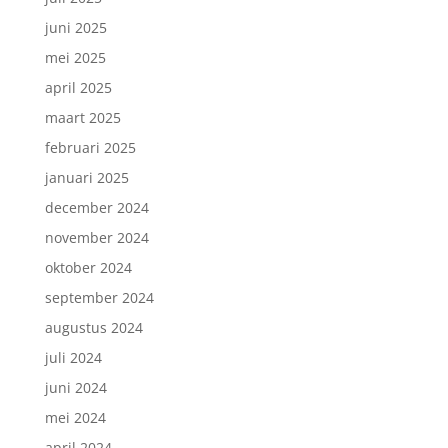
juni 2025
mei 2025
april 2025
maart 2025
februari 2025
januari 2025
december 2024
november 2024
oktober 2024
september 2024
augustus 2024
juli 2024
juni 2024
mei 2024
april 2024