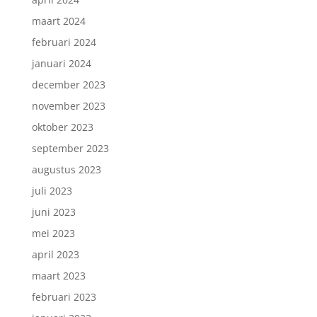
maart 2024
februari 2024
januari 2024
december 2023
november 2023
oktober 2023
september 2023
augustus 2023
juli 2023
juni 2023
mei 2023
april 2023
maart 2023
februari 2023