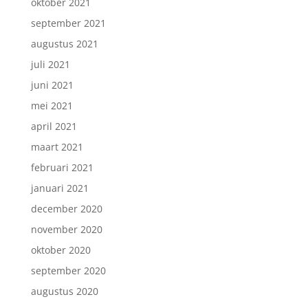
oktober 2021
september 2021
augustus 2021
juli 2021
juni 2021
mei 2021
april 2021
maart 2021
februari 2021
januari 2021
december 2020
november 2020
oktober 2020
september 2020
augustus 2020