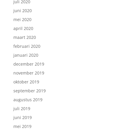
juli 2020
juni 2020
mei 2020
april 2020
maart 2020
februari 2020
januari 2020
december 2019
november 2019
oktober 2019
september 2019
augustus 2019
juli 2019
juni 2019
mei 2019