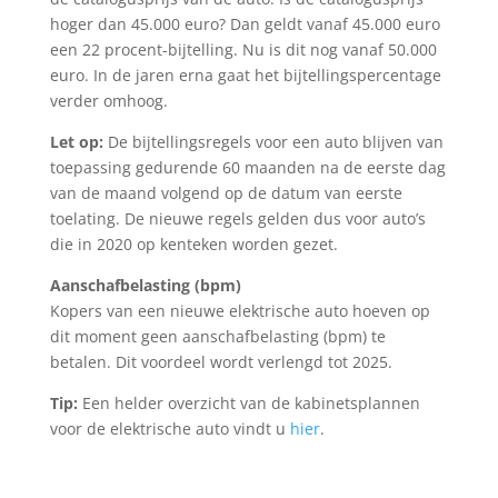
hoger dan 45.000 euro? Dan geldt vanaf 45.000 euro
een 22 procent-bijtelling. Nu is dit nog vanaf 50.000
euro. In de jaren erna gaat het bijtellingspercentage
verder omhoog.
Let op:
De bijtellingsregels voor een auto blijven van
toepassing gedurende 60 maanden na de eerste dag
van de maand volgend op de datum van eerste
toelating. De nieuwe regels gelden dus voor auto’s
die in 2020 op kenteken worden gezet.
Aanschafbelasting (bpm)
Kopers van een nieuwe elektrische auto hoeven op
dit moment geen aanschafbelasting (bpm) te
betalen. Dit voordeel wordt verlengd tot 2025.
Tip:
Een helder overzicht van de kabinetsplannen
voor de elektrische auto vindt u
hier
.