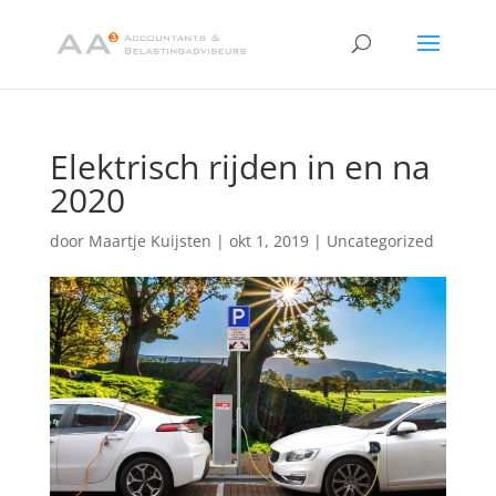
Elektrisch rijden in en na
2020
door
Maartje Kuijsten
|
okt 1, 2019
|
Uncategorized