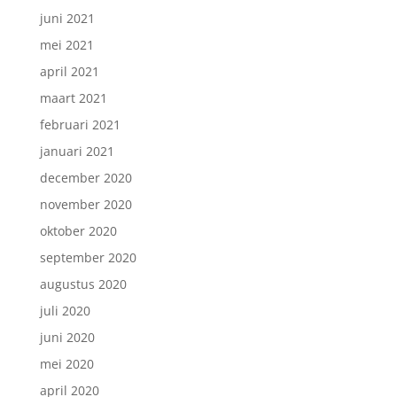
juni 2021
mei 2021
april 2021
maart 2021
februari 2021
januari 2021
december 2020
november 2020
oktober 2020
september 2020
augustus 2020
juli 2020
juni 2020
mei 2020
april 2020