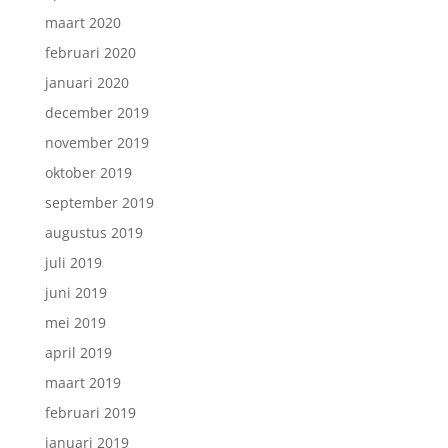
maart 2020
februari 2020
januari 2020
december 2019
november 2019
oktober 2019
september 2019
augustus 2019
juli 2019
juni 2019
mei 2019
april 2019
maart 2019
februari 2019
januari 2019