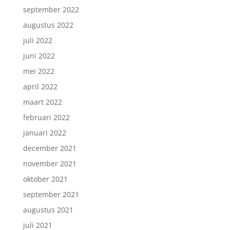
september 2022
augustus 2022
juli 2022
juni 2022
mei 2022
april 2022
maart 2022
februari 2022
januari 2022
december 2021
november 2021
oktober 2021
september 2021
augustus 2021
juli 2021