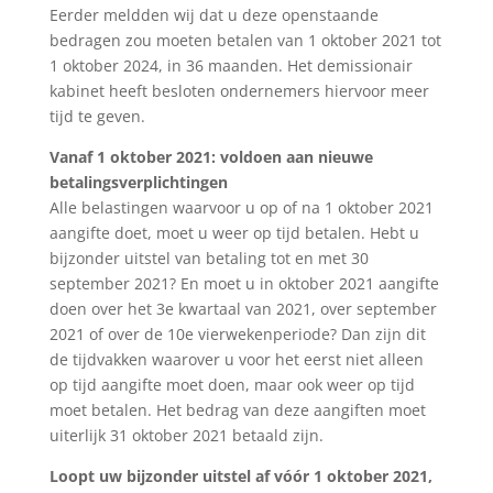
Eerder meldden wij dat u deze openstaande
bedragen zou moeten betalen van 1 oktober 2021 tot
1 oktober 2024, in 36 maanden. Het demissionair
kabinet heeft besloten ondernemers hiervoor meer
tijd te geven.
Vanaf 1 oktober 2021: voldoen aan nieuwe
betalingsverplichtingen
Alle belastingen waarvoor u op of na 1 oktober 2021
aangifte doet, moet u weer op tijd betalen. Hebt u
bijzonder uitstel van betaling tot en met 30
september 2021? En moet u in oktober 2021 aangifte
doen over het 3e kwartaal van 2021, over september
2021 of over de 10e vierwekenperiode? Dan zijn dit
de tijdvakken waarover u voor het eerst niet alleen
op tijd aangifte moet doen, maar ook weer op tijd
moet betalen. Het bedrag van deze aangiften moet
uiterlijk 31 oktober 2021 betaald zijn.
Loopt uw bijzonder uitstel af vóór 1 oktober 2021,