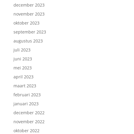
december 2023
november 2023
oktober 2023
september 2023
augustus 2023
juli 2023
juni 2023
mei 2023
april 2023
maart 2023
februari 2023
januari 2023
december 2022
november 2022
oktober 2022