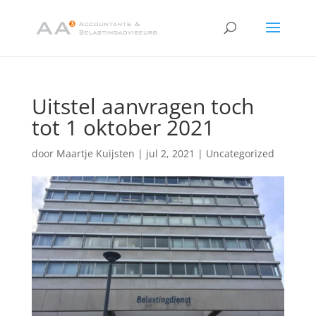
Uitstel aanvragen toch
tot 1 oktober 2021
door
Maartje Kuijsten
|
jul 2, 2021
|
Uncategorized