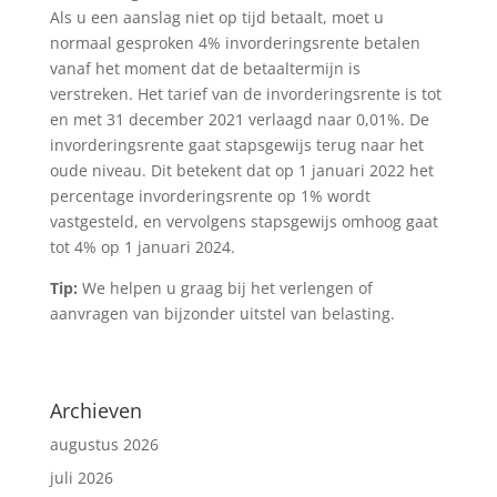
Als u een aanslag niet op tijd betaalt, moet u
normaal gesproken 4% invorderingsrente betalen
vanaf het moment dat de betaaltermijn is
verstreken. Het tarief van de invorderingsrente is tot
en met 31 december 2021 verlaagd naar 0,01%. De
invorderingsrente gaat stapsgewijs terug naar het
oude niveau. Dit betekent dat op 1 januari 2022 het
percentage invorderingsrente op 1% wordt
vastgesteld, en vervolgens stapsgewijs omhoog gaat
tot 4% op 1 januari 2024.
Tip:
We helpen u graag bij het verlengen of
aanvragen van bijzonder uitstel van belasting.
Archieven
augustus 2026
juli 2026