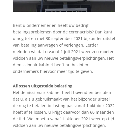
Bent u ondernemer en heeft uw bedrijf
betalingsproblemen door de coronacrisis? Dan kunt
u nog tot en met 30 september 2021 bijzonder uitstel
van betaling aanvragen of verlengen. Eerder
meldden wij dat u vanaf 1 juli 2021 weer zou moeten
voldoen aan uw nieuwe betalingsverplichtingen. Het
demissionair kabinet heeft nu besloten
ondernemers hiervoor meer tijd te geven.
Aflossen uitgestelde belasting
Het demissionair kabinet heeft bovendien besloten
dat u, als u gebruikmaakt van het bijzonder uitstel,
de nog te betalen belasting pas vanaf 1 oktober 2022
hoeft af te lossen. U krijgt daarvoor dan 60 maanden
de tijd. Wel moet u vanaf 1 oktober 2021 weer op tijd
voldoen aan uw nieuwe betalingsverplichtingen.