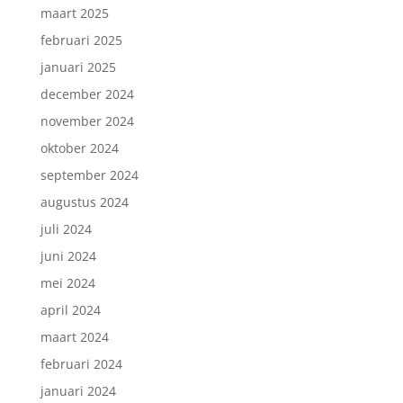
maart 2025
februari 2025
januari 2025
december 2024
november 2024
oktober 2024
september 2024
augustus 2024
juli 2024
juni 2024
mei 2024
april 2024
maart 2024
februari 2024
januari 2024