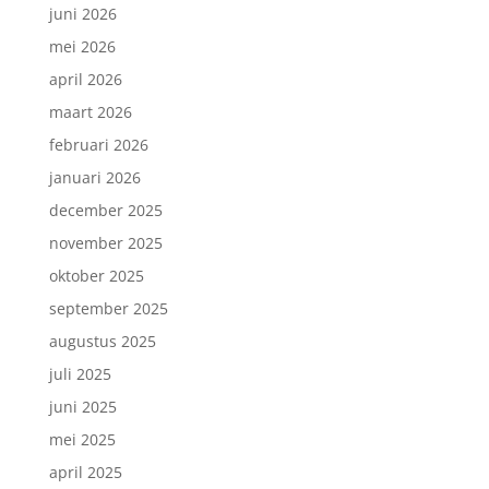
juni 2026
mei 2026
april 2026
maart 2026
februari 2026
januari 2026
december 2025
november 2025
oktober 2025
september 2025
augustus 2025
juli 2025
juni 2025
mei 2025
april 2025