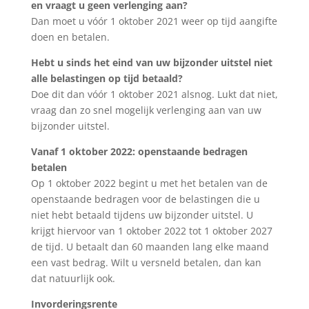
en vraagt u geen verlenging aan?
Dan moet u vóór 1 oktober 2021 weer op tijd aangifte
doen en betalen.
Hebt u sinds het eind van uw bijzonder uitstel niet
alle belastingen op tijd betaald?
Doe dit dan vóór 1 oktober 2021 alsnog. Lukt dat niet,
vraag dan zo snel mogelijk verlenging aan van uw
bijzonder uitstel.
Vanaf 1 oktober 2022: openstaande bedragen
betalen
Op 1 oktober 2022 begint u met het betalen van de
openstaande bedragen voor de belastingen die u
niet hebt betaald tijdens uw bijzonder uitstel. U
krijgt hiervoor van 1 oktober 2022 tot 1 oktober 2027
de tijd. U betaalt dan 60 maanden lang elke maand
een vast bedrag. Wilt u versneld betalen, dan kan
dat natuurlijk ook.
Invorderingsrente