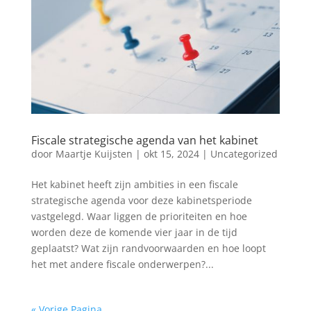
Fiscale strategische agenda van het kabinet
door
Maartje Kuijsten
|
okt 15, 2024
|
Uncategorized
Het kabinet heeft zijn ambities in een fiscale
strategische agenda voor deze kabinetsperiode
vastgelegd. Waar liggen de prioriteiten en hoe
worden deze de komende vier jaar in de tijd
geplaatst? Wat zijn randvoorwaarden en hoe loopt
het met andere fiscale onderwerpen?...
« Vorige Pagina