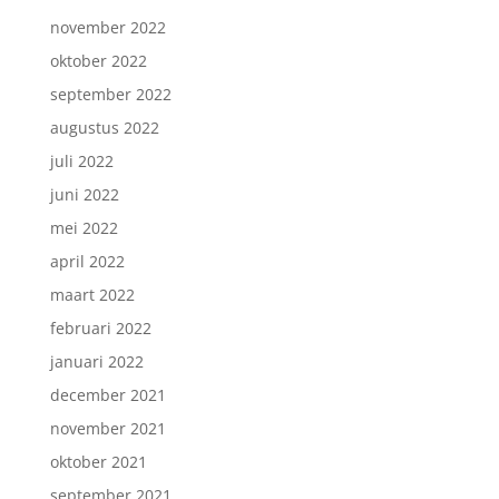
november 2022
oktober 2022
september 2022
augustus 2022
juli 2022
juni 2022
mei 2022
april 2022
maart 2022
februari 2022
januari 2022
december 2021
november 2021
oktober 2021
september 2021