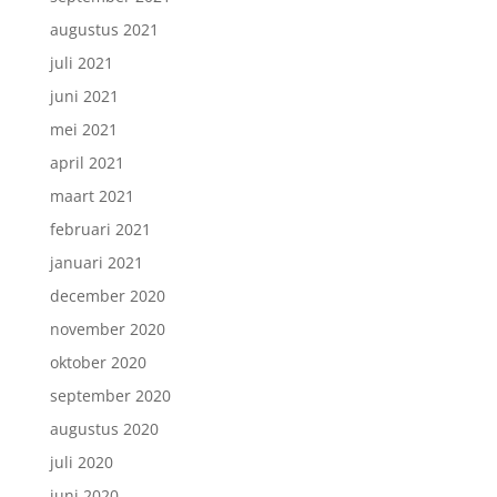
augustus 2021
juli 2021
juni 2021
mei 2021
april 2021
maart 2021
februari 2021
januari 2021
december 2020
november 2020
oktober 2020
september 2020
augustus 2020
juli 2020
juni 2020