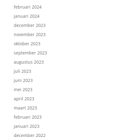
februari 2024
januari 2024
december 2023
november 2023
oktober 2023
september 2023
augustus 2023
juli 2023
juni 2023
mei 2023
april 2023
maart 2023
februari 2023
januari 2023
december 2022