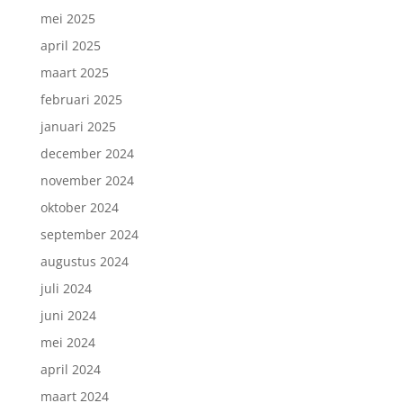
mei 2025
april 2025
maart 2025
februari 2025
januari 2025
december 2024
november 2024
oktober 2024
september 2024
augustus 2024
juli 2024
juni 2024
mei 2024
april 2024
maart 2024