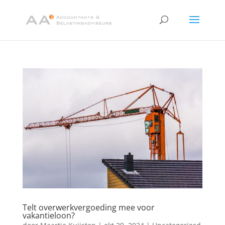
Telt overwerkvergoeding mee voor
vakantieloon?