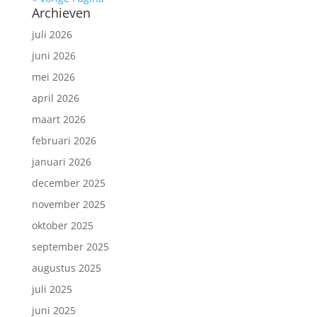
Archieven
juli 2026
juni 2026
mei 2026
april 2026
maart 2026
februari 2026
januari 2026
december 2025
november 2025
oktober 2025
september 2025
augustus 2025
juli 2025
juni 2025