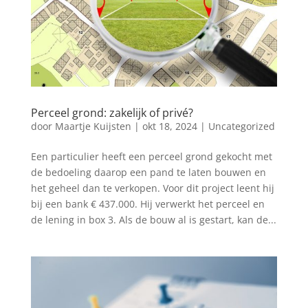
Perceel grond: zakelijk of privé?
door
Maartje Kuijsten
|
okt 18, 2024
|
Uncategorized
Een particulier heeft een perceel grond gekocht met
de bedoeling daarop een pand te laten bouwen en
het geheel dan te verkopen. Voor dit project leent hij
bij een bank € 437.000. Hij verwerkt het perceel en
de lening in box 3. Als de bouw al is gestart, kan de...