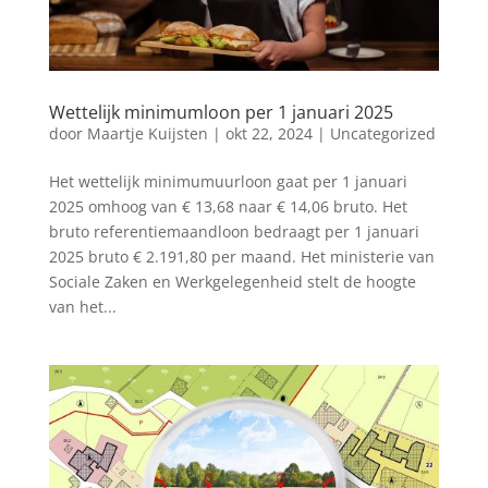
Wettelijk minimumloon per 1 januari 2025
door
Maartje Kuijsten
|
okt 22, 2024
|
Uncategorized
Het wettelijk minimumuurloon gaat per 1 januari
2025 omhoog van € 13,68 naar € 14,06 bruto. Het
bruto referentiemaandloon bedraagt per 1 januari
2025 bruto € 2.191,80 per maand. Het ministerie van
Sociale Zaken en Werkgelegenheid stelt de hoogte
van het...