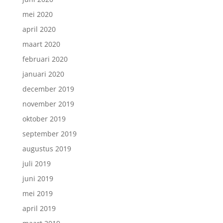
mei 2020
april 2020
maart 2020
februari 2020
januari 2020
december 2019
november 2019
oktober 2019
september 2019
augustus 2019
juli 2019
juni 2019
mei 2019
april 2019