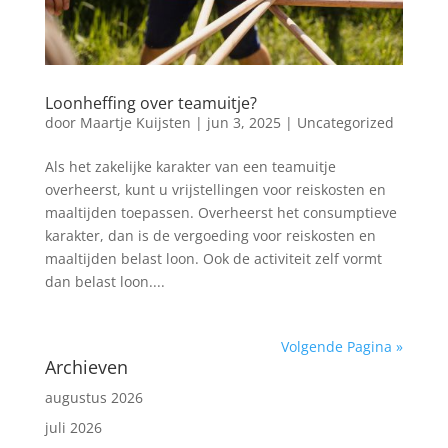
Loonheffing over teamuitje?
door
Maartje Kuijsten
|
jun 3, 2025
|
Uncategorized
Als het zakelijke karakter van een teamuitje
overheerst, kunt u vrijstellingen voor reiskosten en
maaltijden toepassen. Overheerst het consumptieve
karakter, dan is de vergoeding voor reiskosten en
maaltijden belast loon. Ook de activiteit zelf vormt
dan belast loon....
Volgende Pagina »
Archieven
augustus 2026
juli 2026