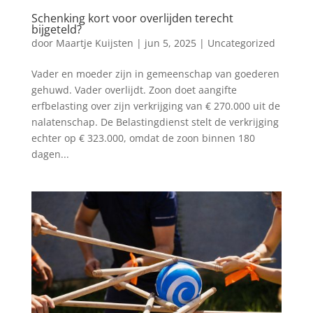
Schenking kort voor overlijden terecht
bijgeteld?
door
Maartje Kuijsten
|
jun 5, 2025
|
Uncategorized
Vader en moeder zijn in gemeenschap van goederen
gehuwd. Vader overlijdt. Zoon doet aangifte
erfbelasting over zijn verkrijging van € 270.000 uit de
nalatenschap. De Belastingdienst stelt de verkrijging
echter op € 323.000, omdat de zoon binnen 180
dagen...