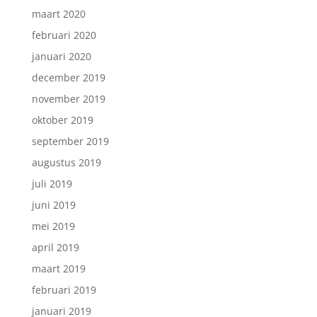
maart 2020
februari 2020
januari 2020
december 2019
november 2019
oktober 2019
september 2019
augustus 2019
juli 2019
juni 2019
mei 2019
april 2019
maart 2019
februari 2019
januari 2019