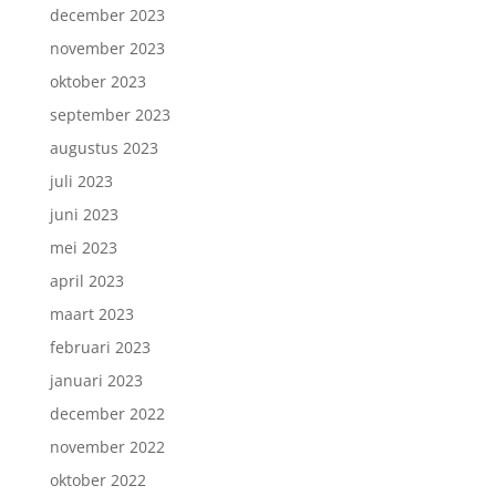
december 2023
november 2023
oktober 2023
september 2023
augustus 2023
juli 2023
juni 2023
mei 2023
april 2023
maart 2023
februari 2023
januari 2023
december 2022
november 2022
oktober 2022