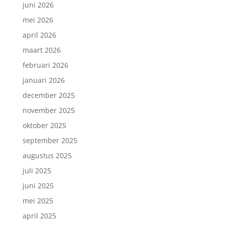
juni 2026
mei 2026
april 2026
maart 2026
februari 2026
januari 2026
december 2025
november 2025
oktober 2025
september 2025
augustus 2025
juli 2025
juni 2025
mei 2025
april 2025