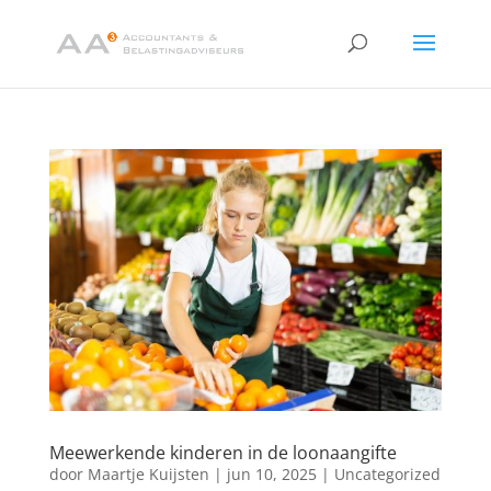
Meewerkende kinderen in de loonaangifte
door
Maartje Kuijsten
|
jun 10, 2025
|
Uncategorized