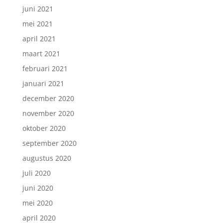
juni 2021
mei 2021
april 2021
maart 2021
februari 2021
januari 2021
december 2020
november 2020
oktober 2020
september 2020
augustus 2020
juli 2020
juni 2020
mei 2020
april 2020