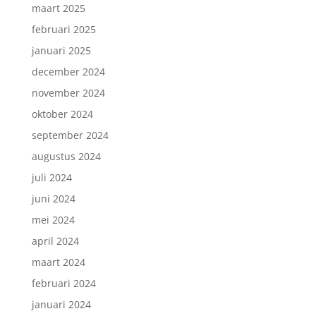
maart 2025
februari 2025
januari 2025
december 2024
november 2024
oktober 2024
september 2024
augustus 2024
juli 2024
juni 2024
mei 2024
april 2024
maart 2024
februari 2024
januari 2024