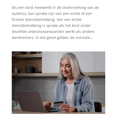
Als een kind meewerkt in de onderneming van de
ouder(s), kan sprake zijn van een echte of een
fictieve dienstbetrekking. Van een echte
dienstbetrekking is sprake als het kind onder
dezelfde arbeidsvoorwaarden werkt als andere
werknemers. In dat geval gelden de normale...