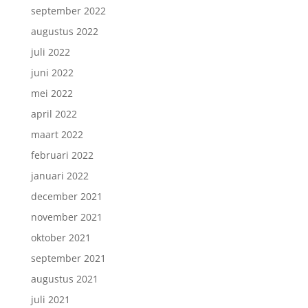
september 2022
augustus 2022
juli 2022
juni 2022
mei 2022
april 2022
maart 2022
februari 2022
januari 2022
december 2021
november 2021
oktober 2021
september 2021
augustus 2021
juli 2021