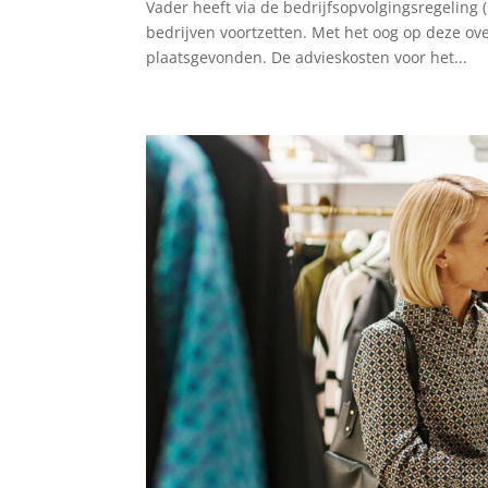
Vader heeft via de bedrijfsopvolgingsregeling
bedrijven voortzetten. Met het oog op deze o
plaatsgevonden. De advieskosten voor het...