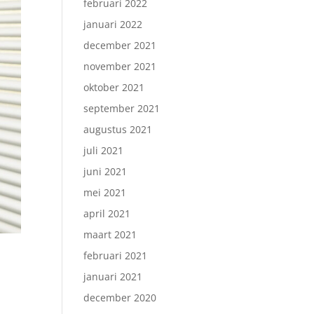
februari 2022
januari 2022
december 2021
november 2021
oktober 2021
september 2021
augustus 2021
juli 2021
juni 2021
mei 2021
april 2021
maart 2021
februari 2021
januari 2021
december 2020