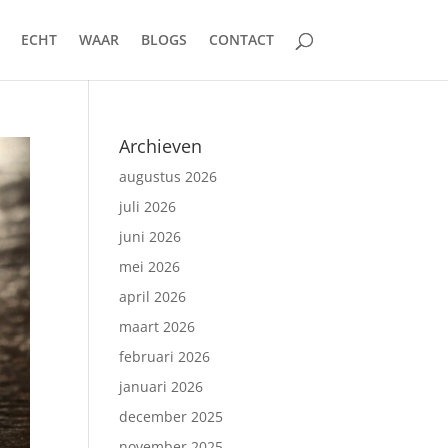
ECHT
WAAR
BLOGS
CONTACT
Archieven
augustus 2026
juli 2026
juni 2026
mei 2026
april 2026
maart 2026
februari 2026
januari 2026
december 2025
november 2025