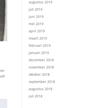
augustus 2019
juli 2019
juni 2019
mei 2019
april 2019
maart 2019
februari 2019
januari 2019
december 2018
november 2018
ber
oktober 2018
alt
september 2018
augustus 2018
juli 2018