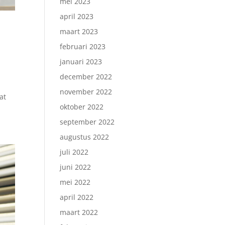
mei 2023
april 2023
maart 2023
februari 2023
januari 2023
december 2022
november 2022
at
oktober 2022
september 2022
augustus 2022
juli 2022
juni 2022
mei 2022
april 2022
maart 2022