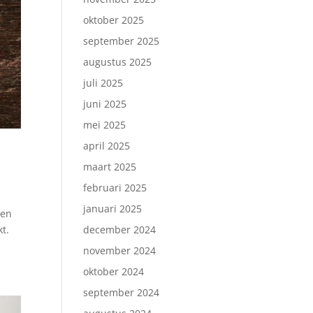
oktober 2025
september 2025
augustus 2025
juli 2025
juni 2025
mei 2025
april 2025
maart 2025
februari 2025
januari 2025
ten
t.
december 2024
november 2024
oktober 2024
september 2024