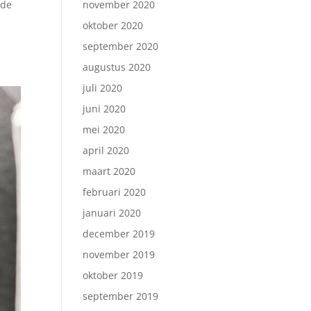
november 2020
 de
oktober 2020
september 2020
augustus 2020
juli 2020
juni 2020
mei 2020
april 2020
maart 2020
februari 2020
januari 2020
december 2019
november 2019
oktober 2019
september 2019