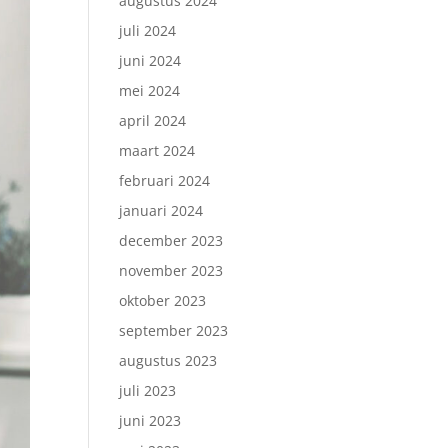
augustus 2024
juli 2024
juni 2024
mei 2024
april 2024
maart 2024
februari 2024
januari 2024
december 2023
november 2023
oktober 2023
september 2023
augustus 2023
juli 2023
juni 2023