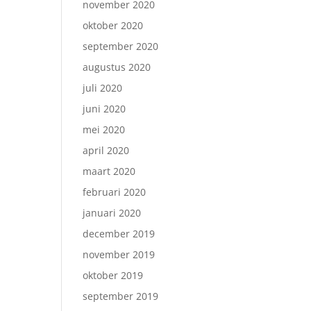
november 2020
oktober 2020
september 2020
augustus 2020
juli 2020
juni 2020
mei 2020
april 2020
maart 2020
februari 2020
januari 2020
december 2019
november 2019
oktober 2019
september 2019