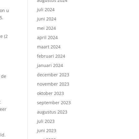
augustus 2024
juli 2024
kon u
5.
juni 2024
mei 2024
e (2
april 2024
maart 2024
februari 2024
januari 2024
december 2023
 de
november 2023
oktober 2023
t
september 2023
meer
augustus 2023
juli 2023
juni 2023
ld.