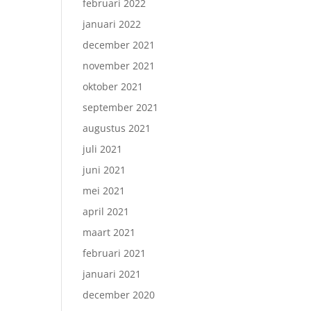
februari 2022
januari 2022
december 2021
november 2021
oktober 2021
september 2021
augustus 2021
juli 2021
juni 2021
mei 2021
april 2021
maart 2021
februari 2021
januari 2021
december 2020