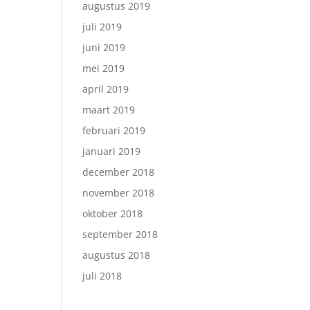
augustus 2019
juli 2019
juni 2019
mei 2019
april 2019
maart 2019
februari 2019
januari 2019
december 2018
november 2018
oktober 2018
september 2018
augustus 2018
juli 2018