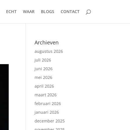
ECHT
WAAR
BLOGS
CONTACT
Archieven
augustus 2026
juli 2026
juni 2026
mei 2026
april 2026
maart 2026
februari 2026
januari 2026
december 2025
november 2025