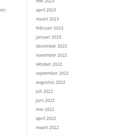
mei 2023
ken.
april 2023
maart 2023
februari 2023
januari 2023
december 2022
november 2022
oktober 2022
september 2022
augustus 2022
juli 2022
juni 2022
mei 2022
april 2022
maart 2022