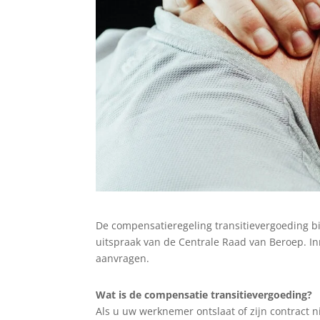
De compensatieregeling transitievergoeding bi
uitspraak van de Centrale Raad van Beroep. In
aanvragen.
Wat is de compensatie transitievergoeding?
Als u uw werknemer ontslaat of zijn contract 