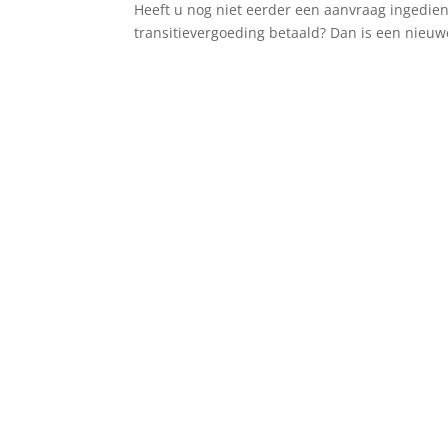
Heeft u nog niet eerder een aanvraag ingedie
transitievergoeding betaald? Dan is een nieuw