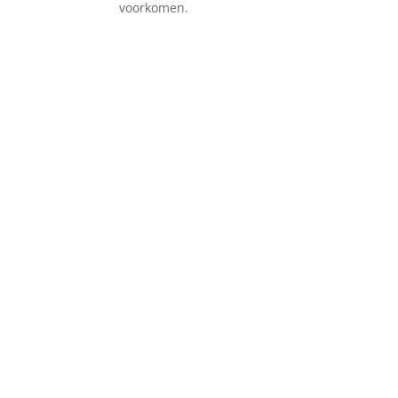
voorkomen.