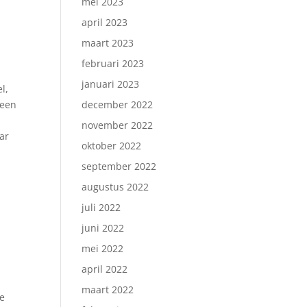
mei 2023
april 2023
maart 2023
februari 2023
januari 2023
l,
 een
december 2022
november 2022
ar
oktober 2022
september 2022
augustus 2022
juli 2022
juni 2022
mei 2022
april 2022
maart 2022
te