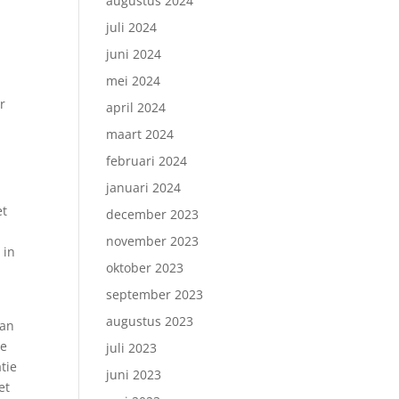
augustus 2024
juli 2024
juni 2024
mei 2024
r
april 2024
maart 2024
februari 2024
januari 2024
et
december 2023
november 2023
 in
oktober 2023
september 2023
augustus 2023
van
te
juli 2023
tie
juni 2023
et