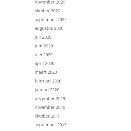
november 2020
oktober 2020
september 2020
augustus 2020
juli 2020
juni 2020
mei 2020
april 2020
maart 2020
februari 2020
januari 2020
december 2019
november 2019
oktober 2019
september 2019