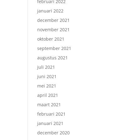
februari 2022
januari 2022
december 2021
november 2021
oktober 2021
september 2021
augustus 2021
juli 2021
juni 2021
mei 2021
april 2021
maart 2021
februari 2021
januari 2021
december 2020