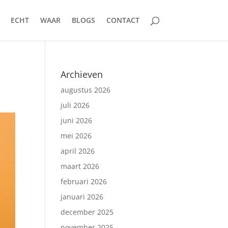
ECHT
WAAR
BLOGS
CONTACT
Archieven
augustus 2026
juli 2026
juni 2026
mei 2026
april 2026
maart 2026
februari 2026
januari 2026
december 2025
november 2025