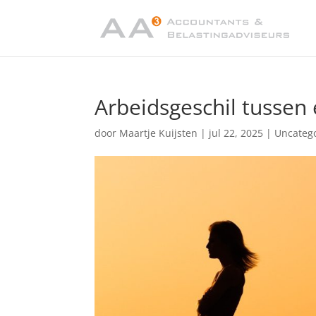
Arbeidsgeschil tussen
door
Maartje Kuijsten
|
jul 22, 2025
|
Uncateg