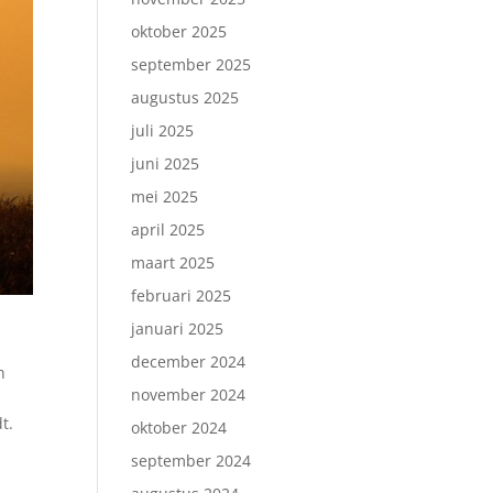
oktober 2025
september 2025
augustus 2025
juli 2025
juni 2025
mei 2025
april 2025
maart 2025
februari 2025
januari 2025
december 2024
n
november 2024
t.
oktober 2024
september 2024