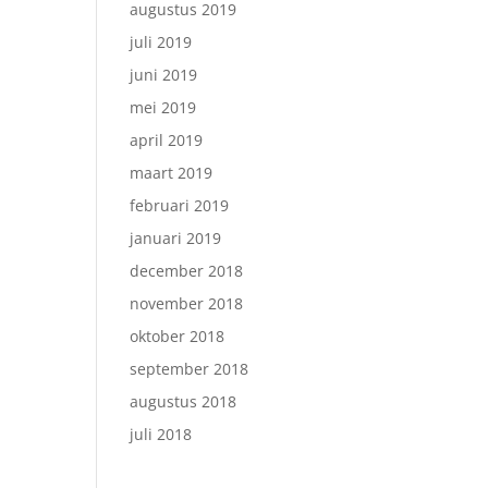
augustus 2019
juli 2019
juni 2019
mei 2019
april 2019
maart 2019
februari 2019
januari 2019
december 2018
november 2018
oktober 2018
september 2018
augustus 2018
juli 2018