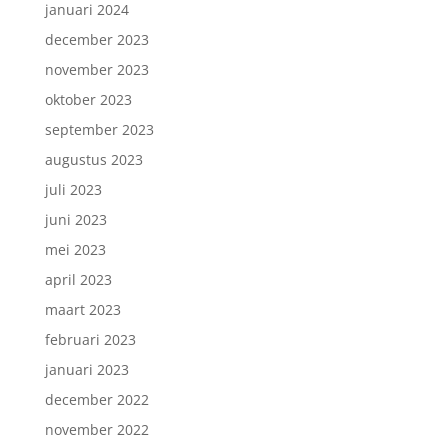
januari 2024
december 2023
november 2023
oktober 2023
september 2023
augustus 2023
juli 2023
juni 2023
mei 2023
april 2023
maart 2023
februari 2023
januari 2023
december 2022
november 2022