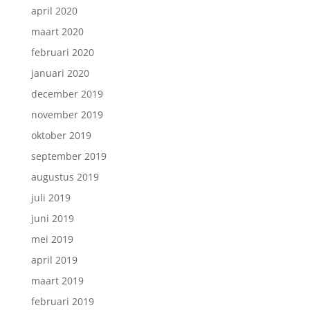
april 2020
maart 2020
februari 2020
januari 2020
december 2019
november 2019
oktober 2019
september 2019
augustus 2019
juli 2019
juni 2019
mei 2019
april 2019
maart 2019
februari 2019