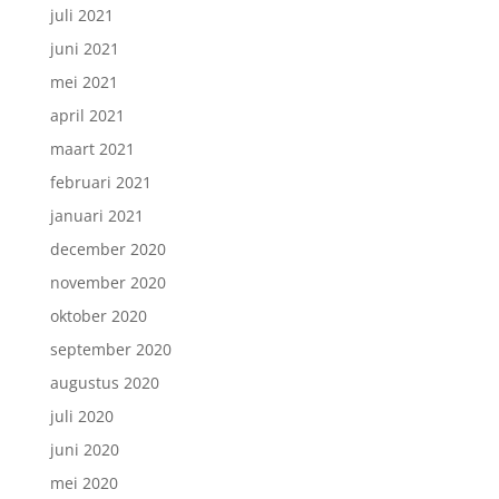
juli 2021
juni 2021
mei 2021
april 2021
maart 2021
februari 2021
januari 2021
december 2020
november 2020
oktober 2020
september 2020
augustus 2020
juli 2020
juni 2020
mei 2020