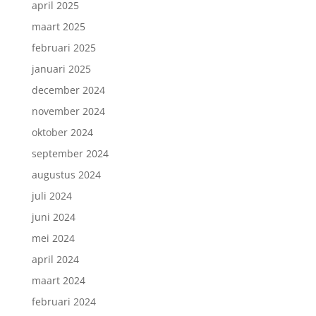
april 2025
maart 2025
februari 2025
januari 2025
december 2024
november 2024
oktober 2024
september 2024
augustus 2024
juli 2024
juni 2024
mei 2024
april 2024
maart 2024
februari 2024