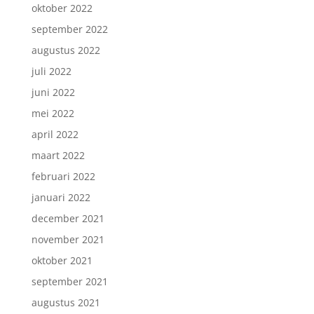
oktober 2022
september 2022
augustus 2022
juli 2022
juni 2022
mei 2022
april 2022
maart 2022
februari 2022
januari 2022
december 2021
november 2021
oktober 2021
september 2021
augustus 2021