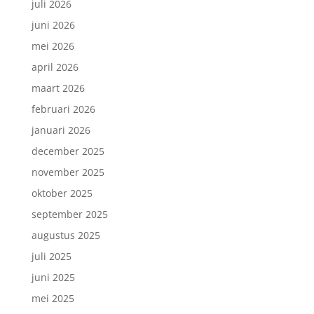
juli 2026
juni 2026
mei 2026
april 2026
maart 2026
februari 2026
januari 2026
december 2025
november 2025
oktober 2025
september 2025
augustus 2025
juli 2025
juni 2025
mei 2025