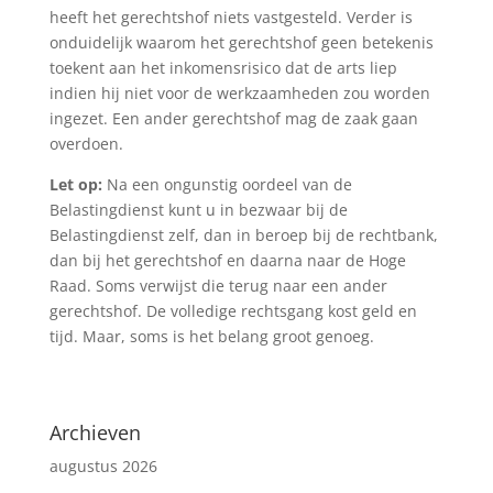
heeft het gerechtshof niets vastgesteld. Verder is
onduidelijk waarom het gerechtshof geen betekenis
toekent aan het inkomensrisico dat de arts liep
indien hij niet voor de werkzaamheden zou worden
ingezet. Een ander gerechtshof mag de zaak gaan
overdoen.
Let op:
Na een ongunstig oordeel van de
Belastingdienst kunt u in bezwaar bij de
Belastingdienst zelf, dan in beroep bij de rechtbank,
dan bij het gerechtshof en daarna naar de Hoge
Raad. Soms verwijst die terug naar een ander
gerechtshof. De volledige rechtsgang kost geld en
tijd. Maar, soms is het belang groot genoeg.
Archieven
augustus 2026