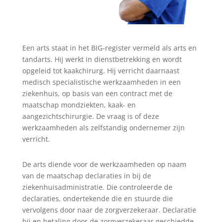
Een arts staat in het BIG-register vermeld als arts en
tandarts. Hij werkt in dienstbetrekking en wordt
opgeleid tot kaakchirurg. Hij verricht daarnaast
medisch specialistische werkzaamheden in een
ziekenhuis, op basis van een contract met de
maatschap mondziekten, kaak- en
aangezichtschirurgie. De vraag is of deze
werkzaamheden als zelfstandig ondernemer zijn
verricht.
De arts diende voor de werkzaamheden op naam
van de maatschap declaraties in bij de
ziekenhuisadministratie. Die controleerde de
declaraties, ondertekende die en stuurde die
vervolgens door naar de zorgverzekeraar. Declaratie
bij en betaling door de zorgverzekeraar geschiedde