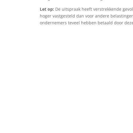
Let op:
De uitspraak heeft verstrekkende gevo
hoger vastgesteld dan voor andere belastingen
ondernemers teveel hebben betaald door deze