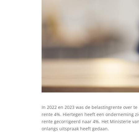
In 2022 en 2023 was de belastingrente over te
rente 4%. Hiertegen heeft een onderneming zich
rente gecorrigeerd naar 4%. Het Ministerie va
onlangs uitspraak heeft gedaan.