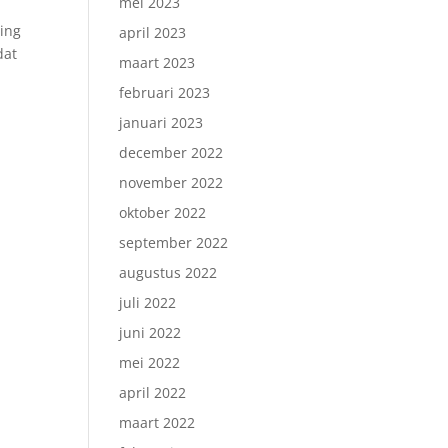
mei 2023
ting
april 2023
dat
maart 2023
februari 2023
januari 2023
december 2022
november 2022
oktober 2022
september 2022
augustus 2022
juli 2022
juni 2022
mei 2022
april 2022
maart 2022