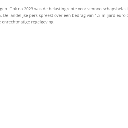
lgen. Ook na 2023 was de belastingrente voor vennootschapsbelas
. De landelijke pers spreekt over een bedrag van 1,3 miljard euro 
 onrechtmatige regelgeving.