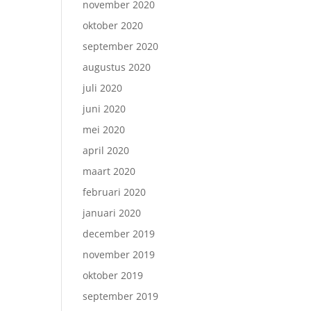
november 2020
oktober 2020
september 2020
augustus 2020
juli 2020
juni 2020
mei 2020
april 2020
maart 2020
februari 2020
januari 2020
december 2019
november 2019
oktober 2019
september 2019