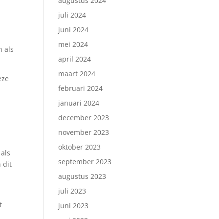
augustus 2024
juli 2024
juni 2024
mei 2024
n als
april 2024
maart 2024
eze
februari 2024
januari 2024
december 2023
november 2023
oktober 2023
 als
september 2023
 dit
augustus 2023
juli 2023
t
juni 2023