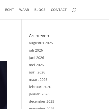
ECHT
WAAR
BLOGS
CONTACT
Archieven
augustus 2026
juli 2026
juni 2026
mei 2026
april 2026
maart 2026
februari 2026
januari 2026
december 2025
november 2025