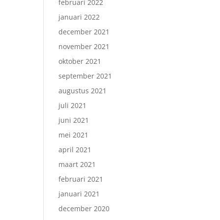
februari 2022
januari 2022
december 2021
november 2021
oktober 2021
september 2021
augustus 2021
juli 2021
juni 2021
mei 2021
april 2021
maart 2021
februari 2021
januari 2021
december 2020