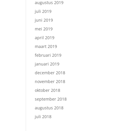
augustus 2019
juli 2019
juni 2019
mei 2019
april 2019
maart 2019
februari 2019
januari 2019
december 2018
november 2018
oktober 2018
september 2018
augustus 2018
juli 2018