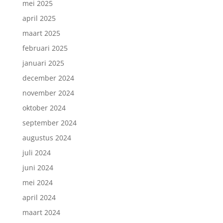
mei 2025
april 2025
maart 2025
februari 2025
januari 2025
december 2024
november 2024
oktober 2024
september 2024
augustus 2024
juli 2024
juni 2024
mei 2024
april 2024
maart 2024