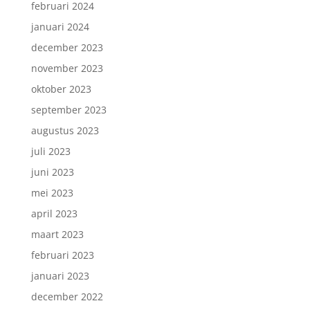
februari 2024
januari 2024
december 2023
november 2023
oktober 2023
september 2023
augustus 2023
juli 2023
juni 2023
mei 2023
april 2023
maart 2023
februari 2023
januari 2023
december 2022