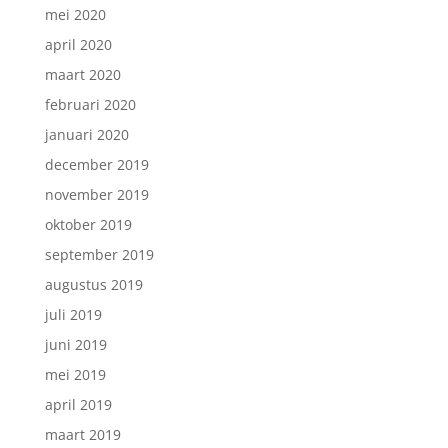
mei 2020
april 2020
maart 2020
februari 2020
januari 2020
december 2019
november 2019
oktober 2019
september 2019
augustus 2019
juli 2019
juni 2019
mei 2019
april 2019
maart 2019