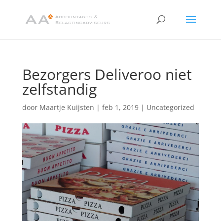
Bezorgers Deliveroo niet
zelfstandig
door
Maartje Kuijsten
|
feb 1, 2019
|
Uncategorized