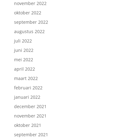
november 2022
oktober 2022
september 2022
augustus 2022
juli 2022
juni 2022
mei 2022
april 2022
maart 2022
februari 2022
januari 2022
december 2021
november 2021
oktober 2021
september 2021