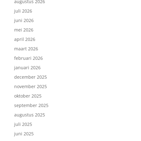
augustus 2026
juli 2026
juni 2026
mei 2026
april 2026
maart 2026
februari 2026
januari 2026
december 2025
november 2025
oktober 2025
september 2025
augustus 2025
juli 2025
juni 2025