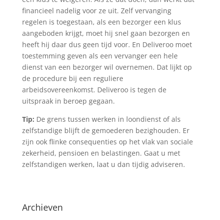
financieel nadelig voor ze uit. Zelf vervanging
regelen is toegestaan, als een bezorger een klus
aangeboden krijgt, moet hij snel gaan bezorgen en
heeft hij daar dus geen tijd voor. En Deliveroo moet
toestemming geven als een vervanger een hele
dienst van een bezorger wil overnemen. Dat lijkt op
de procedure bij een reguliere
arbeidsovereenkomst. Deliveroo is tegen de
uitspraak in beroep gegaan.
Tip:
De grens tussen werken in loondienst of als
zelfstandige blijft de gemoederen bezighouden. Er
zijn ook flinke consequenties op het vlak van sociale
zekerheid, pensioen en belastingen. Gaat u met
zelfstandigen werken, laat u dan tijdig adviseren.
Archieven