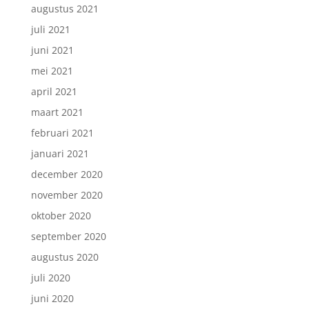
augustus 2021
juli 2021
juni 2021
mei 2021
april 2021
maart 2021
februari 2021
januari 2021
december 2020
november 2020
oktober 2020
september 2020
augustus 2020
juli 2020
juni 2020