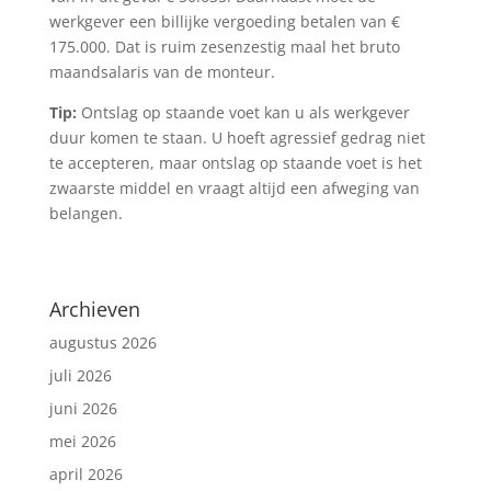
werkgever een billijke vergoeding betalen van €
175.000. Dat is ruim zesenzestig maal het bruto
maandsalaris van de monteur.
Tip:
Ontslag op staande voet kan u als werkgever
duur komen te staan. U hoeft agressief gedrag niet
te accepteren, maar ontslag op staande voet is het
zwaarste middel en vraagt altijd een afweging van
belangen.
Archieven
augustus 2026
juli 2026
juni 2026
mei 2026
april 2026