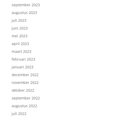
september 2023
augustus 2023
juli 2023
juni 2023
mei 2023
april 2023
maart 2023
februari 2023
januari 2023
december 2022
november 2022
oktober 2022
september 2022
augustus 2022
juli 2022