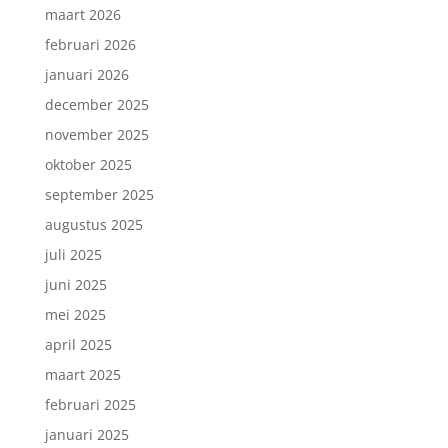
maart 2026
februari 2026
januari 2026
december 2025
november 2025
oktober 2025
september 2025
augustus 2025
juli 2025
juni 2025
mei 2025
april 2025
maart 2025
februari 2025
januari 2025