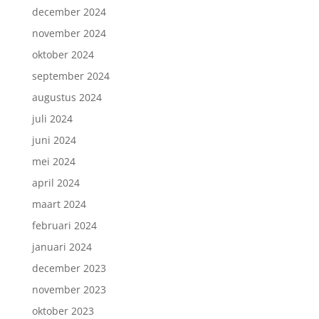
december 2024
november 2024
oktober 2024
september 2024
augustus 2024
juli 2024
juni 2024
mei 2024
april 2024
maart 2024
februari 2024
januari 2024
december 2023
november 2023
oktober 2023