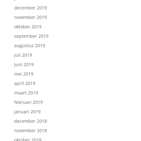
december 2019
november 2019
oktober 2019
september 2019
augustus 2019
juli 2019
juni 2019
mei 2019
april 2019
maart 2019
februari 2019
januari 2019
december 2018
november 2018
oktober 2018