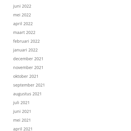
juni 2022
mei 2022
april 2022
maart 2022
februari 2022
januari 2022
december 2021
november 2021
oktober 2021
september 2021
augustus 2021
juli 2021
juni 2021
mei 2021
april 2021