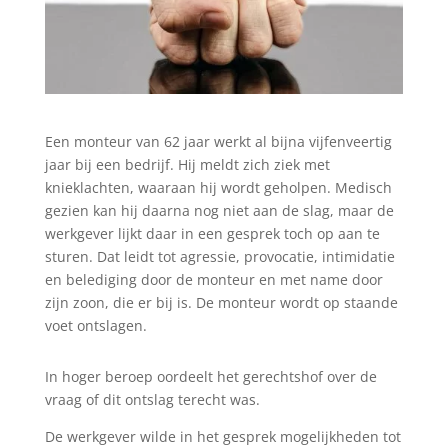
Een monteur van 62 jaar werkt al bijna vijfenveertig
jaar bij een bedrijf. Hij meldt zich ziek met
knieklachten, waaraan hij wordt geholpen. Medisch
gezien kan hij daarna nog niet aan de slag, maar de
werkgever lijkt daar in een gesprek toch op aan te
sturen. Dat leidt tot agressie, provocatie, intimidatie
en belediging door de monteur en met name door
zijn zoon, die er bij is. De monteur wordt op staande
voet ontslagen.
In hoger beroep oordeelt het gerechtshof over de
vraag of dit ontslag terecht was.
De werkgever wilde in het gesprek mogelijkheden tot