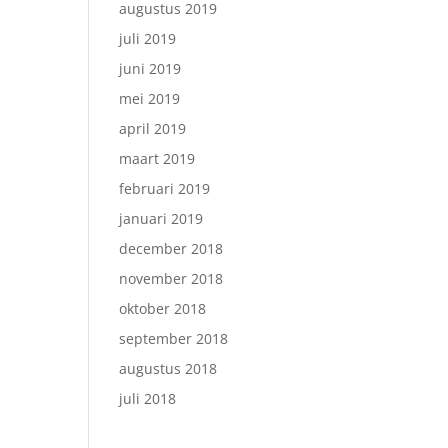
augustus 2019
juli 2019
juni 2019
mei 2019
april 2019
maart 2019
februari 2019
januari 2019
december 2018
november 2018
oktober 2018
september 2018
augustus 2018
juli 2018