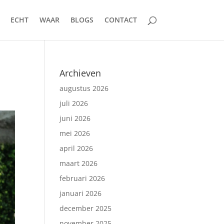
ECHT
WAAR
BLOGS
CONTACT
Archieven
augustus 2026
juli 2026
juni 2026
mei 2026
april 2026
maart 2026
februari 2026
januari 2026
december 2025
november 2025