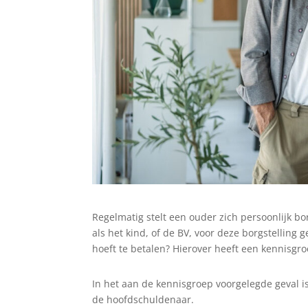
Regelmatig stelt een ouder zich persoonlijk bo
als het kind, of de BV, voor deze borgstelling
hoeft te betalen? Hierover heeft een kennisg
In het aan de kennisgroep voorgelegde geval i
de hoofdschuldenaar.