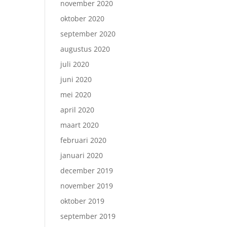
november 2020
oktober 2020
september 2020
augustus 2020
juli 2020
juni 2020
mei 2020
april 2020
maart 2020
februari 2020
januari 2020
december 2019
november 2019
oktober 2019
september 2019