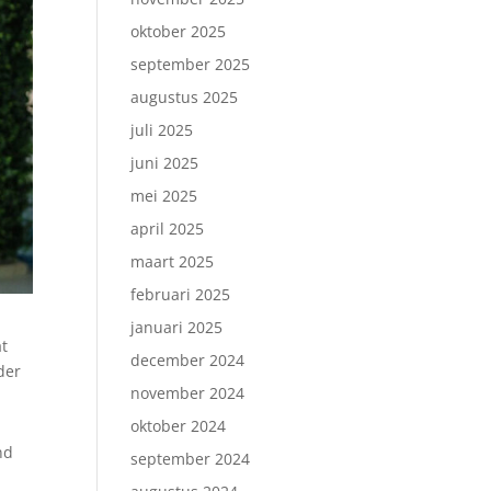
oktober 2025
september 2025
augustus 2025
juli 2025
juni 2025
mei 2025
april 2025
maart 2025
februari 2025
januari 2025
at
december 2024
der
november 2024
oktober 2024
nd
september 2024