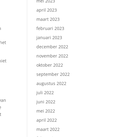
mei 2023
april 2023
maart 2023
n
februari 2023
januari 2023
 het
december 2022
november 2022
niet
oktober 2022
september 2022
augustus 2022
juli 2022
van
juni 2022
e
mei 2022
t
april 2022
maart 2022