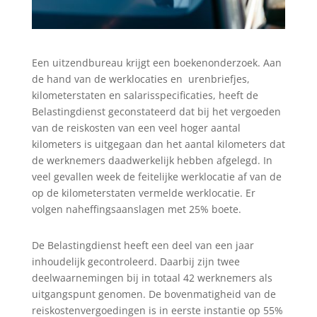
Een uitzendbureau krijgt een boekenonderzoek. Aan
de hand van de werklocaties en urenbriefjes,
kilometerstaten en salarisspecificaties, heeft de
Belastingdienst geconstateerd dat bij het vergoeden
van de reiskosten van een veel hoger aantal
kilometers is uitgegaan dan het aantal kilometers dat
de werknemers daadwerkelijk hebben afgelegd. In
veel gevallen week de feitelijke werklocatie af van de
op de kilometerstaten vermelde werklocatie. Er
volgen naheffingsaanslagen met 25% boete.
De Belastingdienst heeft een deel van een jaar
inhoudelijk gecontroleerd. Daarbij zijn twee
deelwaarnemingen bij in totaal 42 werknemers als
uitgangspunt genomen. De bovenmatigheid van de
reiskostenvergoedingen is in eerste instantie op 55%