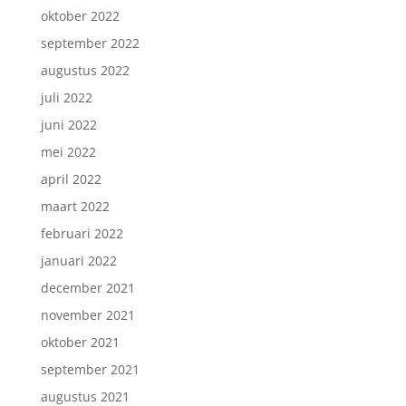
oktober 2022
september 2022
augustus 2022
juli 2022
juni 2022
mei 2022
april 2022
maart 2022
februari 2022
januari 2022
december 2021
november 2021
oktober 2021
september 2021
augustus 2021