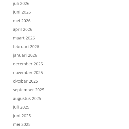
juli 2026
juni 2026
mei 2026
april 2026
maart 2026
februari 2026
januari 2026
december 2025
november 2025
oktober 2025
september 2025
augustus 2025
juli 2025
juni 2025
mei 2025