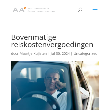
Bovenmatige
reiskostenvergoedingen
door
Maartje Kuijsten
|
jul 30, 2024
|
Uncategorized