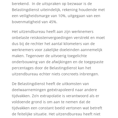
berekend. In de uitspraken op bezwaar is de
Belastingdienst uiteindelijk, rekening houdende met
een veiligheidsmarge van 10%, uitgegaan van een
bovenmatigheid van 45%.
Het uitzendbureau heeft aan zijn werknemers
onbelaste reiskostenvergoedingen verstrekt en moet
dus bij de rechter het aantal kilometers van de
werknemers voor zakelijke doeleinden aannemelijk
maken. Tegenover de uitvoerig toegelichte
onderbouwing van de afwijkingen en de toegepaste
percentages door de Belastingdienst kan het
uitzendbureau echter niets concreets inbrengen.
De Belastingdienst heeft de uitkomsten van
deelwaarnemingen geëxtrapoleerd naar andere
tijdvakken. Zo’n extrapolatie is verantwoord als er
voldoende grond is om aan te nemen dat de
tijdvakken een constant beeld vertonen wat betreft
de feitelijke situatie. Het uitzendbureau heeft niet