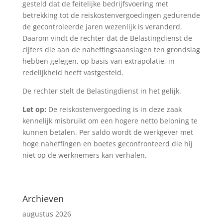
gesteld dat de feitelijke bedrijfsvoering met
betrekking tot de reiskostenvergoedingen gedurende
de gecontroleerde jaren wezenlijk is veranderd.
Daarom vindt de rechter dat de Belastingdienst de
cijfers die aan de naheffingsaanslagen ten grondslag
hebben gelegen, op basis van extrapolatie, in
redelijkheid heeft vastgesteld.
De rechter stelt de Belastingdienst in het gelijk.
Let op:
De reiskostenvergoeding is in deze zaak
kennelijk misbruikt om een hogere netto beloning te
kunnen betalen. Per saldo wordt de werkgever met
hoge naheffingen en boetes geconfronteerd die hij
niet op de werknemers kan verhalen.
Archieven
augustus 2026