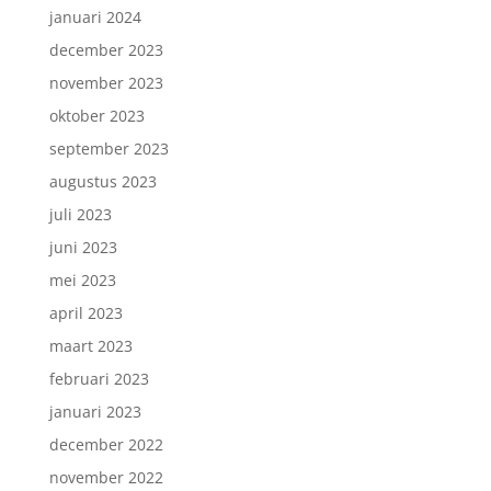
januari 2024
december 2023
november 2023
oktober 2023
september 2023
augustus 2023
juli 2023
juni 2023
mei 2023
april 2023
maart 2023
februari 2023
januari 2023
december 2022
november 2022