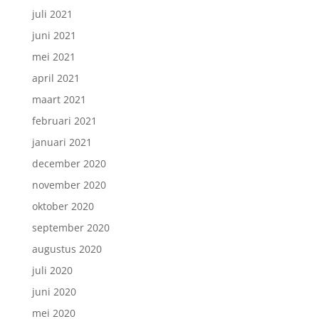
juli 2021
juni 2021
mei 2021
april 2021
maart 2021
februari 2021
januari 2021
december 2020
november 2020
oktober 2020
september 2020
augustus 2020
juli 2020
juni 2020
mei 2020