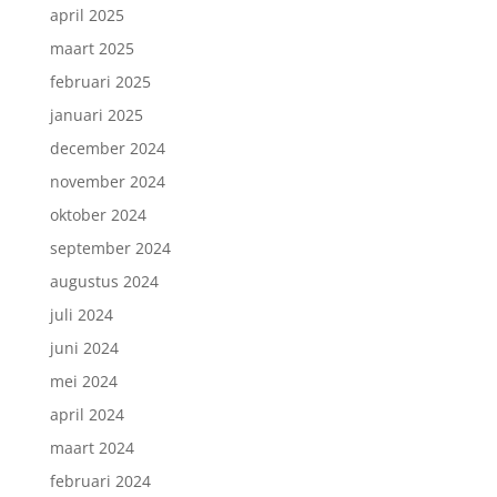
april 2025
maart 2025
februari 2025
januari 2025
december 2024
november 2024
oktober 2024
september 2024
augustus 2024
juli 2024
juni 2024
mei 2024
april 2024
maart 2024
februari 2024