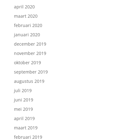
april 2020
maart 2020
februari 2020
januari 2020
december 2019
november 2019
oktober 2019
september 2019
augustus 2019
juli 2019
juni 2019
mei 2019
april 2019
maart 2019
februari 2019