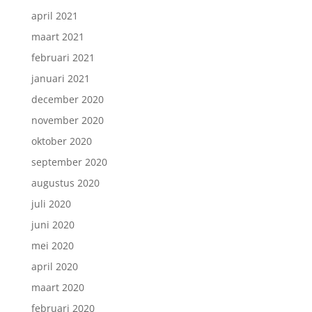
april 2021
maart 2021
februari 2021
januari 2021
december 2020
november 2020
oktober 2020
september 2020
augustus 2020
juli 2020
juni 2020
mei 2020
april 2020
maart 2020
februari 2020