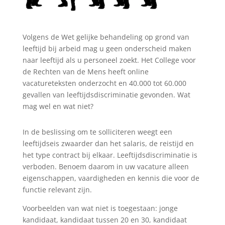
Volgens de Wet gelijke behandeling op grond van
leeftijd bij arbeid mag u geen onderscheid maken
naar leeftijd als u personeel zoekt. Het College voor
de Rechten van de Mens heeft online
vacatureteksten onderzocht en 40.000 tot 60.000
gevallen van leeftijdsdiscriminatie gevonden. Wat
mag wel en wat niet?
In de beslissing om te solliciteren weegt een
leeftijdseis zwaarder dan het salaris, de reistijd en
het type contract bij elkaar. Leeftijdsdiscriminatie is
verboden. Benoem daarom in uw vacature alleen
eigenschappen, vaardigheden en kennis die voor de
functie relevant zijn.
Voorbeelden van wat niet is toegestaan: jonge
kandidaat, kandidaat tussen 20 en 30, kandidaat