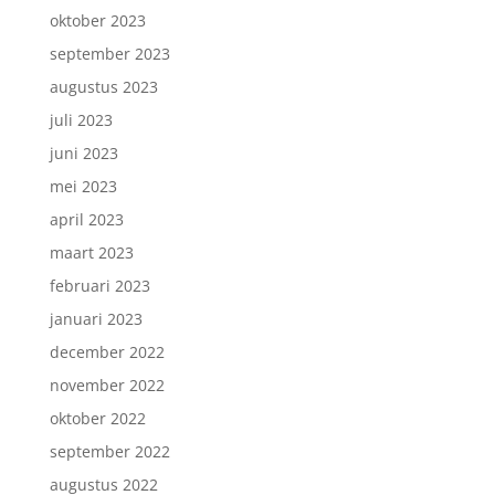
oktober 2023
september 2023
augustus 2023
juli 2023
juni 2023
mei 2023
april 2023
maart 2023
februari 2023
januari 2023
december 2022
november 2022
oktober 2022
september 2022
augustus 2022