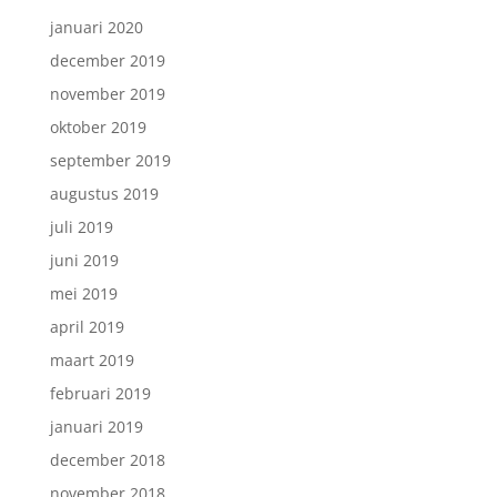
januari 2020
december 2019
november 2019
oktober 2019
september 2019
augustus 2019
juli 2019
juni 2019
mei 2019
april 2019
maart 2019
februari 2019
januari 2019
december 2018
november 2018