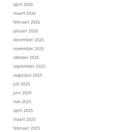
april 2026
maart 2026
februari 2026
januari 2026
december 2025
november 2025
oktober 2025
september 2025
augustus 2025
juli 2025
juni 2025
mei 2025
april 2025
maart 2025
februari 2025