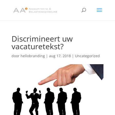
Discrimineert uw
vacaturetekst?
door
hellobranding
|
aug 17, 2018
|
Uncategorized