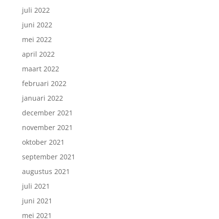
juli 2022
juni 2022
mei 2022
april 2022
maart 2022
februari 2022
januari 2022
december 2021
november 2021
oktober 2021
september 2021
augustus 2021
juli 2021
juni 2021
mei 2021