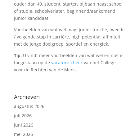
ouder dan 40, student, starter, bijbaan naast school
of studie, schoolverlater, beginnend/aankomend,
junior kandidaat.
Voorbeelden van wat wel mag: junior functie, tweede
/ volgende stap in carrière, high potential, affiniteit
met de jonge doelgroep, sportief en energiek.
Tip:
U vindt meer voorbeelden van wat wel en niet is
toegestaan op de
vacature-check
van het College
voor de Rechten van de Mens.
Archieven
augustus 2026
juli 2026
juni 2026
mei 2026