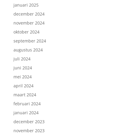
januari 2025
december 2024
november 2024
oktober 2024
september 2024
augustus 2024
juli 2024
juni 2024
mei 2024
april 2024
maart 2024
februari 2024
januari 2024
december 2023
november 2023