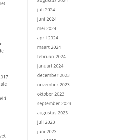
augustus 2024
met
juli 2024
juni 2024
mei 2024
april 2024
de
maart 2024
de
februari 2024
januari 2024
december 2023
2017
cale
november 2023
oktober 2023
eld
september 2023
augustus 2023
juli 2023
juni 2023
wet