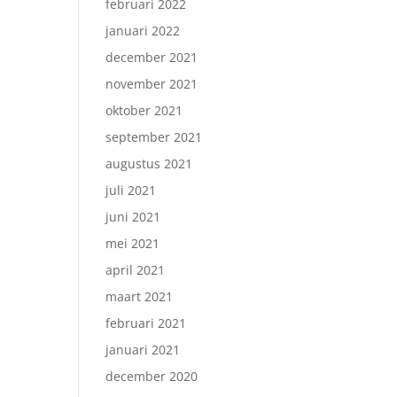
februari 2022
januari 2022
december 2021
november 2021
oktober 2021
september 2021
augustus 2021
juli 2021
juni 2021
mei 2021
april 2021
maart 2021
februari 2021
januari 2021
december 2020