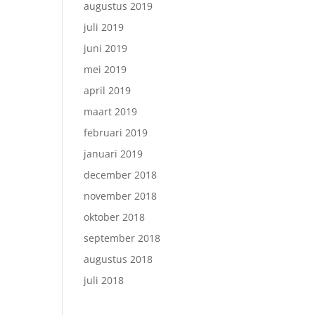
augustus 2019
juli 2019
juni 2019
mei 2019
april 2019
maart 2019
februari 2019
januari 2019
december 2018
november 2018
oktober 2018
september 2018
augustus 2018
juli 2018