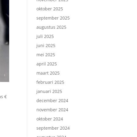
oktober 2025
september 2025
augustus 2025
juli 2025
juni 2025
mei 2025
april 2025
maart 2025
februari 2025
januari 2025
as €
december 2024
november 2024
oktober 2024
september 2024