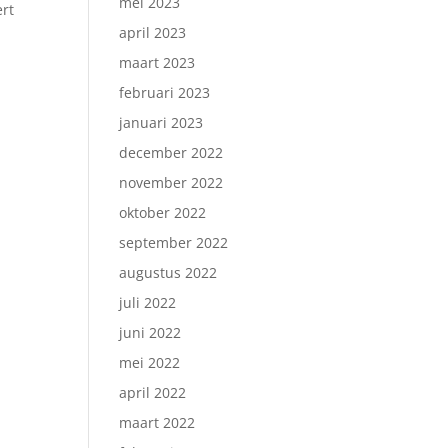
mei 2023
ert
april 2023
maart 2023
februari 2023
januari 2023
december 2022
november 2022
oktober 2022
september 2022
augustus 2022
juli 2022
juni 2022
mei 2022
april 2022
maart 2022