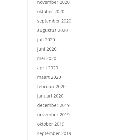
november 2020
oktober 2020
september 2020
augustus 2020
juli 2020
juni 2020
mei 2020
april 2020
maart 2020
februari 2020
januari 2020
december 2019
november 2019
oktober 2019
september 2019