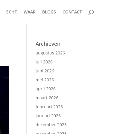
ECHT
WAAR
BLOGS
CONTACT
Archieven
augustus 2026
juli 2026
juni 2026
mei 2026
april 2026
maart 2026
februari 2026
januari 2026
december 2025
november 2025