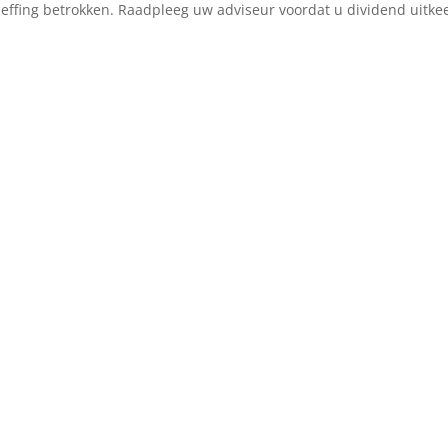
effing betrokken. Raadpleeg uw adviseur voordat u dividend uitke