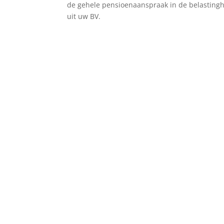
de gehele pensioenaanspraak in de belastingh
uit uw BV.