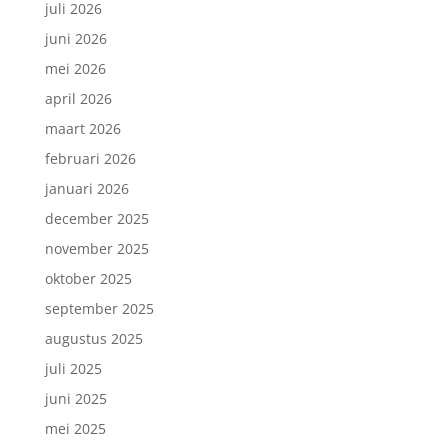
juli 2026
juni 2026
mei 2026
april 2026
maart 2026
februari 2026
januari 2026
december 2025
november 2025
oktober 2025
september 2025
augustus 2025
juli 2025
juni 2025
mei 2025