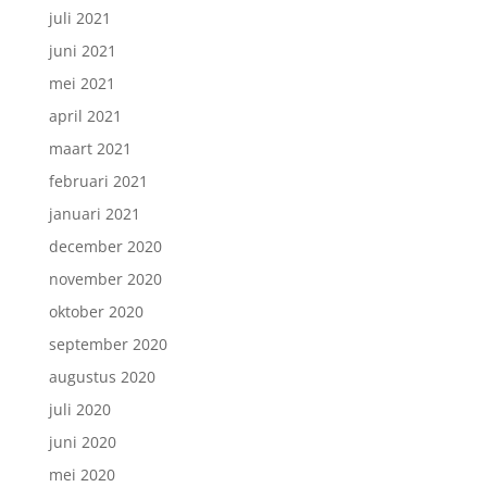
juli 2021
juni 2021
mei 2021
april 2021
maart 2021
februari 2021
januari 2021
december 2020
november 2020
oktober 2020
september 2020
augustus 2020
juli 2020
juni 2020
mei 2020