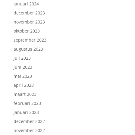
januari 2024
december 2023
november 2023
oktober 2023
september 2023
augustus 2023
juli 2023
juni 2023
mei 2023
april 2023
maart 2023
februari 2023
januari 2023
december 2022
november 2022