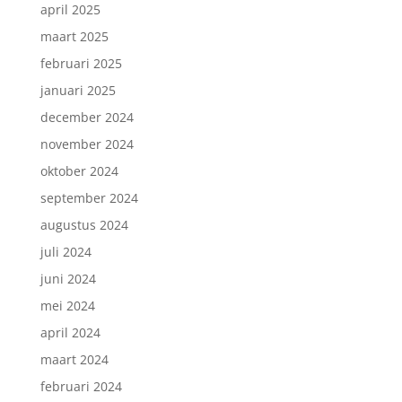
april 2025
maart 2025
februari 2025
januari 2025
december 2024
november 2024
oktober 2024
september 2024
augustus 2024
juli 2024
juni 2024
mei 2024
april 2024
maart 2024
februari 2024