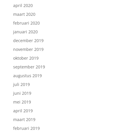
april 2020
maart 2020
februari 2020
januari 2020
december 2019
november 2019
oktober 2019
september 2019
augustus 2019
juli 2019
juni 2019
mei 2019
april 2019
maart 2019
februari 2019