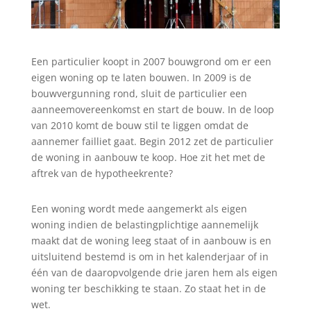
Een particulier koopt in 2007 bouwgrond om er een
eigen woning op te laten bouwen. In 2009 is de
bouwvergunning rond, sluit de particulier een
aanneemovereenkomst en start de bouw. In de loop
van 2010 komt de bouw stil te liggen omdat de
aannemer failliet gaat. Begin 2012 zet de particulier
de woning in aanbouw te koop. Hoe zit het met de
aftrek van de hypotheekrente?
Een woning wordt mede aangemerkt als eigen
woning indien de belastingplichtige aannemelijk
maakt dat de woning leeg staat of in aanbouw is en
uitsluitend bestemd is om in het kalenderjaar of in
één van de daaropvolgende drie jaren hem als eigen
woning ter beschikking te staan. Zo staat het in de
wet.