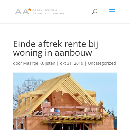
Einde aftrek rente bij
woning in aanbouw
door
Maartje Kuijsten
|
okt 31, 2019
|
Uncategorized