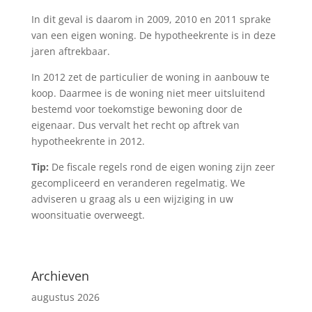
In dit geval is daarom in 2009, 2010 en 2011 sprake
van een eigen woning. De hypotheekrente is in deze
jaren aftrekbaar.
In 2012 zet de particulier de woning in aanbouw te
koop. Daarmee is de woning niet meer uitsluitend
bestemd voor toekomstige bewoning door de
eigenaar. Dus vervalt het recht op aftrek van
hypotheekrente in 2012.
Tip:
De fiscale regels rond de eigen woning zijn zeer
gecompliceerd en veranderen regelmatig. We
adviseren u graag als u een wijziging in uw
woonsituatie overweegt.
Archieven
augustus 2026