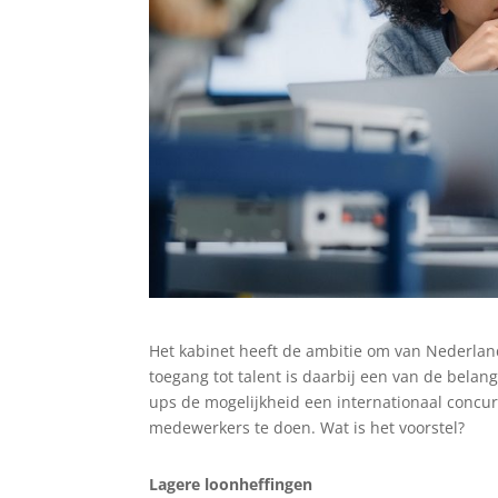
Het kabinet heeft de ambitie om van Nederlan
toegang tot talent is daarbij een van de belan
ups de mogelijkheid een internationaal concu
medewerkers te doen. Wat is het voorstel?
Lagere loonheffingen