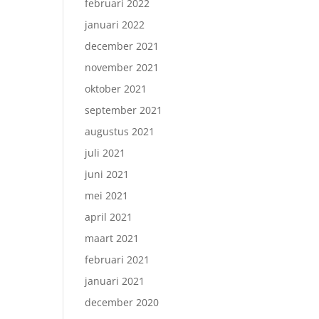
februari 2022
januari 2022
december 2021
november 2021
oktober 2021
september 2021
augustus 2021
juli 2021
juni 2021
mei 2021
april 2021
maart 2021
februari 2021
januari 2021
december 2020