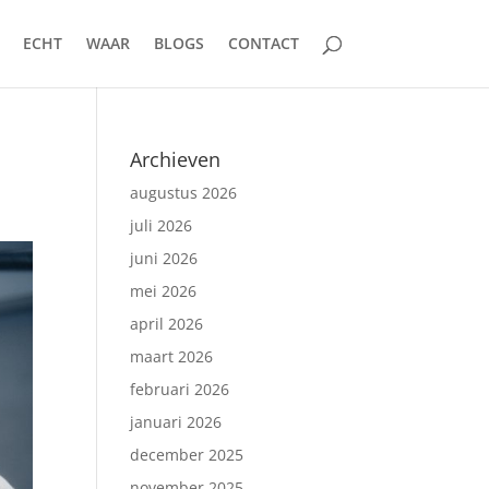
ECHT
WAAR
BLOGS
CONTACT
Archieven
augustus 2026
juli 2026
juni 2026
mei 2026
april 2026
maart 2026
februari 2026
januari 2026
december 2025
november 2025