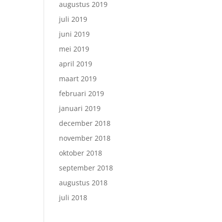
augustus 2019
juli 2019
juni 2019
mei 2019
april 2019
maart 2019
februari 2019
januari 2019
december 2018
november 2018
oktober 2018
september 2018
augustus 2018
juli 2018