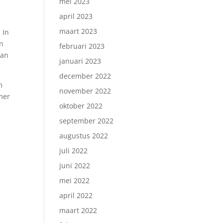
mei 2023
april 2023
maart 2023
 In
jn
februari 2023
van
januari 2023
december 2022
m
november 2022
mer
oktober 2022
september 2022
augustus 2022
juli 2022
juni 2022
mei 2022
april 2022
maart 2022