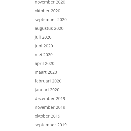
november 2020
oktober 2020
september 2020
augustus 2020
juli 2020
juni 2020
mei 2020
april 2020
maart 2020
februari 2020
januari 2020
december 2019
november 2019
oktober 2019
september 2019