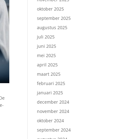
oktober 2025
september 2025
augustus 2025
juli 2025
juni 2025
mei 2025
april 2025
maart 2025
februari 2025
januari 2025
 De
december 2024
e-
november 2024
oktober 2024
september 2024