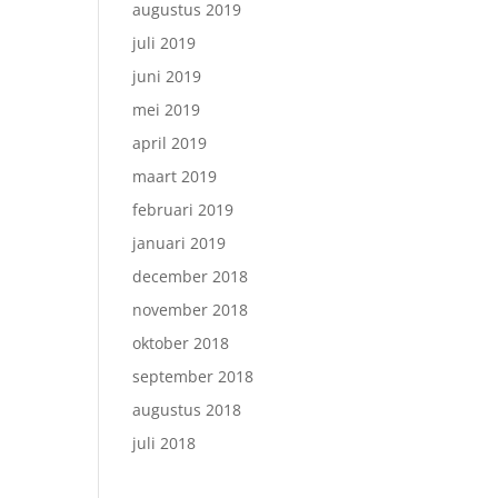
augustus 2019
juli 2019
juni 2019
mei 2019
april 2019
maart 2019
februari 2019
januari 2019
december 2018
november 2018
oktober 2018
september 2018
augustus 2018
juli 2018