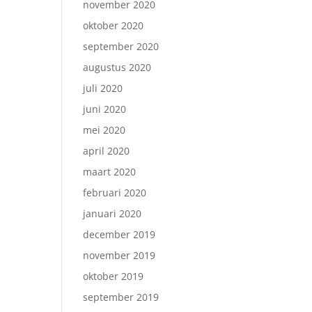
november 2020
oktober 2020
september 2020
augustus 2020
juli 2020
juni 2020
mei 2020
april 2020
maart 2020
februari 2020
januari 2020
december 2019
november 2019
oktober 2019
september 2019