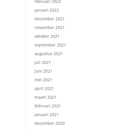
februari 2022
januari 2022
december 2021
november 2021
oktober 2021
september 2021
augustus 2021
juli 2021
juni 2021
mei 2021
april 2021
maart 2021
februari 2021
januari 2021
december 2020