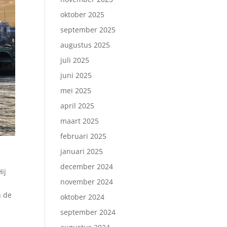
oktober 2025
september 2025
augustus 2025
juli 2025
juni 2025
mei 2025
april 2025
maart 2025
februari 2025
januari 2025
december 2024
ij
november 2024
n de
oktober 2024
september 2024