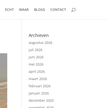
ECHT
WAAR
BLOGS
CONTACT
Archieven
augustus 2026
juli 2026
juni 2026
mei 2026
april 2026
maart 2026
februari 2026
januari 2026
december 2025
november 2025