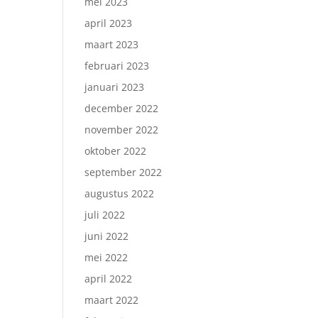
mei 2023
april 2023
maart 2023
februari 2023
januari 2023
december 2022
november 2022
oktober 2022
september 2022
augustus 2022
juli 2022
juni 2022
mei 2022
april 2022
maart 2022