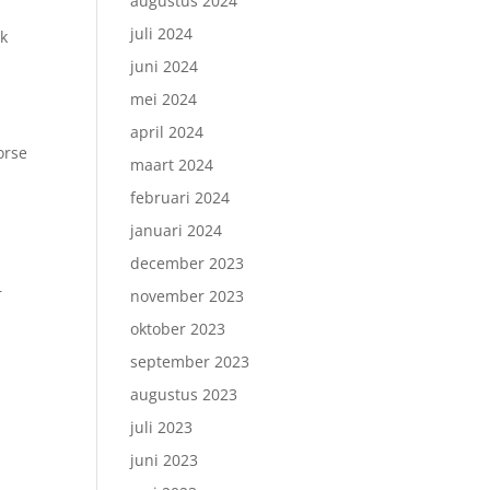
augustus 2024
juli 2024
ok
juni 2024
mei 2024
april 2024
orse
maart 2024
februari 2024
januari 2024
december 2023
r
november 2023
oktober 2023
september 2023
augustus 2023
juli 2023
juni 2023