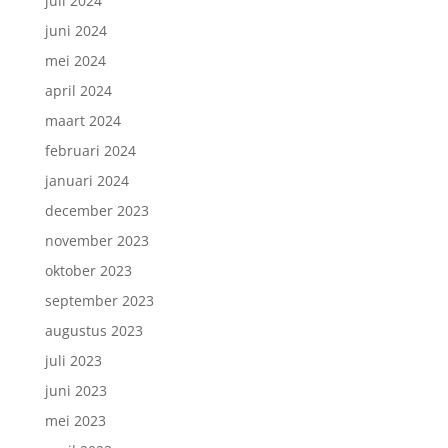
juli 2024
juni 2024
mei 2024
april 2024
maart 2024
februari 2024
januari 2024
december 2023
november 2023
oktober 2023
september 2023
augustus 2023
juli 2023
juni 2023
mei 2023