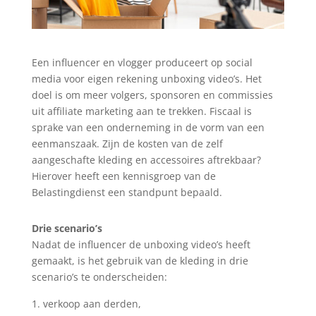
Een influencer en vlogger produceert op social
media voor eigen rekening unboxing video’s. Het
doel is om meer volgers, sponsoren en commissies
uit affiliate marketing aan te trekken. Fiscaal is
sprake van een onderneming in de vorm van een
eenmanszaak. Zijn de kosten van de zelf
aangeschafte kleding en accessoires aftrekbaar?
Hierover heeft een kennisgroep van de
Belastingdienst een standpunt bepaald.
Drie scenario’s
Nadat de influencer de unboxing video’s heeft
gemaakt, is het gebruik van de kleding in drie
scenario’s te onderscheiden:
verkoop aan derden,