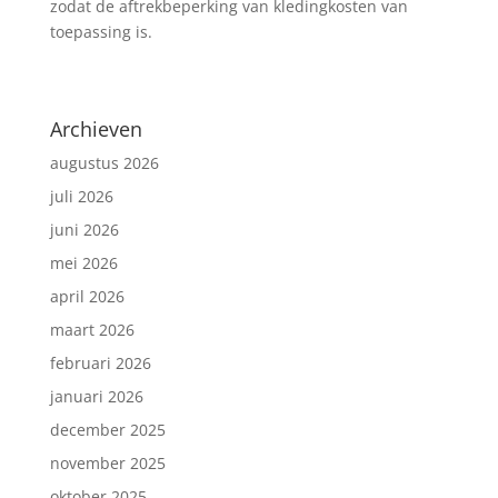
zodat de aftrekbeperking van kledingkosten van
toepassing is.
Archieven
augustus 2026
juli 2026
juni 2026
mei 2026
april 2026
maart 2026
februari 2026
januari 2026
december 2025
november 2025
oktober 2025