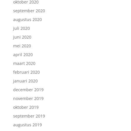
oktober 2020
september 2020
augustus 2020
juli 2020
juni 2020
mei 2020
april 2020
maart 2020
februari 2020
januari 2020
december 2019
november 2019
oktober 2019
september 2019
augustus 2019