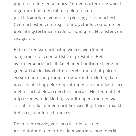
poppenspelers en acteurs. Ook een acteur die wordt
ingehuurd om een rol te spelen in een
praktijksimulatie voor een opleiding, is een artiest.
Geen artiesten zijn: regisseurs, geluids-, opname- en
belichtingstechnici, roadies, managers, kleedsters en
visagisten.
Het creëren van unboxing video’s wordt niet
aangemerkt als een artistieke prestatie. Het
overheersende artistieke element ontbreekt, er zijn
geen artistieke kwaliteiten vereist en het uitpakken
en vertonen van producten waaronder kleding kan
naar maatschappelijke opvattingen en spraakgebruik
niet als artistiek worden beschouwd. Het feit dat het
uitpakken van de kleding wordt opgenomen en via
sociale media aan een publiek wordt getoond, maakt
het voorgaande niet anders.
De influencer/vlogger kan dus niet als een
presentator of een artiest kan worden aangemerkt