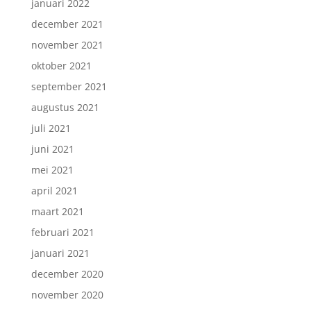
januari 2022
december 2021
november 2021
oktober 2021
september 2021
augustus 2021
juli 2021
juni 2021
mei 2021
april 2021
maart 2021
februari 2021
januari 2021
december 2020
november 2020