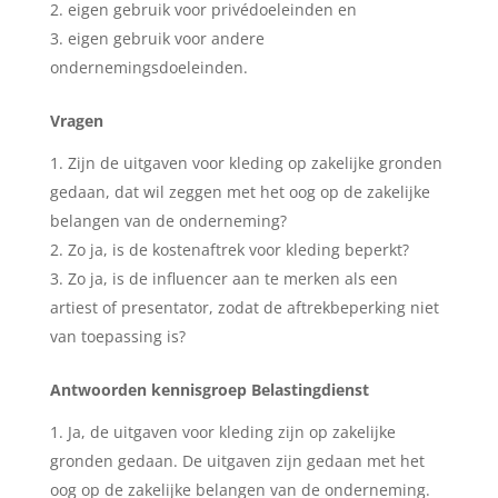
eigen gebruik voor privédoeleinden en
eigen gebruik voor andere
ondernemingsdoeleinden.
Vragen
Zijn de uitgaven voor kleding op zakelijke gronden
gedaan, dat wil zeggen met het oog op de zakelijke
belangen van de onderneming?
Zo ja, is de kostenaftrek voor kleding beperkt?
Zo ja, is de influencer aan te merken als een
artiest of presentator, zodat de aftrekbeperking niet
van toepassing is?
Antwoorden kennisgroep Belastingdienst
Ja, de uitgaven voor kleding zijn op zakelijke
gronden gedaan. De uitgaven zijn gedaan met het
oog op de zakelijke belangen van de onderneming.