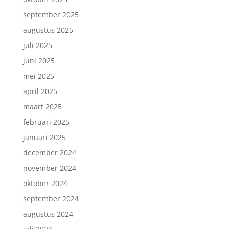
september 2025
augustus 2025
juli 2025
juni 2025
mei 2025
april 2025
maart 2025
februari 2025
januari 2025
december 2024
november 2024
oktober 2024
september 2024
augustus 2024