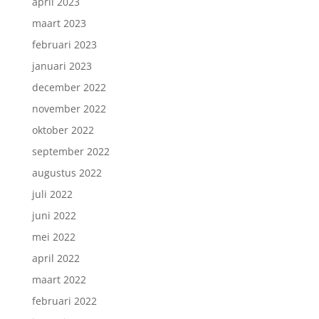
april 2023
maart 2023
februari 2023
januari 2023
december 2022
november 2022
oktober 2022
september 2022
augustus 2022
juli 2022
juni 2022
mei 2022
april 2022
maart 2022
februari 2022