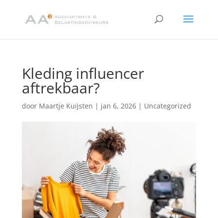
Kleding influencer
aftrekbaar?
door
Maartje Kuijsten
|
jan 6, 2026
|
Uncategorized