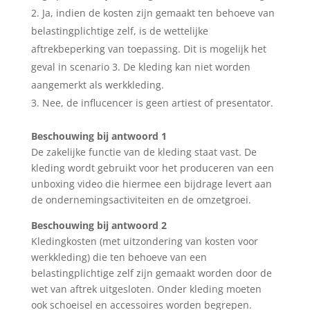
Ja, indien de kosten zijn gemaakt ten behoeve van
belastingplichtige zelf, is de wettelijke
aftrekbeperking van toepassing. Dit is mogelijk het
geval in scenario 3. De kleding kan niet worden
aangemerkt als werkkleding.
Nee, de influcencer is geen artiest of presentator.
Beschouwing bij antwoord 1
De zakelijke functie van de kleding staat vast. De
kleding wordt gebruikt voor het produceren van een
unboxing video die hiermee een bijdrage levert aan
de ondernemingsactiviteiten en de omzetgroei.
Beschouwing bij antwoord 2
Kledingkosten (met uitzondering van kosten voor
werkkleding) die ten behoeve van een
belastingplichtige zelf zijn gemaakt worden door de
wet van aftrek uitgesloten. Onder kleding moeten
ook schoeisel en accessoires worden begrepen.