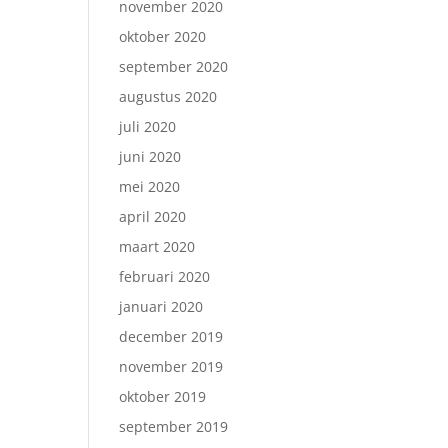
november 2020
oktober 2020
september 2020
augustus 2020
juli 2020
juni 2020
mei 2020
april 2020
maart 2020
februari 2020
januari 2020
december 2019
november 2019
oktober 2019
september 2019