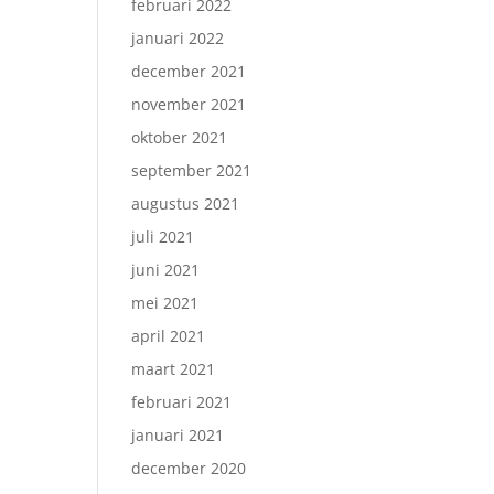
februari 2022
januari 2022
december 2021
november 2021
oktober 2021
september 2021
augustus 2021
juli 2021
juni 2021
mei 2021
april 2021
maart 2021
februari 2021
januari 2021
december 2020