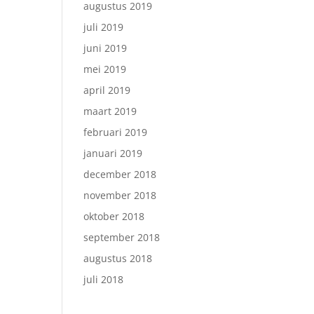
augustus 2019
juli 2019
juni 2019
mei 2019
april 2019
maart 2019
februari 2019
januari 2019
december 2018
november 2018
oktober 2018
september 2018
augustus 2018
juli 2018