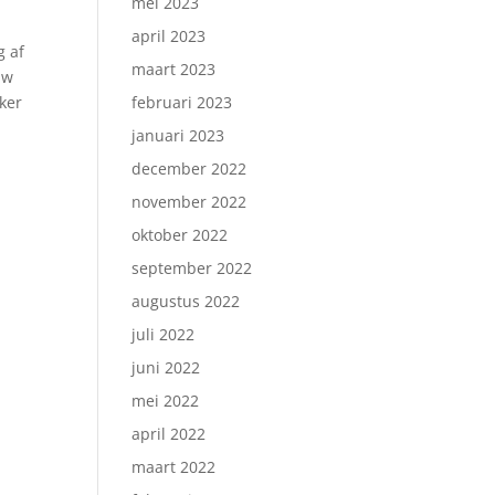
mei 2023
april 2023
g af
maart 2023
uw
eker
februari 2023
januari 2023
december 2022
november 2022
oktober 2022
september 2022
augustus 2022
juli 2022
juni 2022
mei 2022
april 2022
maart 2022