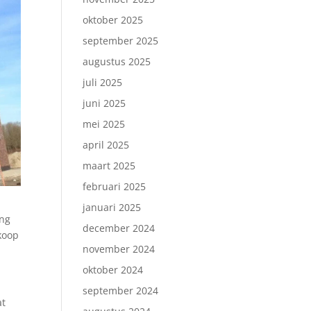
oktober 2025
september 2025
augustus 2025
juli 2025
juni 2025
mei 2025
april 2025
maart 2025
februari 2025
januari 2025
ing
december 2024
fkoop
november 2024
oktober 2024
september 2024
at