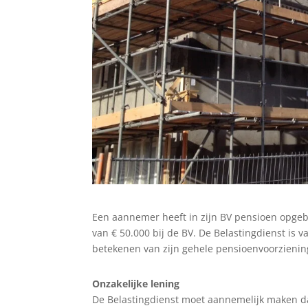
Een aannemer heeft in zijn BV pensioen opgebou
van € 50.000 bij de BV. De Belastingdienst is 
betekenen van zijn gehele pensioenvoorziening
Onzakelijke lening
De Belastingdienst moet aannemelijk maken dat