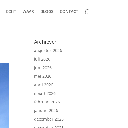
ECHT
WAAR
BLOGS
CONTACT
Archieven
augustus 2026
juli 2026
juni 2026
mei 2026
april 2026
maart 2026
februari 2026
januari 2026
december 2025
november 2025