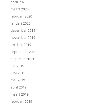
april 2020
maart 2020
februari 2020
januari 2020
december 2019
november 2019
oktober 2019
september 2019
augustus 2019
juli 2019
juni 2019
mei 2019
april 2019
maart 2019
februari 2019