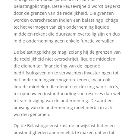
belastingplichtige. Deze keuzevrijheid wordt beperkt
door de grenzen van de redelijkheid. Die grenzen
worden overschreden indien een belastingplichtige
tot het vermogen van zijn onderneming liquide
middelen rekent die duurzaam overtollig zijn en dus
in die onderneming geen enkele functie vervullen.
De belastingplichtige mag, zolang hij de grenzen van
de redelijkheid niet overschrijdt, liquide middelen
die dienen ter financiering van de lopende
bedrijfsuitgaven en te verwachten investeringen tot
het ondernemingsvermogen rekenen, maar ook
liquide middelen die dienen ter dekking van risico’s,
tot opbouw en instandhouding van reserves dan wel
tot versteviging van de onderneming. De aard en
omvang van de onderneming moet hierbij in acht
worden genomen.
Op de Belastingdienst rust de bewijslast feiten en
omstandigheden aannemelijk te maken dat en tot