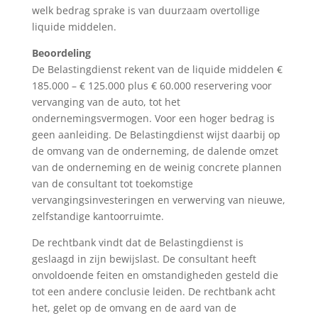
welk bedrag sprake is van duurzaam overtollige
liquide middelen.
Beoordeling
De Belastingdienst rekent van de liquide middelen €
185.000 – € 125.000 plus € 60.000 reservering voor
vervanging van de auto, tot het
ondernemingsvermogen. Voor een hoger bedrag is
geen aanleiding. De Belastingdienst wijst daarbij op
de omvang van de onderneming, de dalende omzet
van de onderneming en de weinig concrete plannen
van de consultant tot toekomstige
vervangingsinvesteringen en verwerving van nieuwe,
zelfstandige kantoorruimte.
De rechtbank vindt dat de Belastingdienst is
geslaagd in zijn bewijslast. De consultant heeft
onvoldoende feiten en omstandigheden gesteld die
tot een andere conclusie leiden. De rechtbank acht
het, gelet op de omvang en de aard van de