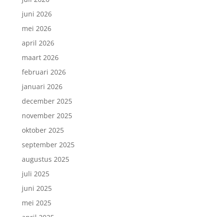
juni 2026
mei 2026
april 2026
maart 2026
februari 2026
januari 2026
december 2025
november 2025
oktober 2025
september 2025
augustus 2025
juli 2025
juni 2025
mei 2025