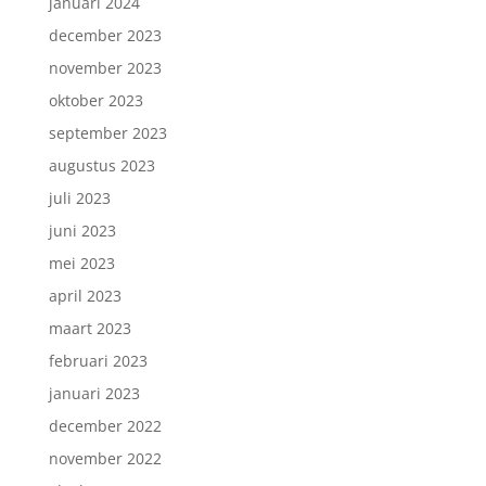
januari 2024
december 2023
november 2023
oktober 2023
september 2023
augustus 2023
juli 2023
juni 2023
mei 2023
april 2023
maart 2023
februari 2023
januari 2023
december 2022
november 2022