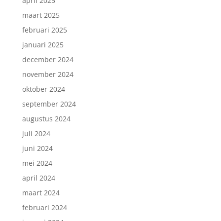
april 2025
maart 2025
februari 2025
januari 2025
december 2024
november 2024
oktober 2024
september 2024
augustus 2024
juli 2024
juni 2024
mei 2024
april 2024
maart 2024
februari 2024