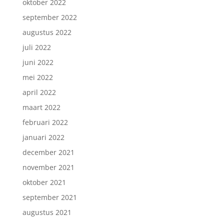
oktober 2022
september 2022
augustus 2022
juli 2022
juni 2022
mei 2022
april 2022
maart 2022
februari 2022
januari 2022
december 2021
november 2021
oktober 2021
september 2021
augustus 2021