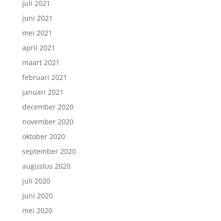
juli 2021
juni 2021
mei 2021
april 2021
maart 2021
februari 2021
januari 2021
december 2020
november 2020
oktober 2020
september 2020
augustus 2020
juli 2020
juni 2020
mei 2020