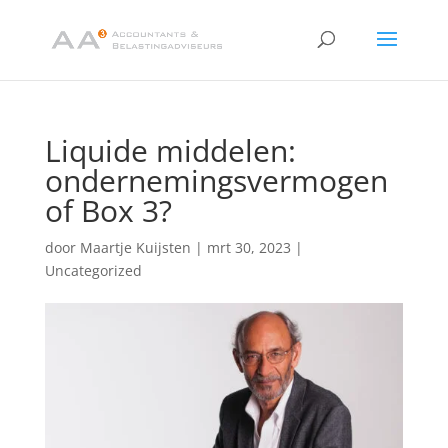
Liquide middelen:
ondernemingsvermogen
of Box 3?
door
Maartje Kuijsten
|
mrt 30, 2023
|
Uncategorized