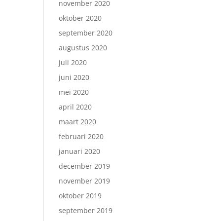
november 2020
oktober 2020
september 2020
augustus 2020
juli 2020
juni 2020
mei 2020
april 2020
maart 2020
februari 2020
januari 2020
december 2019
november 2019
oktober 2019
september 2019