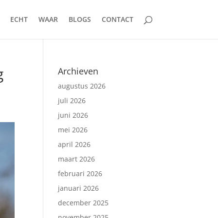
ECHT
WAAR
BLOGS
CONTACT
g
Archieven
augustus 2026
juli 2026
juni 2026
mei 2026
april 2026
maart 2026
februari 2026
januari 2026
december 2025
november 2025