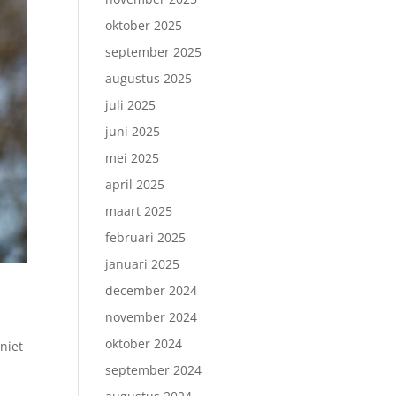
oktober 2025
september 2025
augustus 2025
juli 2025
juni 2025
mei 2025
april 2025
maart 2025
februari 2025
januari 2025
december 2024
november 2024
oktober 2024
 niet
september 2024