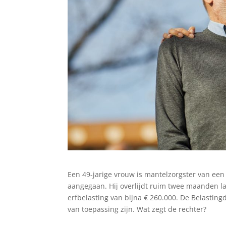
Een 49-jarige vrouw is mantelzorgster van een
aangegaan. Hij overlijdt ruim twee maanden la
erfbelasting van bijna € 260.000. De Belastingd
van toepassing zijn. Wat zegt de rechter?