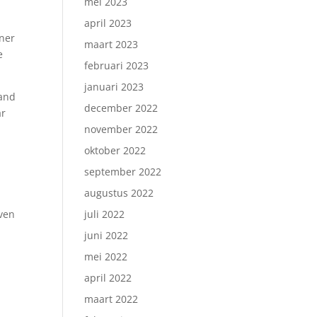
mei 2023
april 2023
tner
maart 2023
e
februari 2023
januari 2023
mand
december 2022
ar
november 2022
oktober 2022
september 2022
augustus 2022
even
juli 2022
juni 2022
mei 2022
april 2022
maart 2022