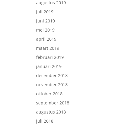
augustus 2019
juli 2019
juni 2019
mei 2019
april 2019
maart 2019
februari 2019
januari 2019
december 2018
november 2018
oktober 2018
september 2018
augustus 2018
juli 2018