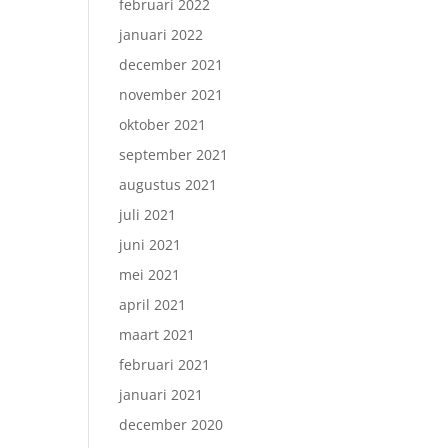
februari 2022
januari 2022
december 2021
november 2021
oktober 2021
september 2021
augustus 2021
juli 2021
juni 2021
mei 2021
april 2021
maart 2021
februari 2021
januari 2021
december 2020