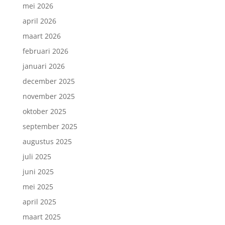
mei 2026
april 2026
maart 2026
februari 2026
januari 2026
december 2025
november 2025
oktober 2025
september 2025
augustus 2025
juli 2025
juni 2025
mei 2025
april 2025
maart 2025