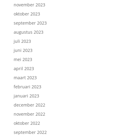
november 2023
oktober 2023
september 2023
augustus 2023
juli 2023
juni 2023
mei 2023
april 2023
maart 2023
februari 2023
januari 2023
december 2022
november 2022
oktober 2022
september 2022