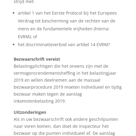
strijd met:
artikel 1 van het Eerste Protocol bij het Europees
Verdrag tot bescherming van de rechten van de
mens en de fundamentele vrijheden (hierna:
EVRM); of
het discriminatieverbod van artikel 14 EVRM?
Bezwaarschrift vereist
Belastingplichtigen die het oneens zijn met de
vermogensrendementsheffing in het belastingjaar
2019 en willen deelnemen aan de massaal
bezwaarprocedure 2019 moeten individueel en tijdig
bezwaar maken tegen de aanslag
inkomstenbelasting 2019.
Uitzonderingen
Als in uw bezwaarschrift ook andere geschilpunten
naar voren komen, dan doet de inspecteur het
bezwaar op die punten individueel af. De aanslag