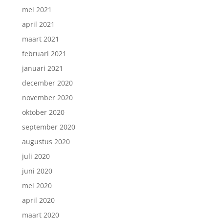
mei 2021
april 2021
maart 2021
februari 2021
januari 2021
december 2020
november 2020
oktober 2020
september 2020
augustus 2020
juli 2020
juni 2020
mei 2020
april 2020
maart 2020