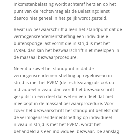
inkomstenbelasting wordt achteraf herzien op het
punt van de rechtsvraag als de Belastingdienst
daarop niet geheel in het gelijk wordt gesteld.
Bevat uw bezwaarschrift alleen het standpunt dat de
vermogensrendementsheffing een individuele
buitensporige last vormt die in strijd is met het
EVRM, dan kan het bezwaarschrift niet meelopen in
de massaal bezwaarprocedure.
Neemt u zowel het standpunt in dat de
vermogensrendementsheffing op regelniveau in
strijd is met het EVRM (de rechtsvraag) als ook op
individueel niveau, dan wordt het bezwaarschrift
gesplitst in een deel dat wel en een deel dat niet
meeloopt in de massaal bezwaarprocedure. Voor
zover het bezwaarschrift het standpunt behelst dat
de vermogensrendementsheffing op individueel
niveau in strijd is met het EVRM, wordt het
behandeld als een individueel bezwaar. De aanslag