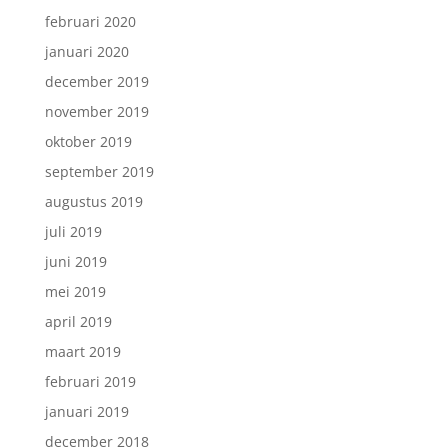
februari 2020
januari 2020
december 2019
november 2019
oktober 2019
september 2019
augustus 2019
juli 2019
juni 2019
mei 2019
april 2019
maart 2019
februari 2019
januari 2019
december 2018