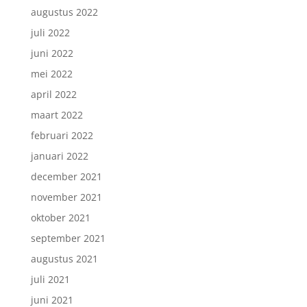
augustus 2022
juli 2022
juni 2022
mei 2022
april 2022
maart 2022
februari 2022
januari 2022
december 2021
november 2021
oktober 2021
september 2021
augustus 2021
juli 2021
juni 2021