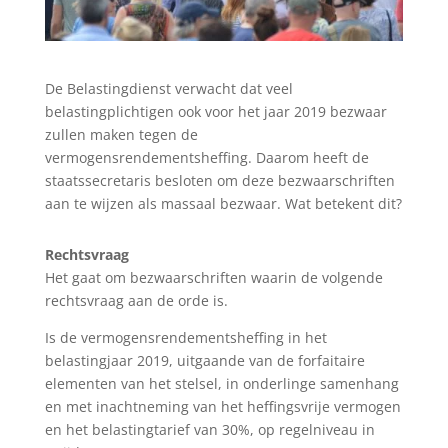
De Belastingdienst verwacht dat veel
belastingplichtigen ook voor het jaar 2019 bezwaar
zullen maken tegen de
vermogensrendementsheffing. Daarom heeft de
staatssecretaris besloten om deze bezwaarschriften
aan te wijzen als massaal bezwaar. Wat betekent dit?
Rechtsvraag
Het gaat om bezwaarschriften waarin de volgende
rechtsvraag aan de orde is.
Is de vermogensrendementsheffing in het
belastingjaar 2019, uitgaande van de forfaitaire
elementen van het stelsel, in onderlinge samenhang
en met inachtneming van het heffingsvrije vermogen
en het belastingtarief van 30%, op regelniveau in