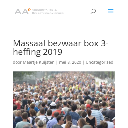
Massaal bezwaar box 3-
heffing 2019
door
Maartje Kuijsten
|
mei 8, 2020
|
Uncategorized