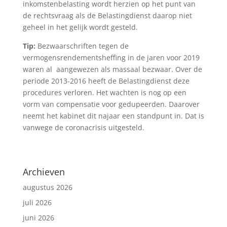
inkomstenbelasting wordt herzien op het punt van
de rechtsvraag als de Belastingdienst daarop niet
geheel in het gelijk wordt gesteld.
Tip:
Bezwaarschriften tegen de
vermogensrendementsheffing in de jaren voor 2019
waren al aangewezen als massaal bezwaar. Over de
periode 2013-2016 heeft de Belastingdienst deze
procedures verloren. Het wachten is nog op een
vorm van compensatie voor gedupeerden. Daarover
neemt het kabinet dit najaar een standpunt in. Dat is
vanwege de coronacrisis uitgesteld.
Archieven
augustus 2026
juli 2026
juni 2026