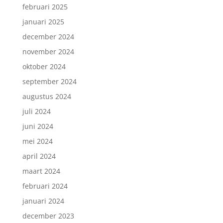
februari 2025
januari 2025
december 2024
november 2024
oktober 2024
september 2024
augustus 2024
juli 2024
juni 2024
mei 2024
april 2024
maart 2024
februari 2024
januari 2024
december 2023