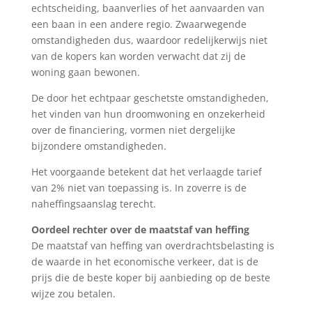
echtscheiding, baanverlies of het aanvaarden van
een baan in een andere regio. Zwaarwegende
omstandigheden dus, waardoor redelijkerwijs niet
van de kopers kan worden verwacht dat zij de
woning gaan bewonen.
De door het echtpaar geschetste omstandigheden,
het vinden van hun droomwoning en onzekerheid
over de financiering, vormen niet dergelijke
bijzondere omstandigheden.
Het voorgaande betekent dat het verlaagde tarief
van 2% niet van toepassing is. In zoverre is de
naheffingsaanslag terecht.
Oordeel rechter over de maatstaf van heffing
De maatstaf van heffing van overdrachtsbelasting is
de waarde in het economische verkeer, dat is de
prijs die de beste koper bij aanbieding op de beste
wijze zou betalen.