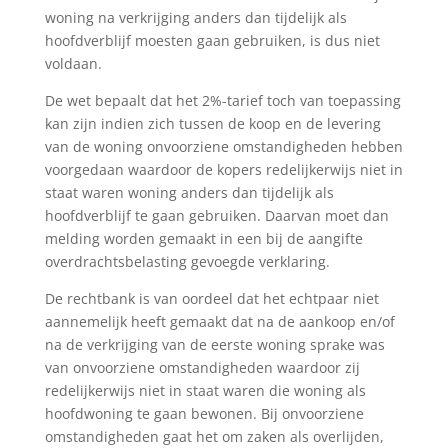
woning na verkrijging anders dan tijdelijk als
hoofdverblijf moesten gaan gebruiken, is dus niet
voldaan.
De wet bepaalt dat het 2%-tarief toch van toepassing
kan zijn indien zich tussen de koop en de levering
van de woning onvoorziene omstandigheden hebben
voorgedaan waardoor de kopers redelijkerwijs niet in
staat waren woning anders dan tijdelijk als
hoofdverblijf te gaan gebruiken. Daarvan moet dan
melding worden gemaakt in een bij de aangifte
overdrachtsbelasting gevoegde verklaring.
De rechtbank is van oordeel dat het echtpaar niet
aannemelijk heeft gemaakt dat na de aankoop en/of
na de verkrijging van de eerste woning sprake was
van onvoorziene omstandigheden waardoor zij
redelijkerwijs niet in staat waren die woning als
hoofdwoning te gaan bewonen. Bij onvoorziene
omstandigheden gaat het om zaken als overlijden,