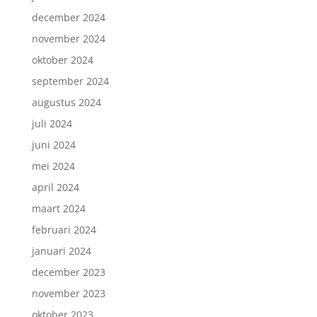
december 2024
november 2024
oktober 2024
september 2024
augustus 2024
juli 2024
juni 2024
mei 2024
april 2024
maart 2024
februari 2024
januari 2024
december 2023
november 2023
oktober 2023