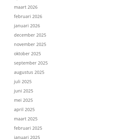
maart 2026
februari 2026
januari 2026
december 2025
november 2025
oktober 2025
september 2025
augustus 2025
juli 2025
juni 2025
mei 2025
april 2025
maart 2025
februari 2025
januari 2025