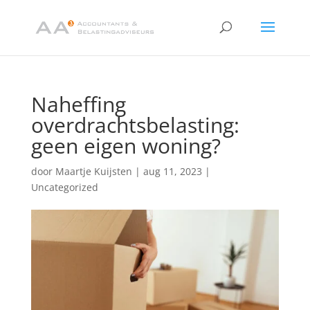
Naheffing
overdrachtsbelasting:
geen eigen woning?
door
Maartje Kuijsten
|
aug 11, 2023
|
Uncategorized