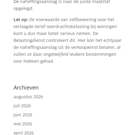
De naheffingsaanslag is naar de juiste maatstaf
opgelegd.
Let op:
De voorwaarde van zelfbewoning voor het
verlaagde tarief overdrachtsbelasting bij woningen
kunt u dus maar beter serieus nemen. De
Belastingdienst controleert dit. Hier kon het echtpaar
de naheffingsaanslag uit de verkoopwinst betalen, al
zullen ze daar ongetwijfeld leukere bestemmingen
voor hebben gehad.
Archieven
augustus 2026
juli 2026
juni 2026
mei 2026
april 2026