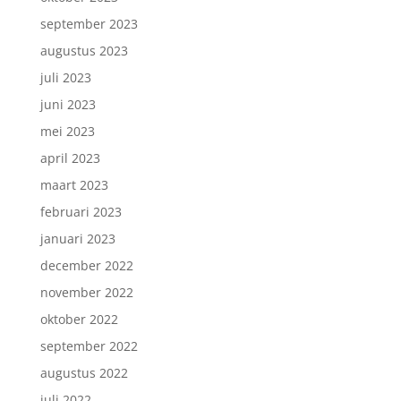
september 2023
augustus 2023
juli 2023
juni 2023
mei 2023
april 2023
maart 2023
februari 2023
januari 2023
december 2022
november 2022
oktober 2022
september 2022
augustus 2022
juli 2022