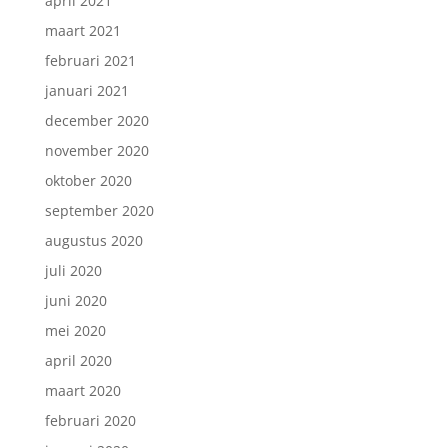
april 2021
maart 2021
februari 2021
januari 2021
december 2020
november 2020
oktober 2020
september 2020
augustus 2020
juli 2020
juni 2020
mei 2020
april 2020
maart 2020
februari 2020