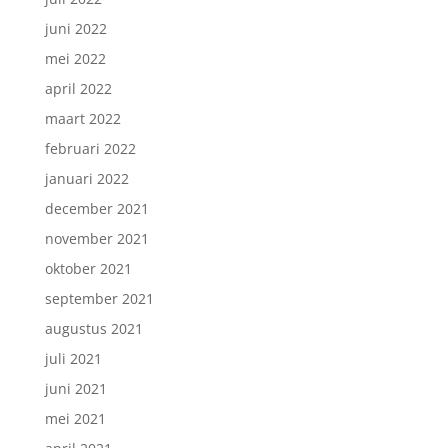
juni 2022
mei 2022
april 2022
maart 2022
februari 2022
januari 2022
december 2021
november 2021
oktober 2021
september 2021
augustus 2021
juli 2021
juni 2021
mei 2021