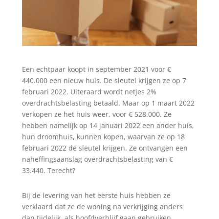
Een echtpaar koopt in september 2021 voor €
440.000 een nieuw huis. De sleutel krijgen ze op 7
februari 2022. Uiteraard wordt netjes 2%
overdrachtsbelasting betaald. Maar op 1 maart 2022
verkopen ze het huis weer, voor € 528.000. Ze
hebben namelijk op 14 januari 2022 een ander huis,
hun droomhuis, kunnen kopen, waarvan ze op 18
februari 2022 de sleutel krijgen. Ze ontvangen een
naheffingsaanslag overdrachtsbelasting van €
33.440. Terecht?
Bij de levering van het eerste huis hebben ze
verklaard dat ze de woning na verkrijging anders
dan tijdelijk, als hoofdverblijf gaan gebruiken