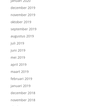
januari 2020
december 2019
november 2019
oktober 2019
september 2019
augustus 2019
juli 2019
juni 2019
mei 2019
april 2019
maart 2019
februari 2019
januari 2019
december 2018
november 2018