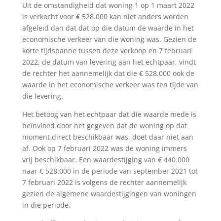
Uit de omstandigheid dat woning 1 op 1 maart 2022
is verkocht voor € 528.000 kan niet anders worden
afgeleid dan dat dat op die datum de waarde in het
economische verkeer van die woning was. Gezien de
korte tijdspanne tussen deze verkoop en 7 februari
2022, de datum van levering aan het echtpaar, vindt
de rechter het aannemelijk dat die € 528.000 ook de
waarde in het economische verkeer was ten tijde van
die levering.
Het betoog van het echtpaar dat die waarde mede is
beïnvloed door het gegeven dat de woning op dat
moment direct beschikbaar was, doet daar niet aan
af. Ook op 7 februari 2022 was de woning immers
vrij beschikbaar. Een waardestijging van € 440.000
naar € 528.000 in de periode van september 2021 tot
7 februari 2022 is volgens de rechter aannemelijk
gezien de algemene waardestijgingen van woningen
in die periode.