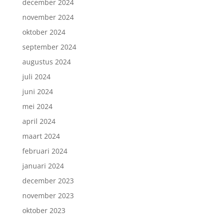
december 2024
november 2024
oktober 2024
september 2024
augustus 2024
juli 2024
juni 2024
mei 2024
april 2024
maart 2024
februari 2024
januari 2024
december 2023
november 2023
oktober 2023