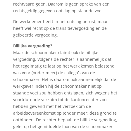
rechtvaardigden. Daarom is geen sprake van een
rechtsgeldig gegeven ontslag op staande voet.
De werknemer heeft in het ontslag berust, maar
heeft wel recht op de transitievergoeding en de
gefixeerde vergoeding.
Billijke vergoeding?
Maar de schoonmaker claimt ook de billijke
vergoeding. Volgens de rechter is aannemelijk dat
het regelmatig te laat op het werk komen belastend
was voor (onder meer) de collega’s van de
schoonmaker. Het is daarom ook aannemelijk dat de
werkgever indien hij de schoonmaker niet op
staande voet zou hebben ontslagen, zich wegens het
voortdurende verzuim tot de kantonrechter zou
hebben gewend met het verzoek om de
arbeidsovereenkomst op (onder meer) deze grond te
ontbinden. De rechter bepaalt de billijke vergoeding,
gelet op het gemiddelde loon van de schoonmaker