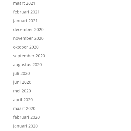
maart 2021
februari 2021
januari 2021
december 2020
november 2020
oktober 2020
september 2020
augustus 2020
juli 2020
juni 2020
mei 2020
april 2020
maart 2020
februari 2020
januari 2020