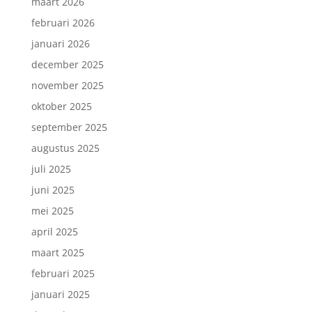
maart 2026
februari 2026
januari 2026
december 2025
november 2025
oktober 2025
september 2025
augustus 2025
juli 2025
juni 2025
mei 2025
april 2025
maart 2025
februari 2025
januari 2025