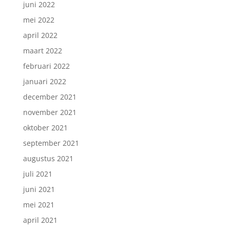
juni 2022
mei 2022
april 2022
maart 2022
februari 2022
januari 2022
december 2021
november 2021
oktober 2021
september 2021
augustus 2021
juli 2021
juni 2021
mei 2021
april 2021