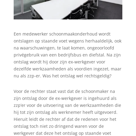
Een medewerker schoonmaakonderhoud wordt
ontslagen op staande voet wegens herhaaldelijk, ook
na waarschuwingen, te laat komen, ongeoorloofd
privégebruik van een bedrijfsbus en diefstal. Na zijn
ontslag wordt hij door zijn ex-werkgever voor
dezelfde werkzaamheden als voordien ingezet, maar
nu als zzp-er. Was het ontslag wel rechtsgeldig?
Voor de rechter staat vast dat de schoonmaker na
zijn ontslag door de ex-werkgever is ingehuurd als
zzp’er voor de uitvoering van de werkzaamheden die
hij tot zijn ontslag als werknemer heeft uitgevoerd.
Hieruit leidt de rechter af dat de redenen voor het
ontslag toch niet zo dringend waren voor de
werkgever dat deze het ontslag op staande voet