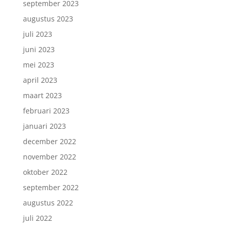
september 2023
augustus 2023
juli 2023
juni 2023
mei 2023
april 2023
maart 2023
februari 2023
januari 2023
december 2022
november 2022
oktober 2022
september 2022
augustus 2022
juli 2022