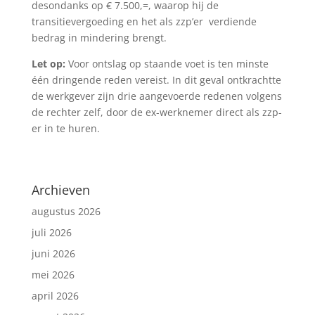
desondanks op € 7.500,=, waarop hij de
transitievergoeding en het als zzp’er verdiende
bedrag in mindering brengt.
Let op:
Voor ontslag op staande voet is ten minste
één dringende reden vereist. In dit geval ontkrachtte
de werkgever zijn drie aangevoerde redenen volgens
de rechter zelf, door de ex-werknemer direct als zzp-
er in te huren.
Archieven
augustus 2026
juli 2026
juni 2026
mei 2026
april 2026