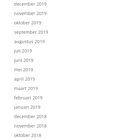
december 2019
november 2019
oktober 2019
september 2019
augustus 2019
juli 2019
juni 2019
mei 2019
april 2019
maart 2019
februari 2019
januari 2019
december 2018
november 2018
oktober 2018