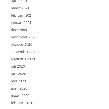
april 2021
maart 2021
februari 2021
januari 2021
december 2020
november 2020
oktober 2020
september 2020
augustus 2020
juli 2020
juni 2020
mei 2020
april 2020
maart 2020
februari 2020