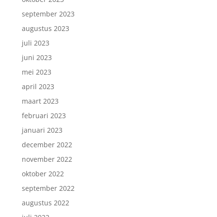
september 2023
augustus 2023
juli 2023
juni 2023
mei 2023
april 2023
maart 2023
februari 2023
januari 2023
december 2022
november 2022
oktober 2022
september 2022
augustus 2022