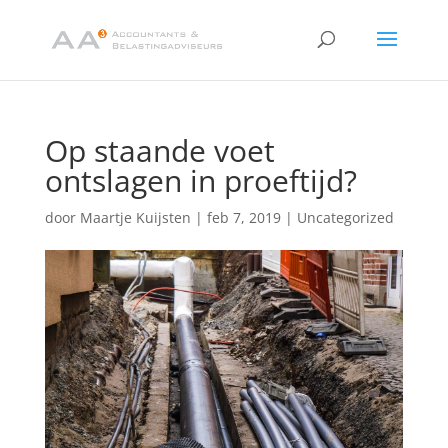
Op staande voet
ontslagen in proeftijd?
door
Maartje Kuijsten
|
feb 7, 2019
|
Uncategorized