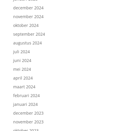
december 2024
november 2024
oktober 2024
september 2024
augustus 2024
juli 2024
juni 2024
mei 2024
april 2024
maart 2024
februari 2024
januari 2024
december 2023
november 2023
oktober 2023