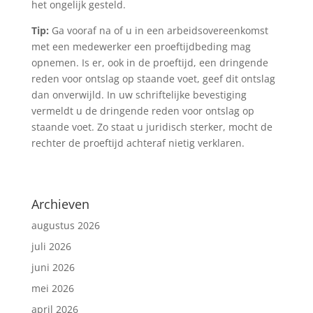
het ongelijk gesteld.
Tip:
Ga vooraf na of u in een arbeidsovereenkomst
met een medewerker een proeftijdbeding mag
opnemen. Is er, ook in de proeftijd, een dringende
reden voor ontslag op staande voet, geef dit ontslag
dan onverwijld. In uw schriftelijke bevestiging
vermeldt u de dringende reden voor ontslag op
staande voet. Zo staat u juridisch sterker, mocht de
rechter de proeftijd achteraf nietig verklaren.
Archieven
augustus 2026
juli 2026
juni 2026
mei 2026
april 2026