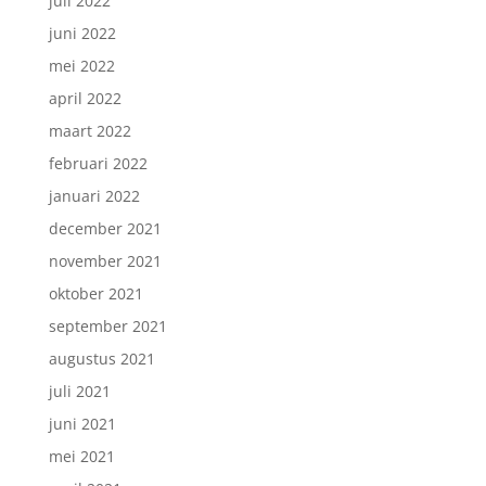
juli 2022
juni 2022
mei 2022
april 2022
maart 2022
februari 2022
januari 2022
december 2021
november 2021
oktober 2021
september 2021
augustus 2021
juli 2021
juni 2021
mei 2021