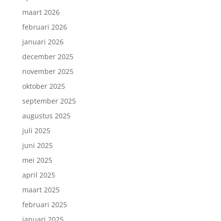
maart 2026
februari 2026
januari 2026
december 2025
november 2025
oktober 2025
september 2025
augustus 2025
juli 2025
juni 2025
mei 2025
april 2025
maart 2025
februari 2025
januari 2025