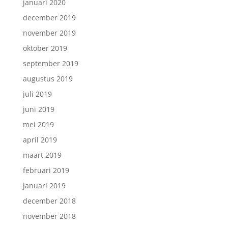
januari 2020
december 2019
november 2019
oktober 2019
september 2019
augustus 2019
juli 2019
juni 2019
mei 2019
april 2019
maart 2019
februari 2019
januari 2019
december 2018
november 2018