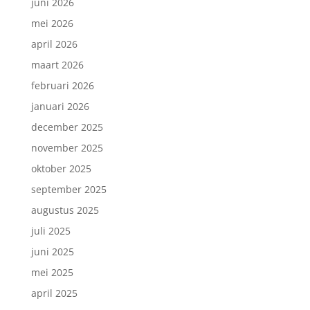
juni 2026
mei 2026
april 2026
maart 2026
februari 2026
januari 2026
december 2025
november 2025
oktober 2025
september 2025
augustus 2025
juli 2025
juni 2025
mei 2025
april 2025