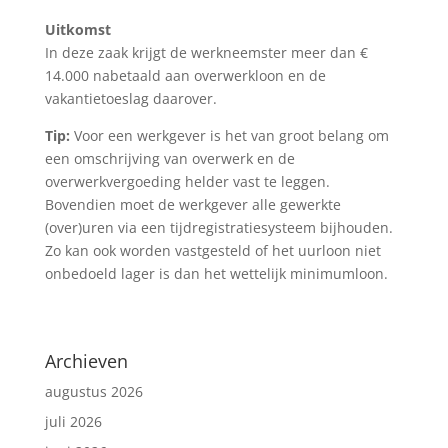
Uitkomst
In deze zaak krijgt de werkneemster meer dan €
14.000 nabetaald aan overwerkloon en de
vakantietoeslag daarover.
Tip:
Voor een werkgever is het van groot belang om
een omschrijving van overwerk en de
overwerkvergoeding helder vast te leggen.
Bovendien moet de werkgever alle gewerkte
(over)uren via een tijdregistratiesysteem bijhouden.
Zo kan ook worden vastgesteld of het uurloon niet
onbedoeld lager is dan het wettelijk minimumloon.
Archieven
augustus 2026
juli 2026