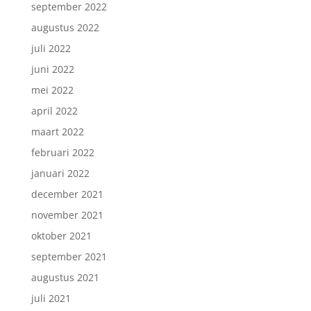
september 2022
augustus 2022
juli 2022
juni 2022
mei 2022
april 2022
maart 2022
februari 2022
januari 2022
december 2021
november 2021
oktober 2021
september 2021
augustus 2021
juli 2021