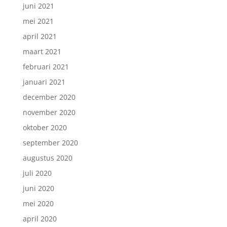
juni 2021
mei 2021
april 2021
maart 2021
februari 2021
januari 2021
december 2020
november 2020
oktober 2020
september 2020
augustus 2020
juli 2020
juni 2020
mei 2020
april 2020