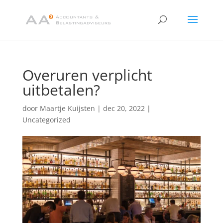
Overuren verplicht
uitbetalen?
door
Maartje Kuijsten
|
dec 20, 2022
|
Uncategorized