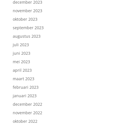
december 2023
november 2023
oktober 2023
september 2023
augustus 2023
juli 2023
juni 2023
mei 2023
april 2023
maart 2023
februari 2023
januari 2023
december 2022
november 2022
oktober 2022