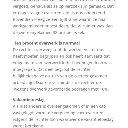
vergoed, behalve als ze op verzoek zijn gemaakt. Dat
er ongevraagde overuren zijn, is dus onderkend.
Bovendien kreeg ze een tijdframe waarin ze haar
werkzaamheden moest doen, dat al ruimer was dan
de overeengekomen 38 uur per week.
Tien procent overwerk is normaal
De rechter overweegt dat de werkneemster dus
heeft moeten begrijpen en ook heeft aanvaard dat
enige mate van overwerk in het bedongen loon was
inbegrepen. Dat deel begroot de rechter
billijkheidshalve op 10% van de overeengekomen
arbeidstijd. Daarom vermindert de rechter de
wegens overwerk gevorderde bedragen met 10%.
Vakantietoeslag
Als niet anders is overeengekomen of in een cao
vastgelegd, vormt de vergoeding voor overuren
volgens de rechter loon waarover de vakantietoeslag
wordt berekend.