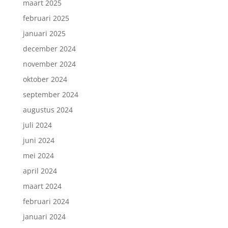
maart 2025
februari 2025
januari 2025
december 2024
november 2024
oktober 2024
september 2024
augustus 2024
juli 2024
juni 2024
mei 2024
april 2024
maart 2024
februari 2024
januari 2024