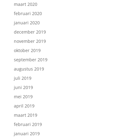
maart 2020
februari 2020
januari 2020
december 2019
november 2019
oktober 2019
september 2019
augustus 2019
juli 2019
juni 2019
mei 2019
april 2019
maart 2019
februari 2019
januari 2019