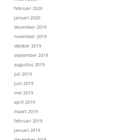
februari 2020
januari 2020
december 2019
november 2019
oktober 2019
september 2019
augustus 2019
juli 2019
juni 2019
mei 2019
april 2019
maart 2019
februari 2019
januari 2019
december 2018