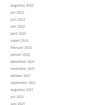
augustus 2022
juli 2022
juni 2022
mei 2022
april 2022
maart 2022
februari 2022
januari 2022
december 2021
november 2021
oktober 2021
september 2021
augustus 2021
juli 2021
juni 2021