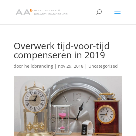
Overwerk tijd-voor-tijd
compenseren in 2019
door
hellobranding
|
nov 29, 2018
|
Uncategorized