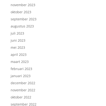
november 2023
oktober 2023
september 2023
augustus 2023
juli 2023
juni 2023
mei 2023
april 2023
maart 2023
februari 2023
januari 2023
december 2022
november 2022
oktober 2022
september 2022