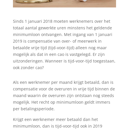
Sinds 1 januari 2018 moeten werknemers over het
totaal aantal gewerkte uren minstens het geldende
minimumloon ontvangen. Met ingang van 1 januari
2019 is compensatie van over- of meerwerk in
betaalde vrije tijd (tijd-voor-tijd) alleen nog maar
mogelijk als dat in een cao is vastgelegd. Er zijn
uitzonderingen. Wanneer is tijd-voor-tijd toegestaan,
ook zonder cao?
Als een werknemer per maand krijgt betaald, dan is
compensatie voor de overuren in vrije tijd binnen de
maand waarin de overuren zijn ontstaan nog steeds
mogelijk. Het recht op minimumloon geldt immers
per betalingsperiode.
Krijgt een werknemer meer betaald dan het
minimumloon, dan is tijd-voor-tijd ook in 2019