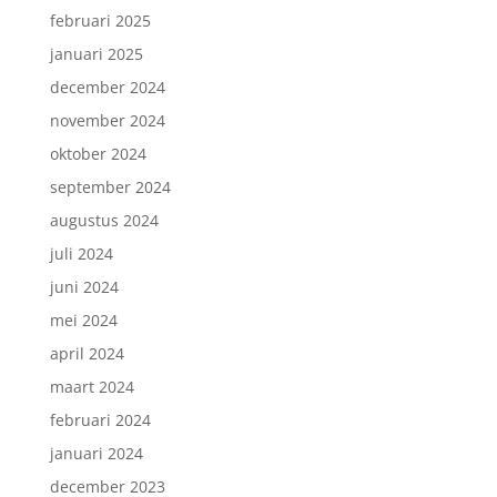
februari 2025
januari 2025
december 2024
november 2024
oktober 2024
september 2024
augustus 2024
juli 2024
juni 2024
mei 2024
april 2024
maart 2024
februari 2024
januari 2024
december 2023