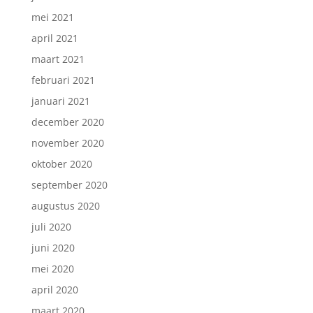
mei 2021
april 2021
maart 2021
februari 2021
januari 2021
december 2020
november 2020
oktober 2020
september 2020
augustus 2020
juli 2020
juni 2020
mei 2020
april 2020
maart 2020