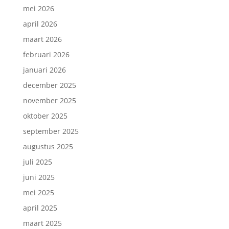
mei 2026
april 2026
maart 2026
februari 2026
januari 2026
december 2025
november 2025
oktober 2025
september 2025
augustus 2025
juli 2025
juni 2025
mei 2025
april 2025
maart 2025