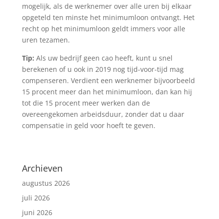
mogelijk, als de werknemer over alle uren bij elkaar
opgeteld ten minste het minimumloon ontvangt. Het
recht op het minimumloon geldt immers voor alle
uren tezamen.
Tip:
Als uw bedrijf geen cao heeft, kunt u snel
berekenen of u ook in 2019 nog tijd-voor-tijd mag
compenseren. Verdient een werknemer bijvoorbeeld
15 procent meer dan het minimumloon, dan kan hij
tot die 15 procent meer werken dan de
overeengekomen arbeidsduur, zonder dat u daar
compensatie in geld voor hoeft te geven.
Archieven
augustus 2026
juli 2026
juni 2026