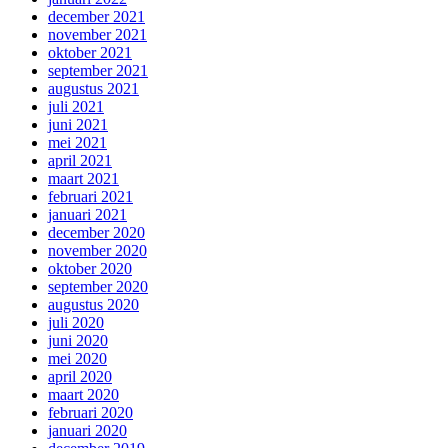
december 2021
november 2021
oktober 2021
september 2021
augustus 2021
juli 2021
juni 2021
mei 2021
april 2021
maart 2021
februari 2021
januari 2021
december 2020
november 2020
oktober 2020
september 2020
augustus 2020
juli 2020
juni 2020
mei 2020
april 2020
maart 2020
februari 2020
januari 2020