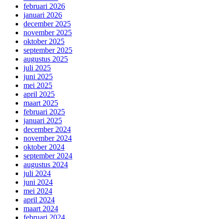
februari 2026
januari 2026
december 2025
november 2025
oktober 2025
september 2025
augustus 2025
juli 2025
juni 2025
mei 2025
april 2025
maart 2025
februari 2025
januari 2025
december 2024
november 2024
oktober 2024
september 2024
augustus 2024
juli 2024
juni 2024
mei 2024
april 2024
maart 2024
februari 2024