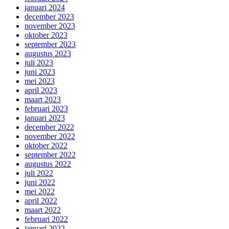
januari 2024
december 2023
november 2023
oktober 2023
september 2023
augustus 2023
juli 2023
juni 2023
mei 2023
april 2023
maart 2023
februari 2023
januari 2023
december 2022
november 2022
oktober 2022
september 2022
augustus 2022
juli 2022
juni 2022
mei 2022
april 2022
maart 2022
februari 2022
januari 2022