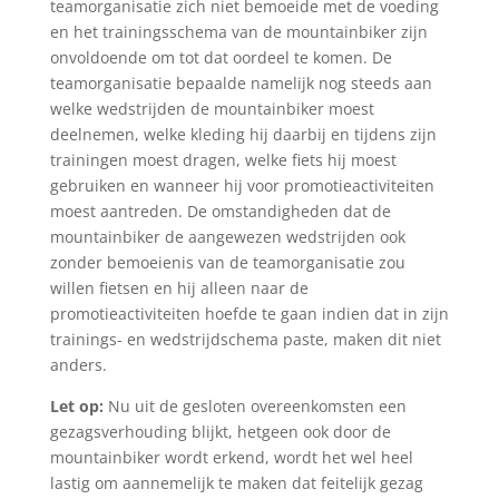
teamorganisatie zich niet bemoeide met de voeding
en het trainingsschema van de mountainbiker zijn
onvoldoende om tot dat oordeel te komen. De
teamorganisatie bepaalde namelijk nog steeds aan
welke wedstrijden de mountainbiker moest
deelnemen, welke kleding hij daarbij en tijdens zijn
trainingen moest dragen, welke fiets hij moest
gebruiken en wanneer hij voor promotieactiviteiten
moest aantreden. De omstandigheden dat de
mountainbiker de aangewezen wedstrijden ook
zonder bemoeienis van de teamorganisatie zou
willen fietsen en hij alleen naar de
promotieactiviteiten hoefde te gaan indien dat in zijn
trainings- en wedstrijdschema paste, maken dit niet
anders.
Let op:
Nu uit de gesloten overeenkomsten een
gezagsverhouding blijkt, hetgeen ook door de
mountainbiker wordt erkend, wordt het wel heel
lastig om aannemelijk te maken dat feitelijk gezag