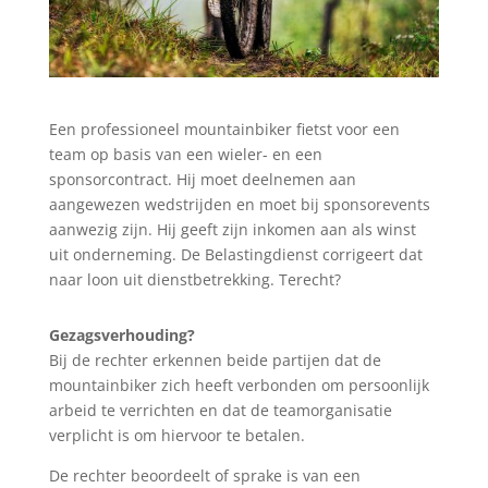
Een professioneel mountainbiker fietst voor een
team op basis van een wieler- en een
sponsorcontract. Hij moet deelnemen aan
aangewezen wedstrijden en moet bij sponsorevents
aanwezig zijn. Hij geeft zijn inkomen aan als winst
uit onderneming. De Belastingdienst corrigeert dat
naar loon uit dienstbetrekking. Terecht?
Gezagsverhouding?
Bij de rechter erkennen beide partijen dat de
mountainbiker zich heeft verbonden om persoonlijk
arbeid te verrichten en dat de teamorganisatie
verplicht is om hiervoor te betalen.
De rechter beoordeelt of sprake is van een