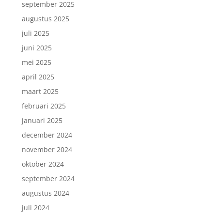
september 2025
augustus 2025
juli 2025
juni 2025
mei 2025
april 2025
maart 2025
februari 2025
januari 2025
december 2024
november 2024
oktober 2024
september 2024
augustus 2024
juli 2024