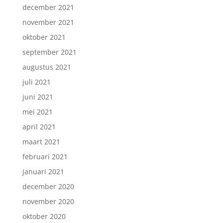
december 2021
november 2021
oktober 2021
september 2021
augustus 2021
juli 2021
juni 2021
mei 2021
april 2021
maart 2021
februari 2021
januari 2021
december 2020
november 2020
oktober 2020