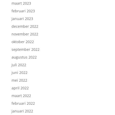
maart 2023
februari 2023
januari 2023
december 2022
november 2022
oktober 2022
september 2022
augustus 2022
juli 2022
juni 2022
mei 2022
april 2022
maart 2022
februari 2022
januari 2022