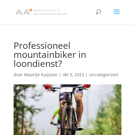
Professioneel
mountainbiker in
loondienst?
door
Maartje Kuijsten
|
okt 3, 2023
|
Uncategorized