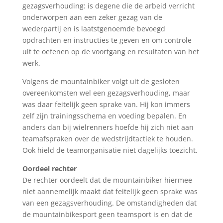
gezagsverhouding: is degene die de arbeid verricht
onderworpen aan een zeker gezag van de
wederpartij en is laatstgenoemde bevoegd
opdrachten en instructies te geven en om controle
uit te oefenen op de voortgang en resultaten van het
werk.
Volgens de mountainbiker volgt uit de gesloten
overeenkomsten wel een gezagsverhouding, maar
was daar feitelijk geen sprake van. Hij kon immers
zelf zijn trainingsschema en voeding bepalen. En
anders dan bij wielrenners hoefde hij zich niet aan
teamafspraken over de wedstrijdtactiek te houden.
Ook hield de teamorganisatie niet dagelijks toezicht.
Oordeel rechter
De rechter oordeelt dat de mountainbiker hiermee
niet aannemelijk maakt dat feitelijk geen sprake was
van een gezagsverhouding. De omstandigheden dat
de mountainbikesport geen teamsport is en dat de