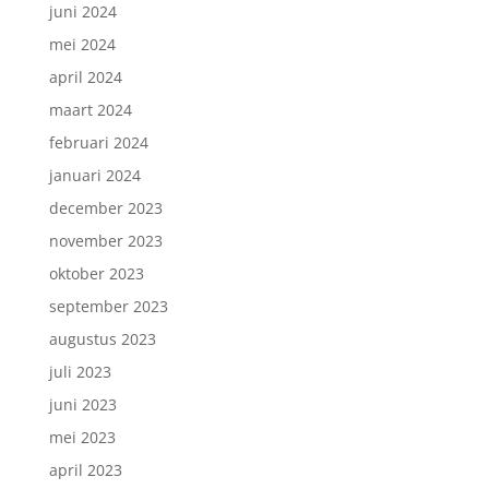
juni 2024
mei 2024
april 2024
maart 2024
februari 2024
januari 2024
december 2023
november 2023
oktober 2023
september 2023
augustus 2023
juli 2023
juni 2023
mei 2023
april 2023