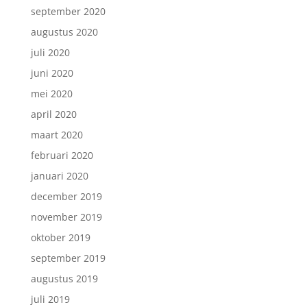
september 2020
augustus 2020
juli 2020
juni 2020
mei 2020
april 2020
maart 2020
februari 2020
januari 2020
december 2019
november 2019
oktober 2019
september 2019
augustus 2019
juli 2019