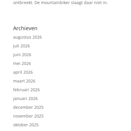
ontbreekt. De mountainbiker slaagt daar niet in.
Archieven
augustus 2026
juli 2026
juni 2026
mei 2026
april 2026
maart 2026
februari 2026
januari 2026
december 2025
november 2025
oktober 2025