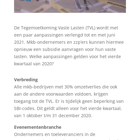
De Tegemoetkoming Vaste Lasten (TVL) wordt met
een paar aanpassingen verlengd tot en met juni
2021. Mkb-ondernemers en zzp’ers kunnen hiermee
opnieuw een subsidie aanvragen voor hun vaste
lasten. Welke aanpassingen gelden voor het vierde
kwartaal van 2020?
Verbreding
Alle mkb-bedrijven met 30% omzetverlies die ook
aan de andere voorwaarden voldoen, krijgen
toegang tot de TVL. Er is tijdelijk geen beperking van
SBI-codes. Dit geldt alleen voor het vierde kwartaal,
van 1 oktober t/m 31 december 2020.
Evenementenbranche
Ondernemers en toeleveranciers in de