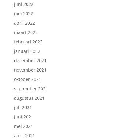
juni 2022
mei 2022
april 2022
maart 2022
februari 2022
januari 2022
december 2021
november 2021
oktober 2021
september 2021
augustus 2021
juli 2021
juni 2021
mei 2021
april 2021