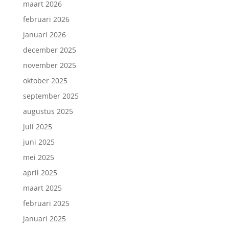
maart 2026
februari 2026
januari 2026
december 2025
november 2025
oktober 2025
september 2025
augustus 2025
juli 2025
juni 2025
mei 2025
april 2025
maart 2025
februari 2025
januari 2025