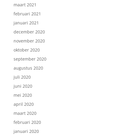
maart 2021
februari 2021
januari 2021
december 2020
november 2020
oktober 2020
september 2020
augustus 2020
juli 2020
juni 2020
mei 2020
april 2020
maart 2020
februari 2020
januari 2020