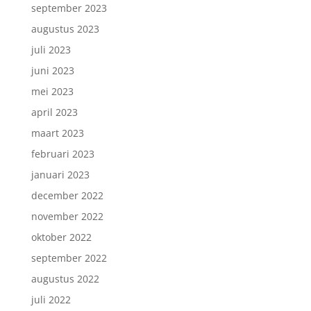
september 2023
augustus 2023
juli 2023
juni 2023
mei 2023
april 2023
maart 2023
februari 2023
januari 2023
december 2022
november 2022
oktober 2022
september 2022
augustus 2022
juli 2022