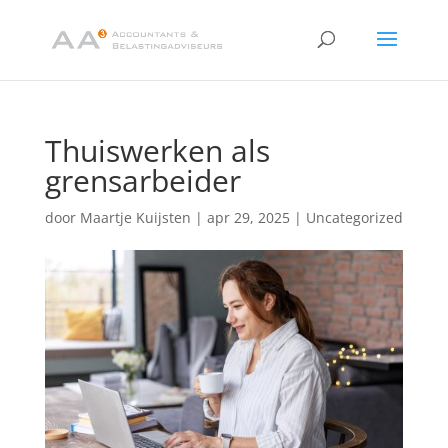
Thuiswerken als
grensarbeider
door
Maartje Kuijsten
|
apr 29, 2025
|
Uncategorized