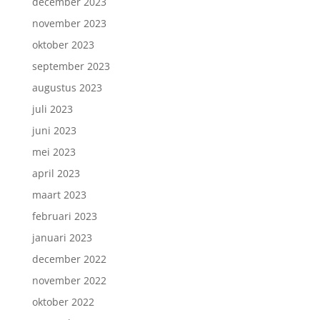
december 2023
november 2023
oktober 2023
september 2023
augustus 2023
juli 2023
juni 2023
mei 2023
april 2023
maart 2023
februari 2023
januari 2023
december 2022
november 2022
oktober 2022