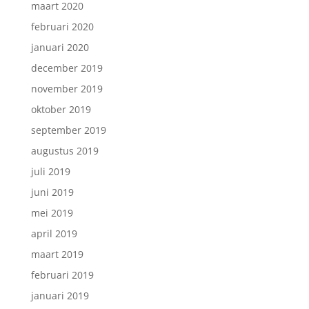
maart 2020
februari 2020
januari 2020
december 2019
november 2019
oktober 2019
september 2019
augustus 2019
juli 2019
juni 2019
mei 2019
april 2019
maart 2019
februari 2019
januari 2019