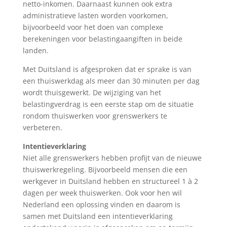
netto-inkomen. Daarnaast kunnen ook extra
administratieve lasten worden voorkomen,
bijvoorbeeld voor het doen van complexe
berekeningen voor belastingaangiften in beide
landen.
Met Duitsland is afgesproken dat er sprake is van
een thuiswerkdag als meer dan 30 minuten per dag
wordt thuisgewerkt. De wijziging van het
belastingverdrag is een eerste stap om de situatie
rondom thuiswerken voor grenswerkers te
verbeteren.
Intentieverklaring
Niet alle grenswerkers hebben profijt van de nieuwe
thuiswerkregeling. Bijvoorbeeld mensen die een
werkgever in Duitsland hebben en structureel 1 à 2
dagen per week thuiswerken. Ook voor hen wil
Nederland een oplossing vinden en daarom is
samen met Duitsland een intentieverklaring