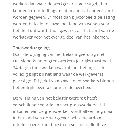
werken dan waar de werkgever is gevestigd, dan
kunnen er ook heffingsrechten aan dat andere land
worden gegeven. Er moet dan bijvoorbeeld belasting
worden betaald in zowel het land van wonen voor
het deel dat wordt thuisgewerkt, als het land van de
werkgever voor het overige deel van het inkomen.
Thuiswerkregeling
Door de wijziging van het belastingverdrag met
Duitsland kunnen grenswerkers jaarlijks maximaal
34 dagen thuiswerken waarbij het heffingsrecht
volledig blijft bij het land waar de werkgever is
gevestigd. Dit geldt voor zowel medewerkers binnen
het bedrijfsleven als binnen de overheid.
De wijziging van het belastingverdrag heeft
verschillende voordelen voor grenswerkers. Het
inkomen van de grenswerker wordt alleen nog maar
in het land van de werkgever belast waardoor
minder onzekerheid bestaat over het definitieve