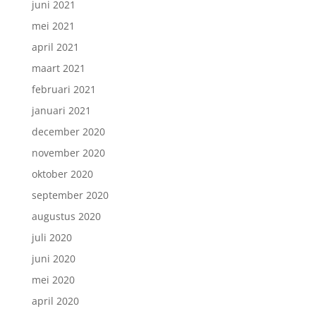
juni 2021
mei 2021
april 2021
maart 2021
februari 2021
januari 2021
december 2020
november 2020
oktober 2020
september 2020
augustus 2020
juli 2020
juni 2020
mei 2020
april 2020