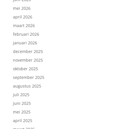
mei 2026
april 2026
maart 2026
februari 2026
januari 2026
december 2025
november 2025
oktober 2025
september 2025
augustus 2025
juli 2025
juni 2025
mei 2025
april 2025