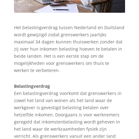
Het belastingverdrag tussen Nederland en Duitsland
wordt gewijzigd zodat grenswerkers jaarlijks
maximaal 34 dagen kunnen thuiswerken zonder dat
zij over hun inkomen belasting hoeven te betalen in
beide landen. Het is een eerste stap om de
mogelijkheden voor grenswerkers om thuis te
werken te verbeteren.
Belastingverdrag
Een belastingverdrag voorkomt dat grenswerkers in
zowel het land van wonen als het land waar de
werkgever is gevestigd belasting betalen over
hetzelfde inkomen. Doorgaans is voor werknemers
geregeld dat inkomstenbelasting wordt geheven in
het land waar de werkzaamheden fysiek zijn
verricht. Als grenswerkers vanuit een ander land