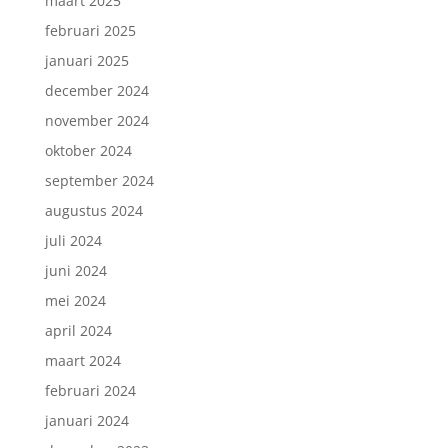
maart 2025
februari 2025
januari 2025
december 2024
november 2024
oktober 2024
september 2024
augustus 2024
juli 2024
juni 2024
mei 2024
april 2024
maart 2024
februari 2024
januari 2024