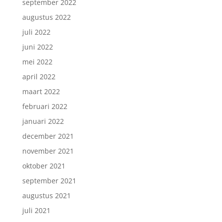
september 2022
augustus 2022
juli 2022
juni 2022
mei 2022
april 2022
maart 2022
februari 2022
januari 2022
december 2021
november 2021
oktober 2021
september 2021
augustus 2021
juli 2021