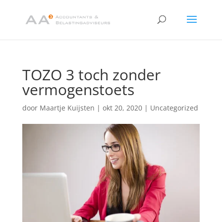
TOZO 3 toch zonder
vermogenstoets
door
Maartje Kuijsten
|
okt 20, 2020
|
Uncategorized