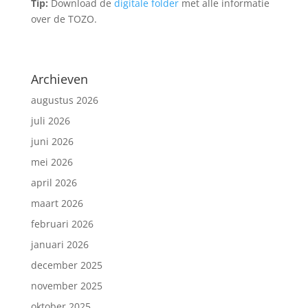
Tip:
Download de
digitale folder
met alle informatie
over de TOZO.
Archieven
augustus 2026
juli 2026
juni 2026
mei 2026
april 2026
maart 2026
februari 2026
januari 2026
december 2025
november 2025
oktober 2025