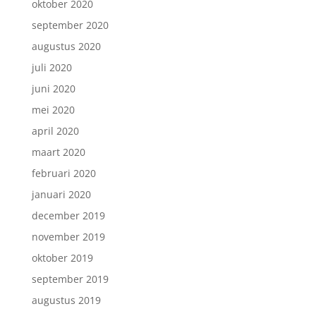
oktober 2020
september 2020
augustus 2020
juli 2020
juni 2020
mei 2020
april 2020
maart 2020
februari 2020
januari 2020
december 2019
november 2019
oktober 2019
september 2019
augustus 2019