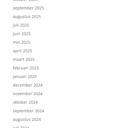
september 2025
augustus 2025
juli 2025
juni 2025
mei 2025
april 2025
maart 2025
februari 2025
januari 2025
december 2024
november 2024
oktober 2024
september 2024
augustus 2024
juli 2024