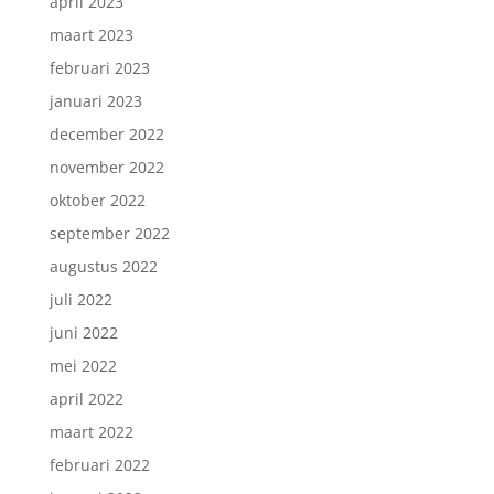
april 2023
maart 2023
februari 2023
januari 2023
december 2022
november 2022
oktober 2022
september 2022
augustus 2022
juli 2022
juni 2022
mei 2022
april 2022
maart 2022
februari 2022