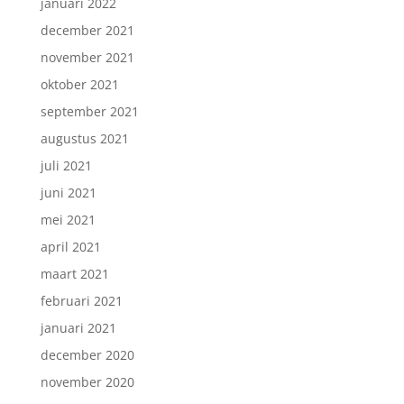
januari 2022
december 2021
november 2021
oktober 2021
september 2021
augustus 2021
juli 2021
juni 2021
mei 2021
april 2021
maart 2021
februari 2021
januari 2021
december 2020
november 2020