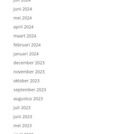
juni 2024
mei 2024
april 2024
maart 2024
februari 2024
januari 2024
december 2023
november 2023
oktober 2023
september 2023
augustus 2023
juli 2023
juni 2023
mei 2023