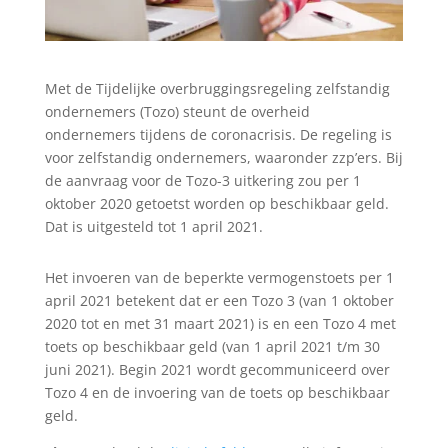
Met de Tijdelijke overbruggingsregeling zelfstandig
ondernemers (Tozo) steunt de overheid
ondernemers tijdens de coronacrisis. De regeling is
voor zelfstandig ondernemers, waaronder zzp’ers. Bij
de aanvraag voor de Tozo-3 uitkering zou per 1
oktober 2020 getoetst worden op beschikbaar geld.
Dat is uitgesteld tot 1 april 2021.
Het invoeren van de beperkte vermogenstoets per 1
april 2021 betekent dat er een Tozo 3 (van 1 oktober
2020 tot en met 31 maart 2021) is en een Tozo 4 met
toets op beschikbaar geld (van 1 april 2021 t/m 30
juni 2021). Begin 2021 wordt gecommuniceerd over
Tozo 4 en de invoering van de toets op beschikbaar
geld.