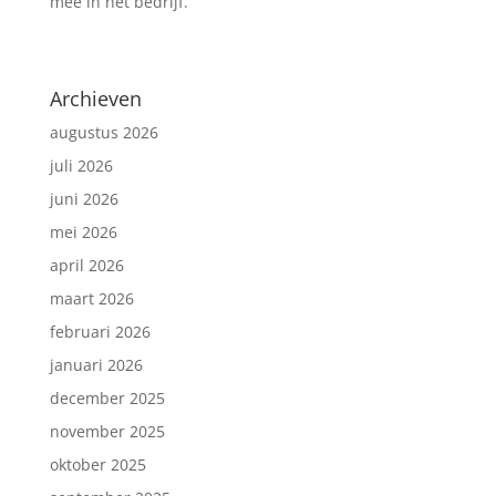
mee in het bedrijf.
Archieven
augustus 2026
juli 2026
juni 2026
mei 2026
april 2026
maart 2026
februari 2026
januari 2026
december 2025
november 2025
oktober 2025