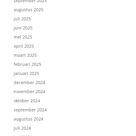
september 2025
augustus 2025
juli 2025
juni 2025
mei 2025
april 2025
maart 2025
februari 2025
januari 2025
december 2024
november 2024
oktober 2024
september 2024
augustus 2024
juli 2024