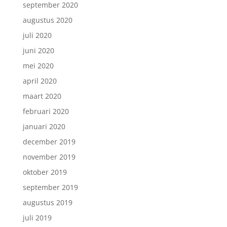
september 2020
augustus 2020
juli 2020
juni 2020
mei 2020
april 2020
maart 2020
februari 2020
januari 2020
december 2019
november 2019
oktober 2019
september 2019
augustus 2019
juli 2019