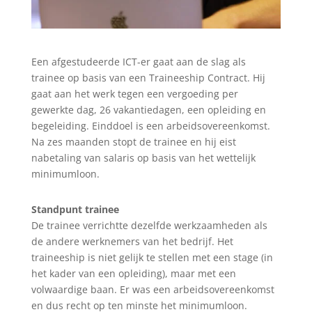
Een afgestudeerde ICT-er gaat aan de slag als
trainee op basis van een Traineeship Contract. Hij
gaat aan het werk tegen een vergoeding per
gewerkte dag, 26 vakantiedagen, een opleiding en
begeleiding. Einddoel is een arbeidsovereenkomst.
Na zes maanden stopt de trainee en hij eist
nabetaling van salaris op basis van het wettelijk
minimumloon.
Standpunt trainee
De trainee verrichtte dezelfde werkzaamheden als
de andere werknemers van het bedrijf. Het
traineeship is niet gelijk te stellen met een stage (in
het kader van een opleiding), maar met een
volwaardige baan. Er was een arbeidsovereenkomst
en dus recht op ten minste het minimumloon.