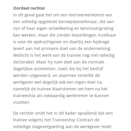
Oordeel rechter
In dit geval gaat het om een leerovereenkomst van
een volledig opgeleide beroepsbeoefenaar, die aan
zijn of haar eigen ontwikkeling en kennisvergroting
kan werken, maar die zonder beperkingen inzetbaar
is voor de opdrachtgever en daarbij een bijdrage
levert aan het primaire doel van de onderneming.
Wellicht is het werk van de trainee nog niet volledig
declarabel. Maar hij nam deel aan de normale
dagelijkse activiteiten, zoals die bij het bedrijf
werden uitgevoerd, en daarmee streefde de
werkgever wel degelijk ook een eigen doel na,
namelijk de trainee klaarstomen om hem na het
traineeship als volwaardig werknemer te kunnen
inzetten.
De rechter vindt het in dit kader opvallend dat een
trainee volgens het Traineeship Contract de
volledige stagevergoeding aan de werkgever moet