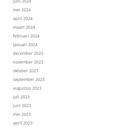
juni 2024
mei 2024
april 2024
maart 2024
februari 2024
januari 2024
december 2023
november 2023
oktober 2023
september 2023
augustus 2023
juli 2023
juni 2023
mei 2023
april 2023