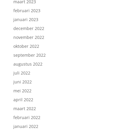
maart 2023
februari 2023
januari 2023
december 2022
november 2022
oktober 2022
september 2022
augustus 2022
juli 2022
juni 2022
mei 2022
april 2022
maart 2022
februari 2022
januari 2022