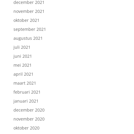
december 2021
november 2021
oktober 2021
september 2021
augustus 2021
juli 2021
juni 2021
mei 2021
april 2021
maart 2021
februari 2021
januari 2021
december 2020
november 2020
oktober 2020