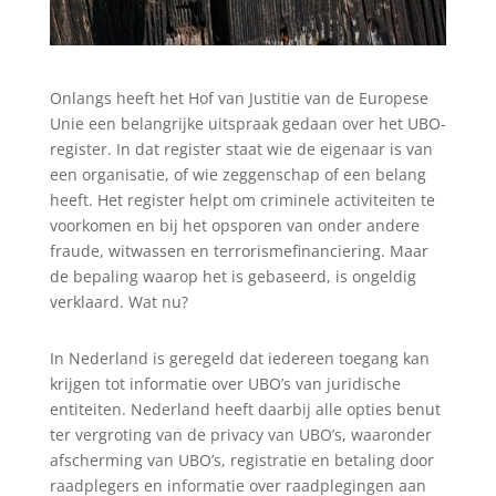
Onlangs heeft het Hof van Justitie van de Europese
Unie een belangrijke uitspraak gedaan over het UBO-
register. In dat register staat wie de eigenaar is van
een organisatie, of wie zeggenschap of een belang
heeft. Het register helpt om criminele activiteiten te
voorkomen en bij het opsporen van onder andere
fraude, witwassen en terrorismefinanciering. Maar
de bepaling waarop het is gebaseerd, is ongeldig
verklaard. Wat nu?
In Nederland is geregeld dat iedereen toegang kan
krijgen tot informatie over UBO’s van juridische
entiteiten. Nederland heeft daarbij alle opties benut
ter vergroting van de privacy van UBO’s, waaronder
afscherming van UBO’s, registratie en betaling door
raadplegers en informatie over raadplegingen aan