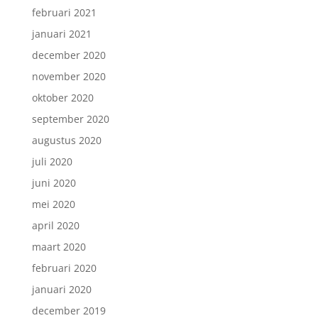
februari 2021
januari 2021
december 2020
november 2020
oktober 2020
september 2020
augustus 2020
juli 2020
juni 2020
mei 2020
april 2020
maart 2020
februari 2020
januari 2020
december 2019