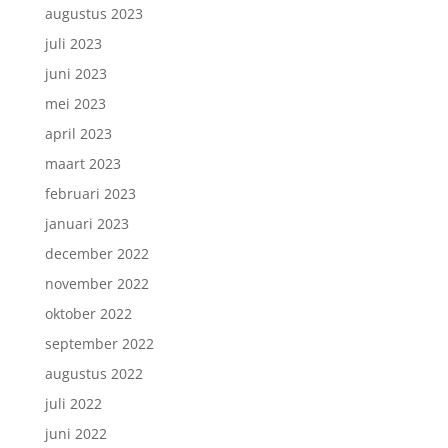
augustus 2023
juli 2023
juni 2023
mei 2023
april 2023
maart 2023
februari 2023
januari 2023
december 2022
november 2022
oktober 2022
september 2022
augustus 2022
juli 2022
juni 2022