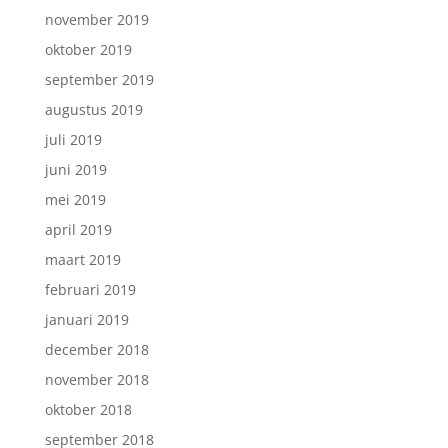
november 2019
oktober 2019
september 2019
augustus 2019
juli 2019
juni 2019
mei 2019
april 2019
maart 2019
februari 2019
januari 2019
december 2018
november 2018
oktober 2018
september 2018