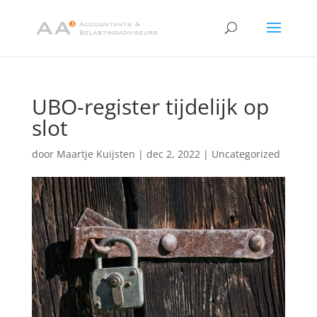
UBO-register tijdelijk op
slot
door
Maartje Kuijsten
|
dec 2, 2022
|
Uncategorized