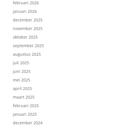
februari 2026
januari 2026
december 2025
november 2025
oktober 2025
september 2025
augustus 2025
juli 2025
juni 2025
mei 2025
april 2025
maart 2025
februari 2025
januari 2025
december 2024