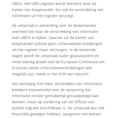
UBO’s. Het UBO-register wordt beheerd door de
Kamer van Koophandel, die ook de verstrekking van
informatie uit het register verzorgt.
De uitspraak is aanleiding voor de Nederlandse
overheid om naar de verstrekking van informatie
over UBO’s te kijken. Daarom zal de Kamer van
Koophandel tijdelijk geen informatieverstrekkingen
uit het register meer verzorgen. In de komende
dagen wordt de uitspraak nader geanalyseerd en
vindt overleg plaats met de Europese Commissie om
te bezien welke informatieverstrekkingen wel
mogelijk zijn, mede in het licht van toezicht.
Het voorlopig niet meer verstrekken van informatie
betekent bijvoorbeeld voor de opsporing dat
informatie minder gemakkelijk geraadpleegd kan
worden, maar op vordering van de Officier van
Justitie nog wel beschikbaar is. De uitspraak kan ook
financiële gevolgen hebben, aangezien het beheer