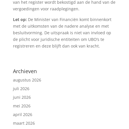
van het register wordt bekostigd aan de hand van de
vergoedingen voor raadplegingen.
Let op:
De Minister van Financiën komt binnenkort
met de uitkomsten van de nadere analyse en met
besluitvorming. De uitspraak is niet van invloed op
de plicht voor juridische entiteiten om UBO’s te
registreren en deze blijft dan ook van kracht.
Archieven
augustus 2026
juli 2026
juni 2026
mei 2026
april 2026
maart 2026