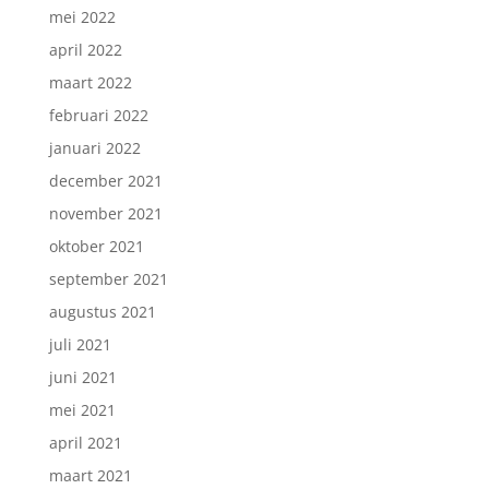
mei 2022
april 2022
maart 2022
februari 2022
januari 2022
december 2021
november 2021
oktober 2021
september 2021
augustus 2021
juli 2021
juni 2021
mei 2021
april 2021
maart 2021