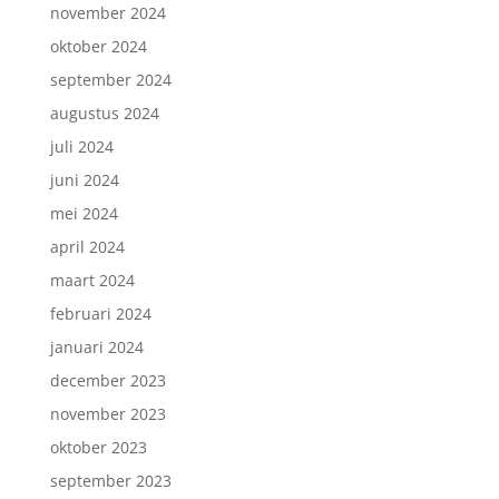
november 2024
oktober 2024
september 2024
augustus 2024
juli 2024
juni 2024
mei 2024
april 2024
maart 2024
februari 2024
januari 2024
december 2023
november 2023
oktober 2023
september 2023