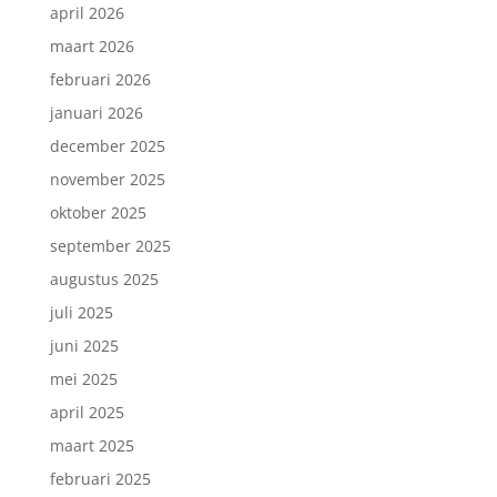
april 2026
maart 2026
februari 2026
januari 2026
december 2025
november 2025
oktober 2025
september 2025
augustus 2025
juli 2025
juni 2025
mei 2025
april 2025
maart 2025
februari 2025