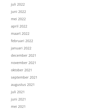
juli 2022
juni 2022
mei 2022
april 2022
maart 2022
februari 2022
januari 2022
december 2021
november 2021
oktober 2021
september 2021
augustus 2021
juli 2021
juni 2021
mei 2021