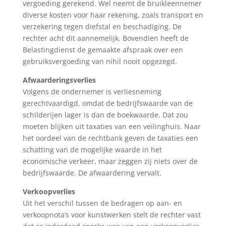
vergoeding gerekend. Wel neemt de bruikleennemer
diverse kosten voor haar rekening, zoals transport en
verzekering tegen diefstal en beschadiging. De
rechter acht dit aannemelijk. Bovendien heeft de
Belastingdienst de gemaakte afspraak over een
gebruiksvergoeding van nihil nooit opgezegd.
Afwaarderingsverlies
Volgens de ondernemer is verliesneming
gerechtvaardigd, omdat de bedrijfswaarde van de
schilderijen lager is dan de boekwaarde. Dat zou
moeten blijken uit taxaties van een veilinghuis. Naar
het oordeel van de rechtbank geven de taxaties een
schatting van de mogelijke waarde in het
economische verkeer, maar zeggen zij niets over de
bedrijfswaarde. De afwaardering vervalt.
Verkoopverlies
Uit het verschil tussen de bedragen op aan- en
verkoopnota’s voor kunstwerken stelt de rechter vast