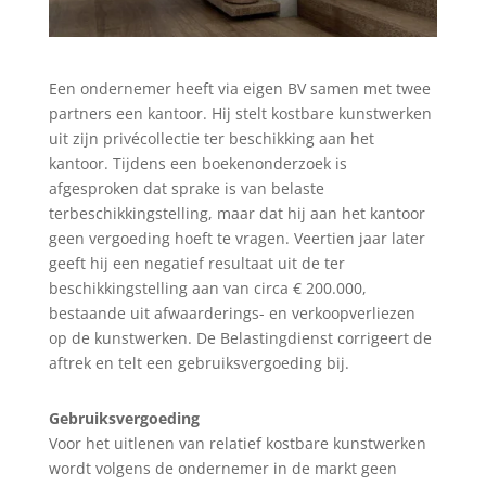
Een ondernemer heeft via eigen BV samen met twee
partners een kantoor. Hij stelt kostbare kunstwerken
uit zijn privécollectie ter beschikking aan het
kantoor. Tijdens een boekenonderzoek is
afgesproken dat sprake is van belaste
terbeschikkingstelling, maar dat hij aan het kantoor
geen vergoeding hoeft te vragen. Veertien jaar later
geeft hij een negatief resultaat uit de ter
beschikkingstelling aan van circa € 200.000,
bestaande uit afwaarderings- en verkoopverliezen
op de kunstwerken. De Belastingdienst corrigeert de
aftrek en telt een gebruiksvergoeding bij.
Gebruiksvergoeding
Voor het uitlenen van relatief kostbare kunstwerken
wordt volgens de ondernemer in de markt geen