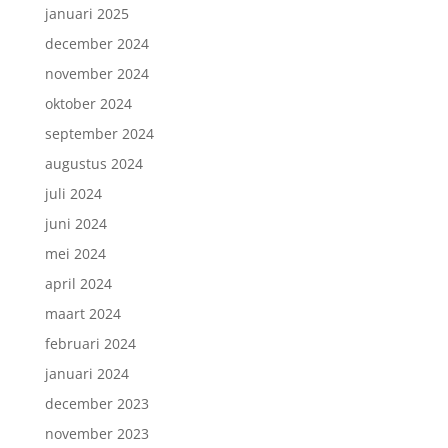
januari 2025
december 2024
november 2024
oktober 2024
september 2024
augustus 2024
juli 2024
juni 2024
mei 2024
april 2024
maart 2024
februari 2024
januari 2024
december 2023
november 2023