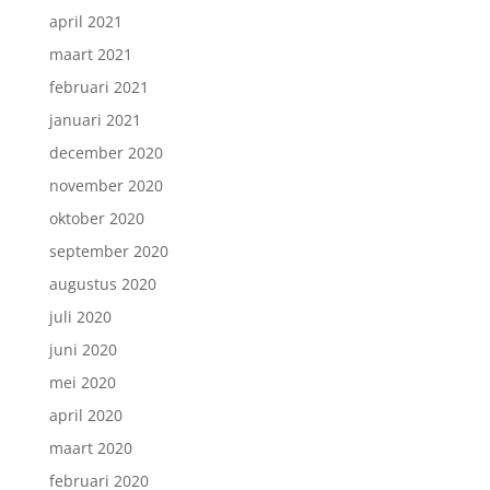
april 2021
maart 2021
februari 2021
januari 2021
december 2020
november 2020
oktober 2020
september 2020
augustus 2020
juli 2020
juni 2020
mei 2020
april 2020
maart 2020
februari 2020