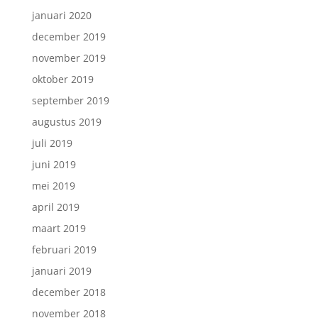
januari 2020
december 2019
november 2019
oktober 2019
september 2019
augustus 2019
juli 2019
juni 2019
mei 2019
april 2019
maart 2019
februari 2019
januari 2019
december 2018
november 2018