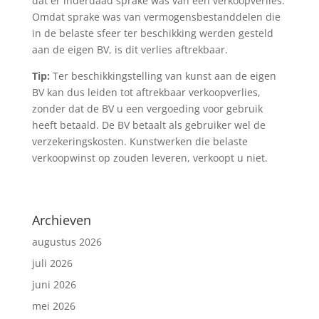
dat er inderdaad sprake was van een verkoopverlies.
Omdat sprake was van vermogensbestanddelen die
in de belaste sfeer ter beschikking werden gesteld
aan de eigen BV, is dit verlies aftrekbaar.
Tip:
Ter beschikkingstelling van kunst aan de eigen
BV kan dus leiden tot aftrekbaar verkoopverlies,
zonder dat de BV u een vergoeding voor gebruik
heeft betaald. De BV betaalt als gebruiker wel de
verzekeringskosten. Kunstwerken die belaste
verkoopwinst op zouden leveren, verkoopt u niet.
Archieven
augustus 2026
juli 2026
juni 2026
mei 2026