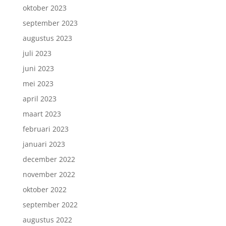
oktober 2023
september 2023
augustus 2023
juli 2023
juni 2023
mei 2023
april 2023
maart 2023
februari 2023
januari 2023
december 2022
november 2022
oktober 2022
september 2022
augustus 2022