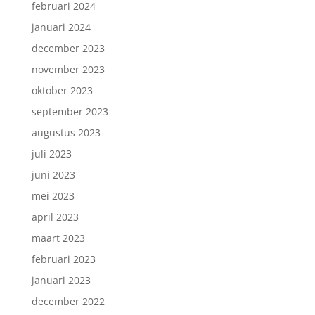
februari 2024
januari 2024
december 2023
november 2023
oktober 2023
september 2023
augustus 2023
juli 2023
juni 2023
mei 2023
april 2023
maart 2023
februari 2023
januari 2023
december 2022