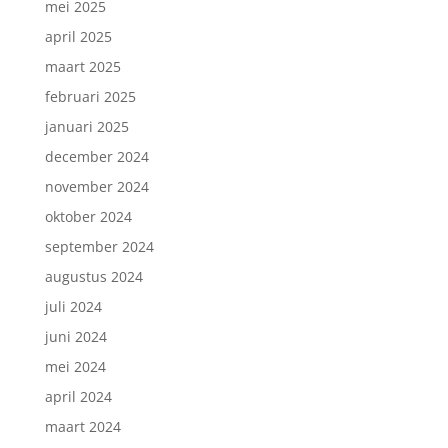
mei 2025
april 2025
maart 2025
februari 2025
januari 2025
december 2024
november 2024
oktober 2024
september 2024
augustus 2024
juli 2024
juni 2024
mei 2024
april 2024
maart 2024