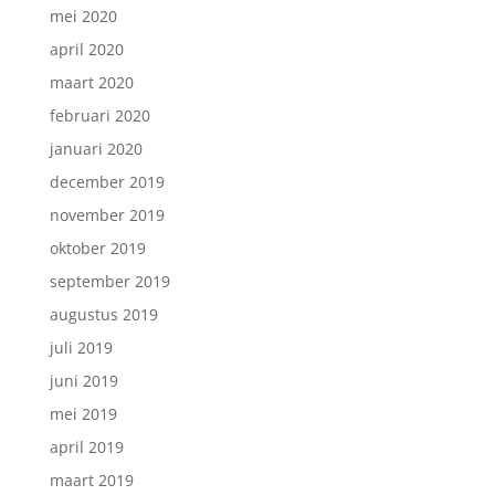
mei 2020
april 2020
maart 2020
februari 2020
januari 2020
december 2019
november 2019
oktober 2019
september 2019
augustus 2019
juli 2019
juni 2019
mei 2019
april 2019
maart 2019