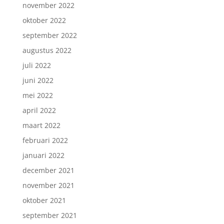
november 2022
oktober 2022
september 2022
augustus 2022
juli 2022
juni 2022
mei 2022
april 2022
maart 2022
februari 2022
januari 2022
december 2021
november 2021
oktober 2021
september 2021