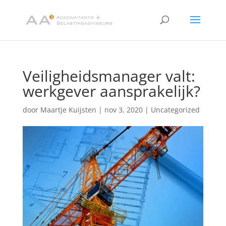
Veiligheidsmanager valt:
werkgever aansprakelijk?
door
Maartje Kuijsten
|
nov 3, 2020
|
Uncategorized