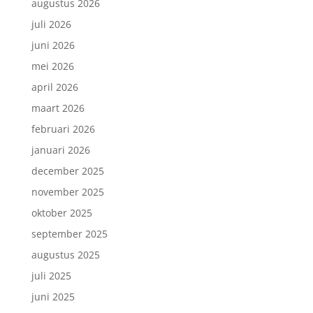
augustus 2026
juli 2026
juni 2026
mei 2026
april 2026
maart 2026
februari 2026
januari 2026
december 2025
november 2025
oktober 2025
september 2025
augustus 2025
juli 2025
juni 2025