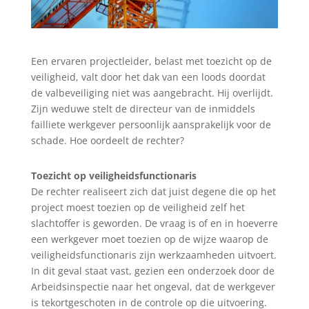
Een ervaren projectleider, belast met toezicht op de
veiligheid, valt door het dak van een loods doordat
de valbeveiliging niet was aangebracht. Hij overlijdt.
Zijn weduwe stelt de directeur van de inmiddels
failliete werkgever persoonlijk aansprakelijk voor de
schade. Hoe oordeelt de rechter?
Toezicht op veiligheidsfunctionaris
De rechter realiseert zich dat juist degene die op het
project moest toezien op de veiligheid zelf het
slachtoffer is geworden. De vraag is of en in hoeverre
een werkgever moet toezien op de wijze waarop de
veiligheidsfunctionaris zijn werkzaamheden uitvoert.
In dit geval staat vast, gezien een onderzoek door de
Arbeidsinspectie naar het ongeval, dat de werkgever
is tekortgeschoten in de controle op die uitvoering.