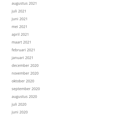
augustus 2021
juli 2021
juni 2021
mei 2021
april 2021
maart 2021
februari 2021
januari 2021
december 2020
november 2020
oktober 2020
september 2020
augustus 2020
juli 2020
juni 2020