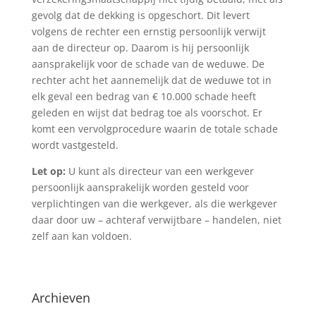
gevolg dat de dekking is opgeschort. Dit levert
volgens de rechter een ernstig persoonlijk verwijt
aan de directeur op. Daarom is hij persoonlijk
aansprakelijk voor de schade van de weduwe. De
rechter acht het aannemelijk dat de weduwe tot in
elk geval een bedrag van € 10.000 schade heeft
geleden en wijst dat bedrag toe als voorschot. Er
komt een vervolgprocedure waarin de totale schade
wordt vastgesteld.
Let op:
U kunt als directeur van een werkgever
persoonlijk aansprakelijk worden gesteld voor
verplichtingen van die werkgever, als die werkgever
daar door uw – achteraf verwijtbare – handelen, niet
zelf aan kan voldoen.
Archieven