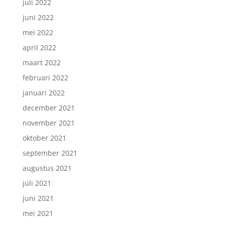
juli 2022
juni 2022
mei 2022
april 2022
maart 2022
februari 2022
januari 2022
december 2021
november 2021
oktober 2021
september 2021
augustus 2021
juli 2021
juni 2021
mei 2021