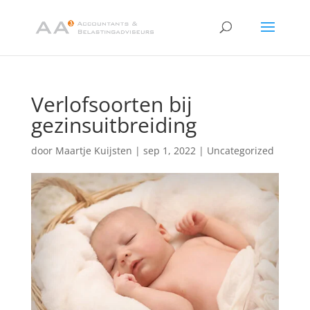
Verlofsoorten bij
gezinsuitbreiding
door
Maartje Kuijsten
|
sep 1, 2022
|
Uncategorized