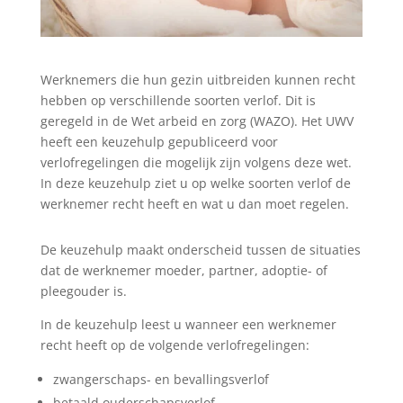
Werknemers die hun gezin uitbreiden kunnen recht
hebben op verschillende soorten verlof. Dit is
geregeld in de Wet arbeid en zorg (WAZO). Het UWV
heeft een keuzehulp gepubliceerd voor
verlofregelingen die mogelijk zijn volgens deze wet.
In deze keuzehulp ziet u op welke soorten verlof de
werknemer recht heeft en wat u dan moet regelen.
De keuzehulp maakt onderscheid tussen de situaties
dat de werknemer moeder, partner, adoptie- of
pleegouder is.
In de keuzehulp leest u wanneer een werknemer
recht heeft op de volgende verlofregelingen:
zwangerschaps- en bevallingsverlof
betaald ouderschapsverlof