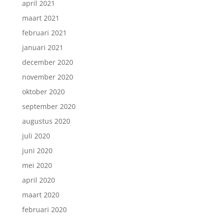
april 2021
maart 2021
februari 2021
januari 2021
december 2020
november 2020
oktober 2020
september 2020
augustus 2020
juli 2020
juni 2020
mei 2020
april 2020
maart 2020
februari 2020