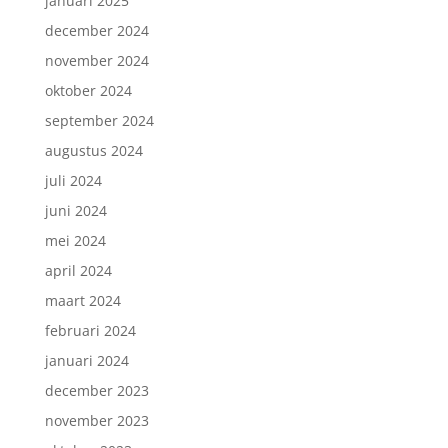
januari 2025
december 2024
november 2024
oktober 2024
september 2024
augustus 2024
juli 2024
juni 2024
mei 2024
april 2024
maart 2024
februari 2024
januari 2024
december 2023
november 2023