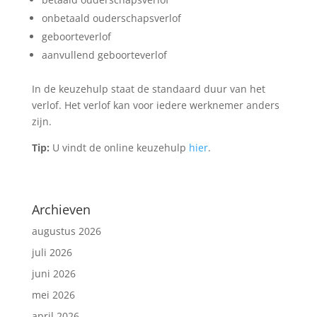
onbetaald ouderschapsverlof
geboorteverlof
aanvullend geboorteverlof
In de keuzehulp staat de standaard duur van het
verlof. Het verlof kan voor iedere werknemer anders
zijn.
Tip:
U vindt de online keuzehulp
hier
.
Archieven
augustus 2026
juli 2026
juni 2026
mei 2026
april 2026