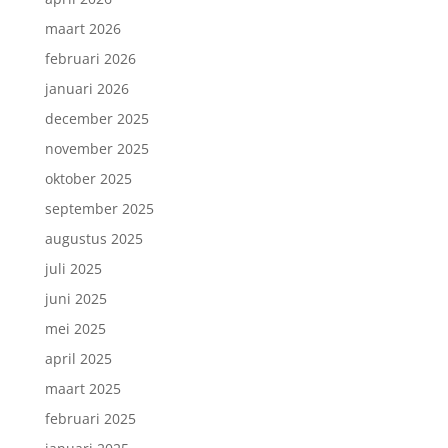
maart 2026
februari 2026
januari 2026
december 2025
november 2025
oktober 2025
september 2025
augustus 2025
juli 2025
juni 2025
mei 2025
april 2025
maart 2025
februari 2025