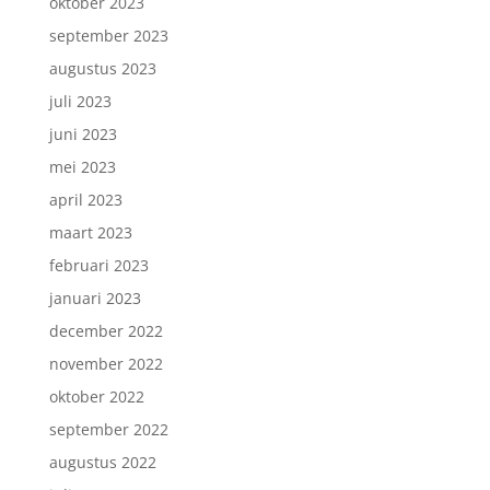
oktober 2023
september 2023
augustus 2023
juli 2023
juni 2023
mei 2023
april 2023
maart 2023
februari 2023
januari 2023
december 2022
november 2022
oktober 2022
september 2022
augustus 2022