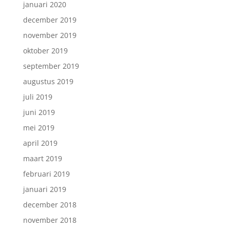
januari 2020
december 2019
november 2019
oktober 2019
september 2019
augustus 2019
juli 2019
juni 2019
mei 2019
april 2019
maart 2019
februari 2019
januari 2019
december 2018
november 2018