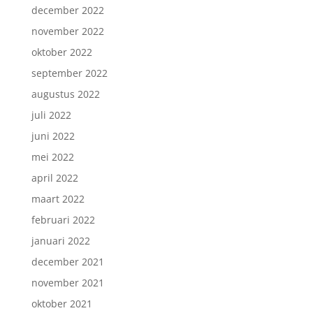
december 2022
november 2022
oktober 2022
september 2022
augustus 2022
juli 2022
juni 2022
mei 2022
april 2022
maart 2022
februari 2022
januari 2022
december 2021
november 2021
oktober 2021