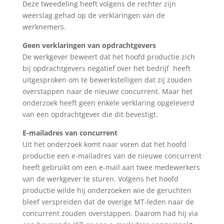
Deze tweedeling heeft volgens de rechter zijn
weerslag gehad op de verklaringen van de
werknemers.
Geen verklaringen van opdrachtgevers
De werkgever beweert dat het hoofd productie zich
bij opdrachtgevers negatief over het bedrijf heeft
uitgesproken om te bewerkstelligen dat zij zouden
overstappen naar de nieuwe concurrent. Maar het
onderzoek heeft geen enkele verklaring opgeleverd
van een opdrachtgever die dit bevestigt.
E-mailadres van concurrent
Uit het onderzoek komt naar voren dat het hoofd
productie een e-mailadres van de nieuwe concurrent
heeft gebruikt om een e-mail aan twee medewerkers
van de werkgever te sturen. Volgens het hoofd
productie wilde hij onderzoeken wie de geruchten
bleef verspreiden dat de overige MT-leden naar de
concurrent zouden overstappen. Daarom had hij via