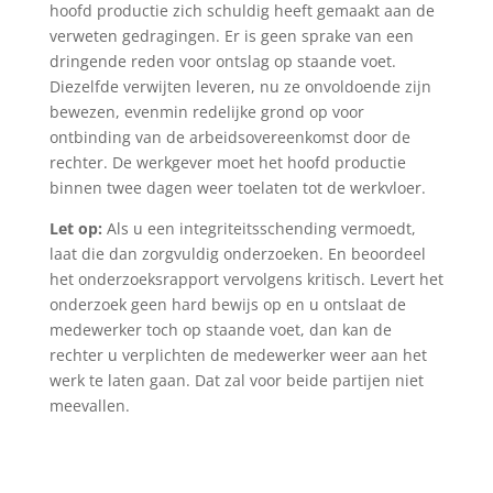
hoofd productie zich schuldig heeft gemaakt aan de
verweten gedragingen. Er is geen sprake van een
dringende reden voor ontslag op staande voet.
Diezelfde verwijten leveren, nu ze onvoldoende zijn
bewezen, evenmin redelijke grond op voor
ontbinding van de arbeidsovereenkomst door de
rechter. De werkgever moet het hoofd productie
binnen twee dagen weer toelaten tot de werkvloer.
Let op:
Als u een integriteitsschending vermoedt,
laat die dan zorgvuldig onderzoeken. En beoordeel
het onderzoeksrapport vervolgens kritisch. Levert het
onderzoek geen hard bewijs op en u ontslaat de
medewerker toch op staande voet, dan kan de
rechter u verplichten de medewerker weer aan het
werk te laten gaan. Dat zal voor beide partijen niet
meevallen.