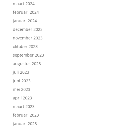
maart 2024
februari 2024
januari 2024
december 2023
november 2023
oktober 2023
september 2023
augustus 2023
juli 2023
juni 2023
mei 2023
april 2023
maart 2023
februari 2023
januari 2023