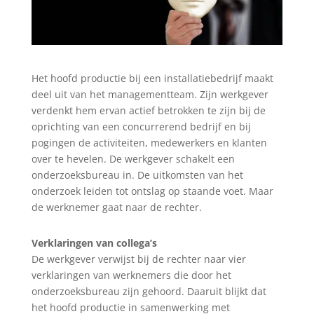
Het hoofd productie bij een installatiebedrijf maakt
deel uit van het managementteam. Zijn werkgever
verdenkt hem ervan actief betrokken te zijn bij de
oprichting van een concurrerend bedrijf en bij
pogingen de activiteiten, medewerkers en klanten
over te hevelen. De werkgever schakelt een
onderzoeksbureau in. De uitkomsten van het
onderzoek leiden tot ontslag op staande voet. Maar
de werknemer gaat naar de rechter.
Verklaringen van collega’s
De werkgever verwijst bij de rechter naar vier
verklaringen van werknemers die door het
onderzoeksbureau zijn gehoord. Daaruit blijkt dat
het hoofd productie in samenwerking met