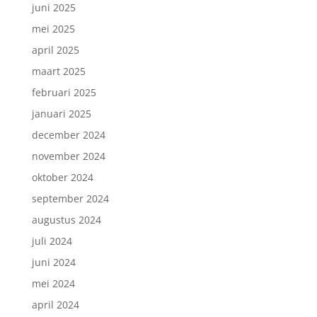
juni 2025
mei 2025
april 2025
maart 2025
februari 2025
januari 2025
december 2024
november 2024
oktober 2024
september 2024
augustus 2024
juli 2024
juni 2024
mei 2024
april 2024