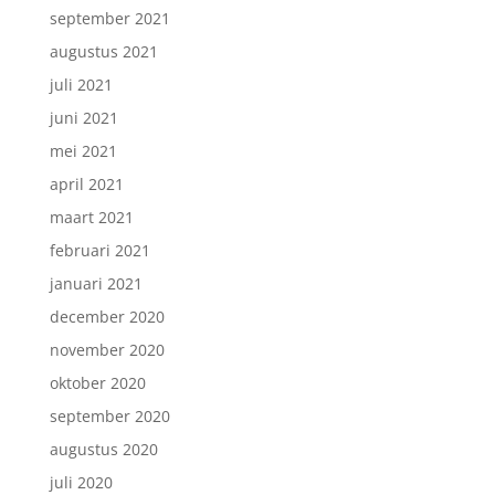
september 2021
augustus 2021
juli 2021
juni 2021
mei 2021
april 2021
maart 2021
februari 2021
januari 2021
december 2020
november 2020
oktober 2020
september 2020
augustus 2020
juli 2020