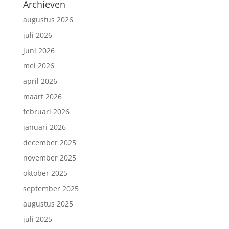
Archieven
augustus 2026
juli 2026
juni 2026
mei 2026
april 2026
maart 2026
februari 2026
januari 2026
december 2025
november 2025
oktober 2025
september 2025
augustus 2025
juli 2025