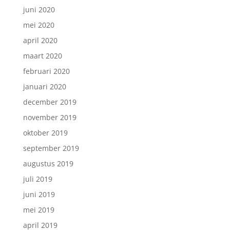
juni 2020
mei 2020
april 2020
maart 2020
februari 2020
januari 2020
december 2019
november 2019
oktober 2019
september 2019
augustus 2019
juli 2019
juni 2019
mei 2019
april 2019