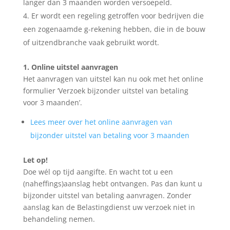
langer dan 3 maanden worden versoepeld.
Er wordt een regeling getroffen voor bedrijven die
een zogenaamde g-rekening hebben, die in de bouw
of uitzendbranche vaak gebruikt wordt.
1. Online uitstel aanvragen
Het aanvragen van uitstel kan nu ook met het online
formulier ’Verzoek bijzonder uitstel van betaling
voor 3 maanden’.
Lees meer over het online aanvragen van
bijzonder uitstel van betaling voor 3 maanden
Let op!
Doe wél op tijd aangifte. En wacht tot u een
(naheffings)aanslag hebt ontvangen. Pas dan kunt u
bijzonder uitstel van betaling aanvragen. Zonder
aanslag kan de Belastingdienst uw verzoek niet in
behandeling nemen.