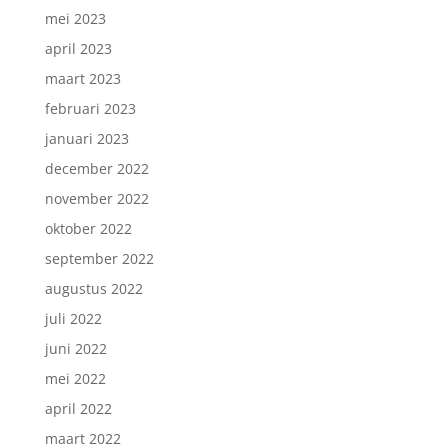
mei 2023
april 2023
maart 2023
februari 2023
januari 2023
december 2022
november 2022
oktober 2022
september 2022
augustus 2022
juli 2022
juni 2022
mei 2022
april 2022
maart 2022