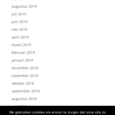
augustus 2019
juli 2019
juni 2019
mei 2019
april 2019
maart 2019
februari 2019
januari 2019
december 2018
november 2018
oktober 2018
september 2018
augustus 2018
juli 2018
We gebruiken cookies om ervoor te zorgen dat onze site zo