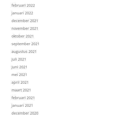
februari 2022
januari 2022
december 2021
november 2021
oktober 2021
september 2021
augustus 2021
juli 2021
juni 2021
mei 2021
april 2021
maart 2021
februari 2021
januari 2021
december 2020