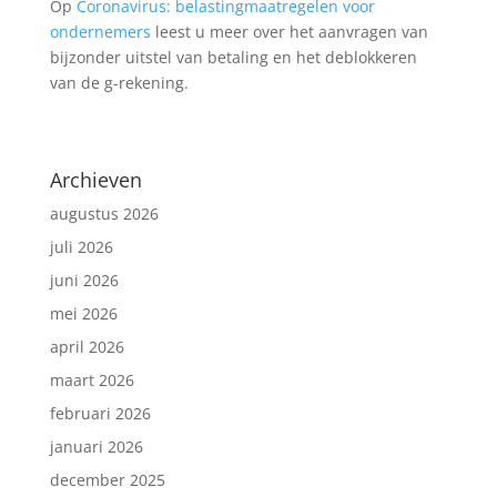
Op
Coronavirus: belastingmaatregelen voor
ondernemers
leest u meer over het aanvragen van
bijzonder uitstel van betaling en het deblokkeren
van de g-rekening.
Archieven
augustus 2026
juli 2026
juni 2026
mei 2026
april 2026
maart 2026
februari 2026
januari 2026
december 2025