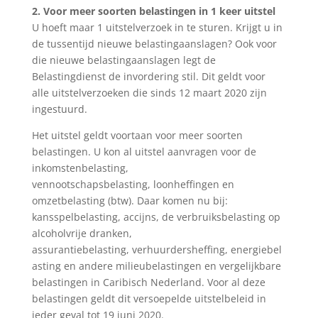
2. Voor meer soorten belastingen in 1 keer uitstel
U hoeft maar 1 uitstelverzoek in te sturen. Krijgt u in
de tussentijd nieuwe belastingaanslagen? Ook voor
die nieuwe belastingaanslagen legt de
Belastingdienst de invordering stil. Dit geldt voor
alle uitstelverzoeken die sinds 12 maart 2020 zijn
ingestuurd.
Het uitstel geldt voortaan voor meer soorten
belastingen. U kon al uitstel aanvragen voor de
inkomstenbelasting,
vennootschapsbelasting, loonheffingen en
omzetbelasting (btw). Daar komen nu bij:
kansspelbelasting, accijns, de verbruiksbelasting op
alcoholvrije dranken,
assurantiebelasting, verhuurdersheffing, energiebel
asting en andere milieubelastingen en vergelijkbare
belastingen in Caribisch Nederland. Voor al deze
belastingen geldt dit versoepelde uitstelbeleid in
ieder geval tot 19 juni 2020.