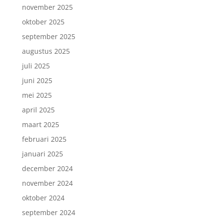
november 2025
oktober 2025
september 2025
augustus 2025
juli 2025
juni 2025
mei 2025
april 2025
maart 2025
februari 2025
januari 2025
december 2024
november 2024
oktober 2024
september 2024