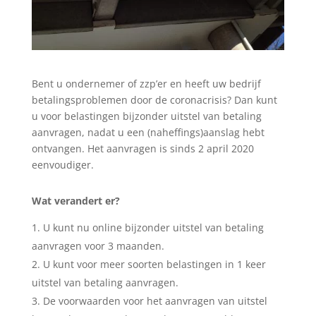
Bent u ondernemer of zzp’er en heeft uw bedrijf
betalingsproblemen door de coronacrisis? Dan kunt
u voor belastingen bijzonder uitstel van betaling
aanvragen, nadat u een (naheffings)aanslag hebt
ontvangen. Het aanvragen is sinds 2 april 2020
eenvoudiger.
Wat verandert er?
U kunt nu online bijzonder uitstel van betaling
aanvragen voor 3 maanden.
U kunt voor meer soorten belastingen in 1 keer
uitstel van betaling aanvragen.
De voorwaarden voor het aanvragen van uitstel