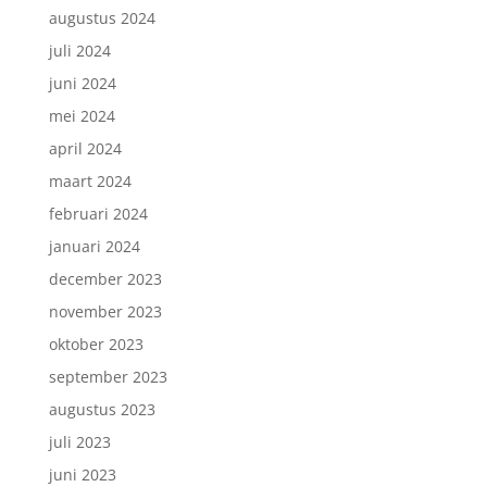
augustus 2024
juli 2024
juni 2024
mei 2024
april 2024
maart 2024
februari 2024
januari 2024
december 2023
november 2023
oktober 2023
september 2023
augustus 2023
juli 2023
juni 2023