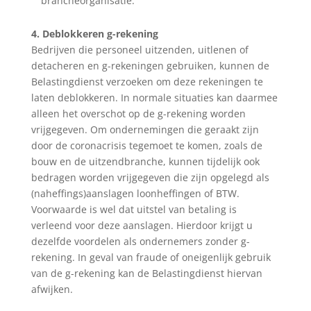
brancheorganisatie.
4. Deblokkeren g-rekening
Bedrijven die personeel uitzenden, uitlenen of
detacheren en g-rekeningen gebruiken, kunnen de
Belastingdienst verzoeken om deze rekeningen te
laten deblokkeren. In normale situaties kan daarmee
alleen het overschot op de g-rekening worden
vrijgegeven. Om ondernemingen die geraakt zijn
door de coronacrisis tegemoet te komen, zoals de
bouw en de uitzendbranche, kunnen tijdelijk ook
bedragen worden vrijgegeven die zijn opgelegd als
(naheffings)aanslagen loonheffingen of BTW.
Voorwaarde is wel dat uitstel van betaling is
verleend voor deze aanslagen. Hierdoor krijgt u
dezelfde voordelen als ondernemers zonder g-
rekening. In geval van fraude of oneigenlijk gebruik
van de g-rekening kan de Belastingdienst hiervan
afwijken.