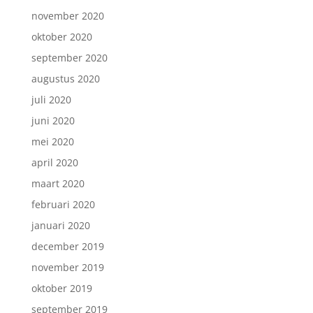
november 2020
oktober 2020
september 2020
augustus 2020
juli 2020
juni 2020
mei 2020
april 2020
maart 2020
februari 2020
januari 2020
december 2019
november 2019
oktober 2019
september 2019