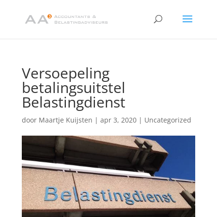
Versoepeling
betalingsuitstel
Belastingdienst
door
Maartje Kuijsten
|
apr 3, 2020
|
Uncategorized