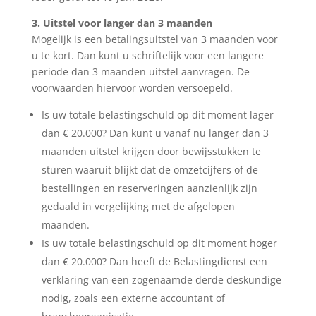
3. Uitstel voor langer dan 3 maanden
Mogelijk is een betalingsuitstel van 3 maanden voor
u te kort. Dan kunt u schriftelijk voor een langere
periode dan 3 maanden uitstel aanvragen. De
voorwaarden hiervoor worden versoepeld.
Is uw totale belastingschuld op dit moment lager
dan € 20.000? Dan kunt u vanaf nu langer dan 3
maanden uitstel krijgen door bewijsstukken te
sturen waaruit blijkt dat de omzetcijfers of de
bestellingen en reserveringen aanzienlijk zijn
gedaald in vergelijking met de afgelopen
maanden.
Is uw totale belastingschuld op dit moment hoger
dan € 20.000? Dan heeft de Belastingdienst een
verklaring van een zogenaamde derde deskundige
nodig, zoals een externe accountant of