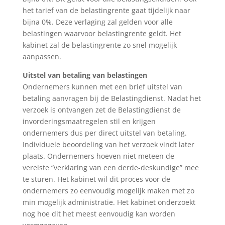
het tarief van de belastingrente gaat tijdelijk naar
bijna 0%. Deze verlaging zal gelden voor alle
belastingen waarvoor belastingrente geldt. Het
kabinet zal de belastingrente zo snel mogelijk
aanpassen.
Uitstel van betaling van belastingen
Ondernemers kunnen met een brief uitstel van
betaling aanvragen bij de Belastingdienst. Nadat het
verzoek is ontvangen zet de Belastingdienst de
invorderingsmaatregelen stil en krijgen
ondernemers dus per direct uitstel van betaling.
Individuele beoordeling van het verzoek vindt later
plaats. Ondernemers hoeven niet meteen de
vereiste “verklaring van een derde-deskundige” mee
te sturen. Het kabinet wil dit proces voor de
ondernemers zo eenvoudig mogelijk maken met zo
min mogelijk administratie. Het kabinet onderzoekt
nog hoe dit het meest eenvoudig kan worden