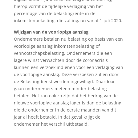
hierop vormt de tijdelijke verlaging van het
percentage van de belastingrente in de
inkomstenbelasting, die zal ingaan vanaf 1 juli 2020.
Wijzigen van de voorlopige aanslag
Ondernemers betalen nu belasting op basis van een
voorlopige aanslag inkomstenbelasting of
vennootschapsbelasting. Ondernemers die een
lagere winst verwachten door de coronacrisis
kunnen een verzoek indienen voor een verlaging van
de voorlopige aanslag. Deze verzoeken zullen door
de Belastingdienst worden ingewilligd. Daardoor
gaan ondernemers meteen minder belasting
betalen. Het kan ook zo zijn dat het bedrag van de
nieuwe voorlopige aanslag lager is dan de belasting
die de ondernemer in de eerste maanden van dit
jaar al heeft betaald. In dat geval krijgt de
ondernemer het verschil uitbetaald.