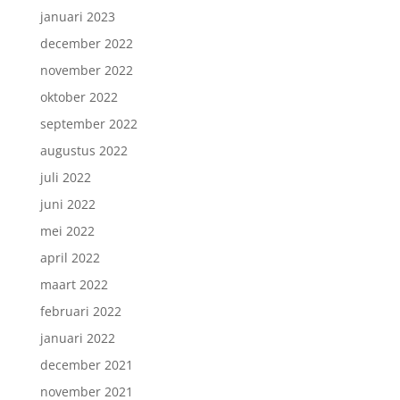
januari 2023
december 2022
november 2022
oktober 2022
september 2022
augustus 2022
juli 2022
juni 2022
mei 2022
april 2022
maart 2022
februari 2022
januari 2022
december 2021
november 2021