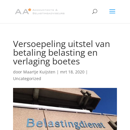
Versoepeling uitstel van
betaling belasting en
verlaging boetes
door
Maartje Kuijsten
|
mrt 18, 2020
|
Uncategorized