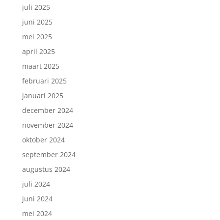
juli 2025
juni 2025
mei 2025
april 2025
maart 2025
februari 2025
januari 2025
december 2024
november 2024
oktober 2024
september 2024
augustus 2024
juli 2024
juni 2024
mei 2024