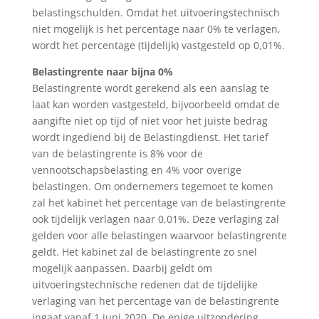
belastingschulden. Omdat het uitvoeringstechnisch
niet mogelijk is het percentage naar 0% te verlagen,
wordt het percentage (tijdelijk) vastgesteld op 0,01%.
Belastingrente naar bijna 0%
Belastingrente wordt gerekend als een aanslag te
laat kan worden vastgesteld, bijvoorbeeld omdat de
aangifte niet op tijd of niet voor het juiste bedrag
wordt ingediend bij de Belastingdienst. Het tarief
van de belastingrente is 8% voor de
vennootschapsbelasting en 4% voor overige
belastingen. Om ondernemers tegemoet te komen
zal het kabinet het percentage van de belastingrente
ook tijdelijk verlagen naar 0,01%. Deze verlaging zal
gelden voor alle belastingen waarvoor belastingrente
geldt. Het kabinet zal de belastingrente zo snel
mogelijk aanpassen. Daarbij geldt om
uitvoeringstechnische redenen dat de tijdelijke
verlaging van het percentage van de belastingrente
ingaat vanaf 1 juni 2020. De enige uitzondering