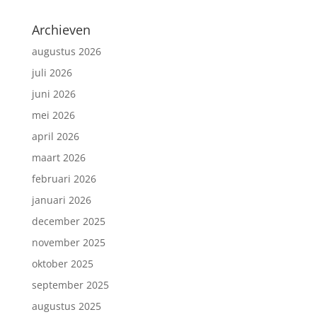
Archieven
augustus 2026
juli 2026
juni 2026
mei 2026
april 2026
maart 2026
februari 2026
januari 2026
december 2025
november 2025
oktober 2025
september 2025
augustus 2025