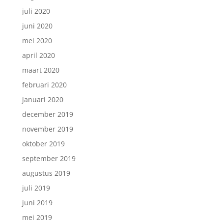
juli 2020
juni 2020
mei 2020
april 2020
maart 2020
februari 2020
januari 2020
december 2019
november 2019
oktober 2019
september 2019
augustus 2019
juli 2019
juni 2019
mei 2019