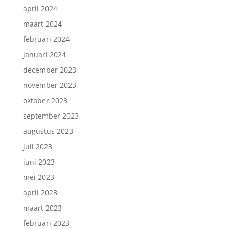
april 2024
maart 2024
februari 2024
januari 2024
december 2023
november 2023
oktober 2023
september 2023
augustus 2023
juli 2023
juni 2023
mei 2023
april 2023
maart 2023
februari 2023