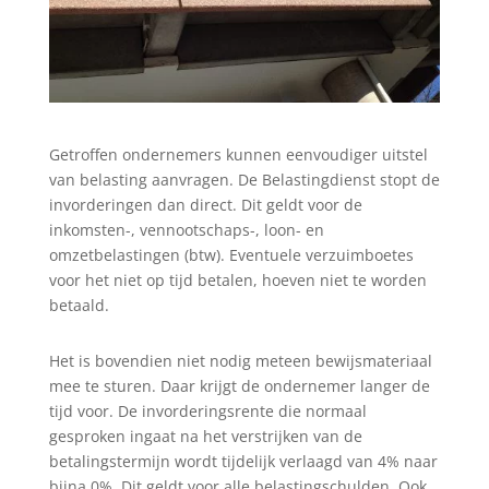
Getroffen ondernemers kunnen eenvoudiger uitstel
van belasting aanvragen. De Belastingdienst stopt de
invorderingen dan direct. Dit geldt voor de
inkomsten-, vennootschaps-, loon- en
omzetbelastingen (btw). Eventuele verzuimboetes
voor het niet op tijd betalen, hoeven niet te worden
betaald.
Het is bovendien niet nodig meteen bewijsmateriaal
mee te sturen. Daar krijgt de ondernemer langer de
tijd voor. De invorderingsrente die normaal
gesproken ingaat na het verstrijken van de
betalingstermijn wordt tijdelijk verlaagd van 4% naar
bijna 0%. Dit geldt voor alle belastingschulden. Ook