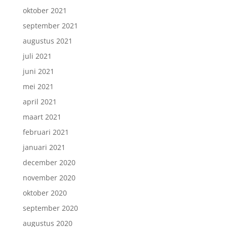
oktober 2021
september 2021
augustus 2021
juli 2021
juni 2021
mei 2021
april 2021
maart 2021
februari 2021
januari 2021
december 2020
november 2020
oktober 2020
september 2020
augustus 2020