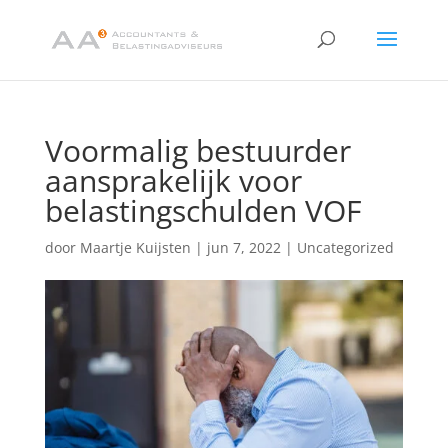
Voormalig bestuurder
aansprakelijk voor
belastingschulden VOF
door
Maartje Kuijsten
|
jun 7, 2022
|
Uncategorized