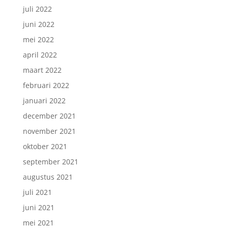
juli 2022
juni 2022
mei 2022
april 2022
maart 2022
februari 2022
januari 2022
december 2021
november 2021
oktober 2021
september 2021
augustus 2021
juli 2021
juni 2021
mei 2021