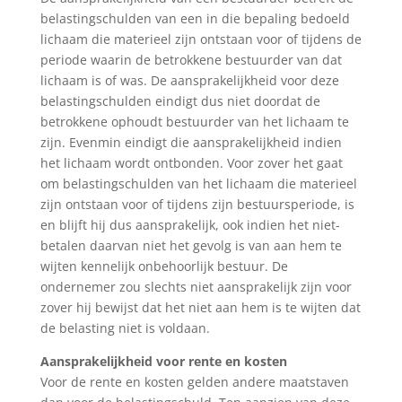
belastingschulden van een in die bepaling bedoeld
lichaam die materieel zijn ontstaan voor of tijdens de
periode waarin de betrokkene bestuurder van dat
lichaam is of was. De aansprakelijkheid voor deze
belastingschulden eindigt dus niet doordat de
betrokkene ophoudt bestuurder van het lichaam te
zijn. Evenmin eindigt die aansprakelijkheid indien
het lichaam wordt ontbonden. Voor zover het gaat
om belastingschulden van het lichaam die materieel
zijn ontstaan voor of tijdens zijn bestuursperiode, is
en blijft hij dus aansprakelijk, ook indien het niet-
betalen daarvan niet het gevolg is van aan hem te
wijten kennelijk onbehoorlijk bestuur. De
ondernemer zou slechts niet aansprakelijk zijn voor
zover hij bewijst dat het niet aan hem is te wijten dat
de belasting niet is voldaan.
Aansprakelijkheid voor rente en kosten
Voor de rente en kosten gelden andere maatstaven