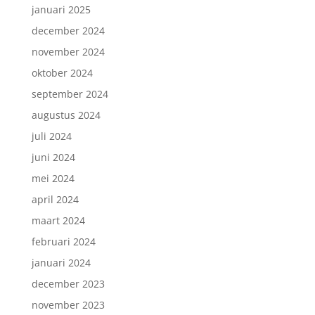
januari 2025
december 2024
november 2024
oktober 2024
september 2024
augustus 2024
juli 2024
juni 2024
mei 2024
april 2024
maart 2024
februari 2024
januari 2024
december 2023
november 2023