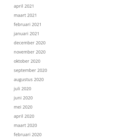
april 2021
maart 2021
februari 2021
januari 2021
december 2020
november 2020
oktober 2020
september 2020
augustus 2020
juli 2020
juni 2020
mei 2020
april 2020
maart 2020
februari 2020