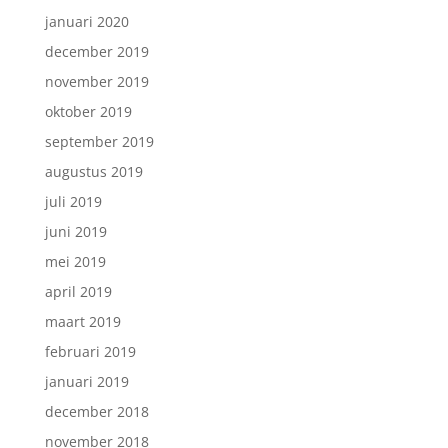
januari 2020
december 2019
november 2019
oktober 2019
september 2019
augustus 2019
juli 2019
juni 2019
mei 2019
april 2019
maart 2019
februari 2019
januari 2019
december 2018
november 2018