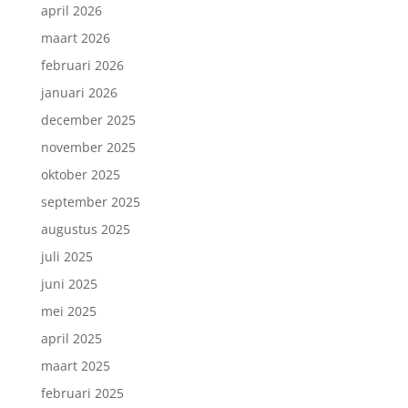
april 2026
maart 2026
februari 2026
januari 2026
december 2025
november 2025
oktober 2025
september 2025
augustus 2025
juli 2025
juni 2025
mei 2025
april 2025
maart 2025
februari 2025