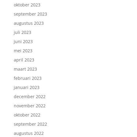
oktober 2023
september 2023
augustus 2023
juli 2023
juni 2023
mei 2023
april 2023
maart 2023
februari 2023
januari 2023
december 2022
november 2022
oktober 2022
september 2022
augustus 2022