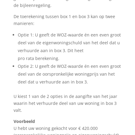
de bijleenregeling.
De toerekening tussen box 1 en box 3 kan op twee
manieren:
Optie 1: U geeft de WOZ-waarde én een even groot
deel van de eigenwoningschuld van het deel dat u
verhuurde aan in box 3. Dit heet
pro rata berekening.
Optie 2: U geeft de WOZ-waarde én een even groot
deel van de oorspronkelijke woningprijs van het
deel dat u verhuurde aan in box 3.
U kiest 1 van de 2 opties in de aangifte van het jaar
waarin het verhuurde deel van uw woning in box 3
valt.
Voorbeeld
U hebt uw woning gekocht voor € 420.000