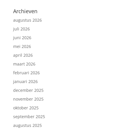
Archieven
augustus 2026
juli 2026
juni 2026
mei 2026
april 2026
maart 2026
februari 2026
januari 2026
december 2025
november 2025
oktober 2025
september 2025
augustus 2025