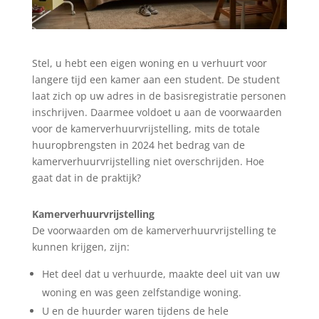
Stel, u hebt een eigen woning en u verhuurt voor
langere tijd een kamer aan een student. De student
laat zich op uw adres in de basisregistratie personen
inschrijven. Daarmee voldoet u aan de voorwaarden
voor de kamerverhuurvrijstelling, mits de totale
huuropbrengsten in 2024 het bedrag van de
kamerverhuurvrijstelling niet overschrijden. Hoe
gaat dat in de praktijk?
Kamerverhuurvrijstelling
De voorwaarden om de kamerverhuurvrijstelling te
kunnen krijgen, zijn:
Het deel dat u verhuurde, maakte deel uit van uw
woning en was geen zelfstandige woning.
U en de huurder waren tijdens de hele