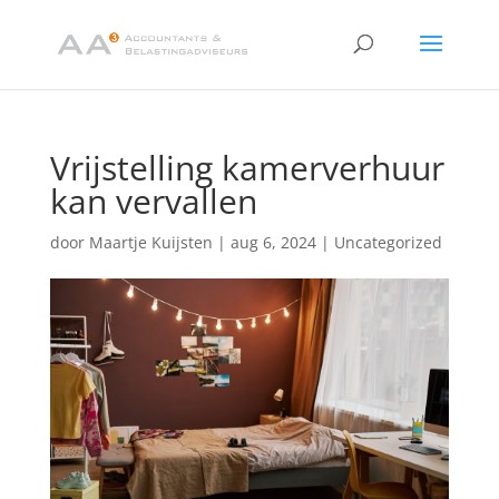
Vrijstelling kamerverhuur
kan vervallen
door
Maartje Kuijsten
|
aug 6, 2024
|
Uncategorized