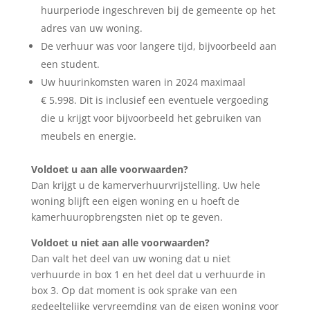
huurperiode ingeschreven bij de gemeente op het
adres van uw woning.
De verhuur was voor langere tijd, bijvoorbeeld aan
een student.
Uw huurinkomsten waren in 2024 maximaal
€ 5.998. Dit is inclusief een eventuele vergoeding
die u krijgt voor bijvoorbeeld het gebruiken van
meubels en energie.
Voldoet u aan alle voorwaarden?
Dan krijgt u de kamerverhuurvrijstelling. Uw hele
woning blijft een eigen woning en u hoeft de
kamerhuuropbrengsten niet op te geven.
Voldoet u niet aan alle voorwaarden?
Dan valt het deel van uw woning dat u niet
verhuurde in box 1 en het deel dat u verhuurde in
box 3. Op dat moment is ook sprake van een
gedeeltelijke vervreemding van de eigen woning voor