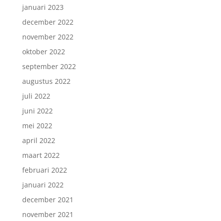
januari 2023
december 2022
november 2022
oktober 2022
september 2022
augustus 2022
juli 2022
juni 2022
mei 2022
april 2022
maart 2022
februari 2022
januari 2022
december 2021
november 2021