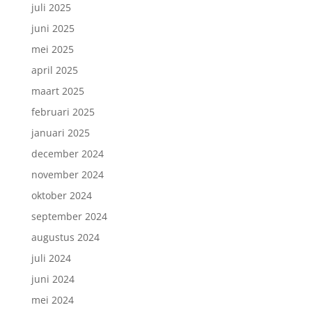
juli 2025
juni 2025
mei 2025
april 2025
maart 2025
februari 2025
januari 2025
december 2024
november 2024
oktober 2024
september 2024
augustus 2024
juli 2024
juni 2024
mei 2024