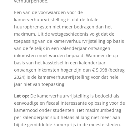
verhuurperiode.
Een van de voorwaarden voor de
kamerverhuurvrijstelling is dat de totale
huuropbrengsten niet meer bedragen dan het
maximum. Uit de wetsgeschiedenis volgt dat de
toepassing van de kamerverhuurvrijstelling op basis
van de feitelijk in een kalenderjaar ontvangen
inkomsten moet worden bepaald. Wanneer de op
basis van het kasstelsel in een kalenderjaar
ontvangen inkomsten hoger zijn dan € 5.998 (bedrag
2024) is de kamerverhuurvrijstelling voor dat hele
jaar niet van toepassing.
Let op:
De kamerverhuurvrijstelling is bedoeld als
eenvoudige en fiscaal interessante oplossing voor de
kamernood onder studenten. Het maximumbedrag
per kalenderjaar sluit helaas al lang niet meer aan
bij de gemiddelde kamerprijs in de meeste steden.