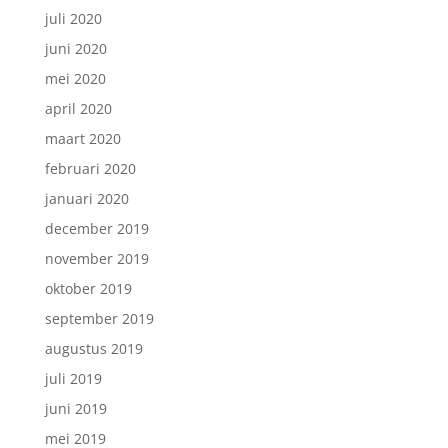
juli 2020
juni 2020
mei 2020
april 2020
maart 2020
februari 2020
januari 2020
december 2019
november 2019
oktober 2019
september 2019
augustus 2019
juli 2019
juni 2019
mei 2019