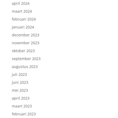
april 2024
maart 2024
februari 2024
januari 2024
december 2023
november 2023
oktober 2023
september 2023
augustus 2023
juli 2023
juni 2023
mei 2023
april 2023
maart 2023
februari 2023