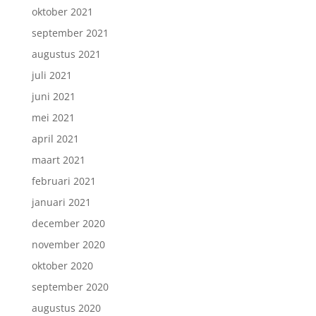
oktober 2021
september 2021
augustus 2021
juli 2021
juni 2021
mei 2021
april 2021
maart 2021
februari 2021
januari 2021
december 2020
november 2020
oktober 2020
september 2020
augustus 2020