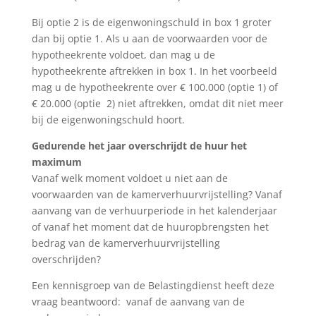
Bij optie 2 is de eigenwoningschuld in box 1 groter
dan bij optie 1. Als u aan de voorwaarden voor de
hypotheekrente voldoet, dan mag u de
hypotheekrente aftrekken in box 1. In het voorbeeld
mag u de hypotheekrente over € 100.000 (optie 1) of
€ 20.000 (optie 2) niet aftrekken, omdat dit niet meer
bij de eigenwoningschuld hoort.
Gedurende het jaar overschrijdt de huur het
maximum
Vanaf welk moment voldoet u niet aan de
voorwaarden van de kamerverhuurvrijstelling? Vanaf
aanvang van de verhuurperiode in het kalenderjaar
of vanaf het moment dat de huuropbrengsten het
bedrag van de kamerverhuurvrijstelling
overschrijden?
Een kennisgroep van de Belastingdienst heeft deze
vraag beantwoord: vanaf de aanvang van de