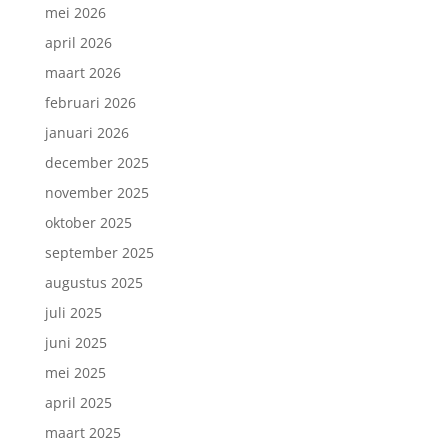
mei 2026
april 2026
maart 2026
februari 2026
januari 2026
december 2025
november 2025
oktober 2025
september 2025
augustus 2025
juli 2025
juni 2025
mei 2025
april 2025
maart 2025