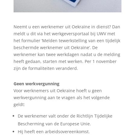
Neemt u een werknemer uit Oekraïne in dienst? Dan
meldt u dit via het werkgeversportaal bij UWV met
het formulier ‘Melden tewerkstelling van een tijdelijk
beschermde werknemer uit Oekraïne’. De
werknemer kan twee werkdagen nadat u de melding
heeft gedaan, starten met werken. Per 1 november
zijn de formaliteiten veranderd.
Geen werkvergunning
Voor werknemers uit Oekraïne hoeft u geen
werkvergunning aan te vragen als het volgende
geldt:
De werknemer valt onder de Richtlijn Tijdelijke
Bescherming van de Europese Unie.
Hij heeft een arbeidsovereenkomst.