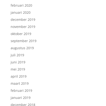
februari 2020
januari 2020
december 2019
november 2019
oktober 2019
september 2019
augustus 2019
juli 2019
juni 2019
mei 2019
april 2019
maart 2019
februari 2019
januari 2019
december 2018