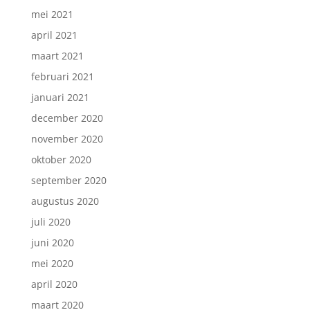
mei 2021
april 2021
maart 2021
februari 2021
januari 2021
december 2020
november 2020
oktober 2020
september 2020
augustus 2020
juli 2020
juni 2020
mei 2020
april 2020
maart 2020