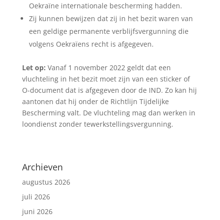
Oekraïne internationale bescherming hadden.
Zij kunnen bewijzen dat zij in het bezit waren van
een geldige permanente verblijfsvergunning die
volgens Oekraïens recht is afgegeven.
Let op:
Vanaf 1 november 2022 geldt dat een
vluchteling in het bezit moet zijn van een sticker of
O-document dat is afgegeven door de IND. Zo kan hij
aantonen dat hij onder de Richtlijn Tijdelijke
Bescherming valt. De vluchteling mag dan werken in
loondienst zonder tewerkstellingsvergunning.
Archieven
augustus 2026
juli 2026
juni 2026