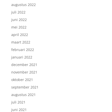
augustus 2022
juli 2022
juni 2022
mei 2022
april 2022
maart 2022
februari 2022
januari 2022
december 2021
november 2021
oktober 2021
september 2021
augustus 2021
juli 2021
juni 2021