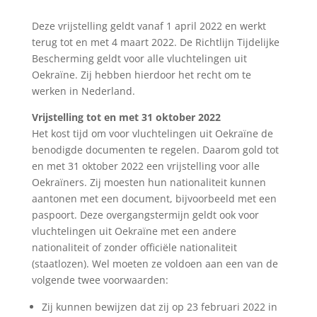
Deze vrijstelling geldt vanaf 1 april 2022 en werkt
terug tot en met 4 maart 2022. De Richtlijn Tijdelijke
Bescherming geldt voor alle vluchtelingen uit
Oekraïne. Zij hebben hierdoor het recht om te
werken in Nederland.
Vrijstelling tot en met 31 oktober 2022
Het kost tijd om voor vluchtelingen uit Oekraïne de
benodigde documenten te regelen. Daarom gold tot
en met 31 oktober 2022 een vrijstelling voor alle
Oekraïners. Zij moesten hun nationaliteit kunnen
aantonen met een document, bijvoorbeeld met een
paspoort. Deze overgangstermijn geldt ook voor
vluchtelingen uit Oekraïne met een andere
nationaliteit of zonder officiële nationaliteit
(staatlozen). Wel moeten ze voldoen aan een van de
volgende twee voorwaarden:
Zij kunnen bewijzen dat zij op 23 februari 2022 in