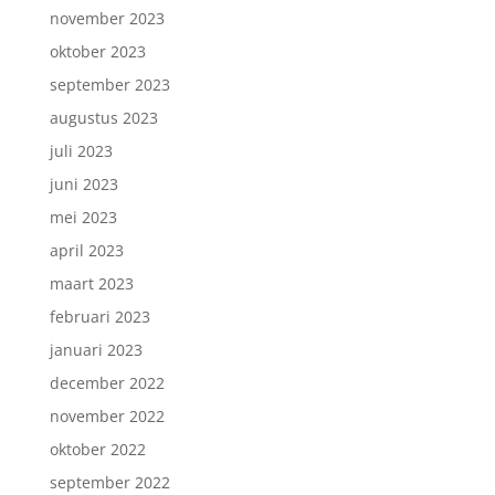
november 2023
oktober 2023
september 2023
augustus 2023
juli 2023
juni 2023
mei 2023
april 2023
maart 2023
februari 2023
januari 2023
december 2022
november 2022
oktober 2022
september 2022