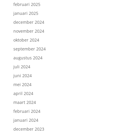
februari 2025
januari 2025
december 2024
november 2024
oktober 2024
september 2024
augustus 2024
juli 2024
juni 2024
mei 2024
april 2024
maart 2024
februari 2024
januari 2024
december 2023