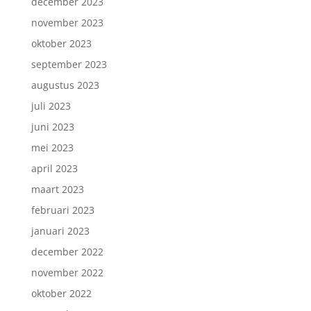
december 2023
november 2023
oktober 2023
september 2023
augustus 2023
juli 2023
juni 2023
mei 2023
april 2023
maart 2023
februari 2023
januari 2023
december 2022
november 2022
oktober 2022