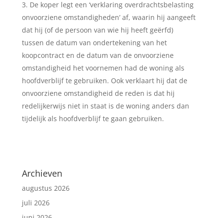
De koper legt een ‘verklaring overdrachtsbelasting
onvoorziene omstandigheden’ af, waarin hij aangeeft
dat hij (of de persoon van wie hij heeft geërfd)
tussen de datum van ondertekening van het
koopcontract en de datum van de onvoorziene
omstandigheid het voornemen had de woning als
hoofdverblijf te gebruiken. Ook verklaart hij dat de
onvoorziene omstandigheid de reden is dat hij
redelijkerwijs niet in staat is de woning anders dan
tijdelijk als hoofdverblijf te gaan gebruiken.
Archieven
augustus 2026
juli 2026
juni 2026