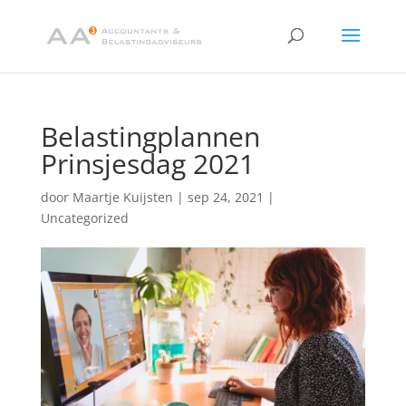
Belastingplannen
Prinsjesdag 2021
door
Maartje Kuijsten
|
sep 24, 2021
|
Uncategorized