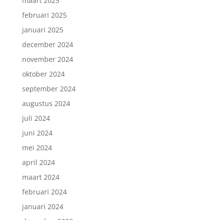
maart 2025
februari 2025
januari 2025
december 2024
november 2024
oktober 2024
september 2024
augustus 2024
juli 2024
juni 2024
mei 2024
april 2024
maart 2024
februari 2024
januari 2024