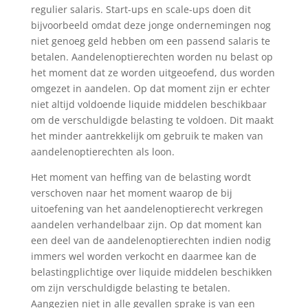
regulier salaris. Start-ups en scale-ups doen dit
bijvoorbeeld omdat deze jonge ondernemingen nog
niet genoeg geld hebben om een passend salaris te
betalen. Aandelenoptierechten worden nu belast op
het moment dat ze worden uitgeoefend, dus worden
omgezet in aandelen. Op dat moment zijn er echter
niet altijd voldoende liquide middelen beschikbaar
om de verschuldigde belasting te voldoen. Dit maakt
het minder aantrekkelijk om gebruik te maken van
aandelenoptierechten als loon.
Het moment van heffing van de belasting wordt
verschoven naar het moment waarop de bij
uitoefening van het aandelenoptierecht verkregen
aandelen verhandelbaar zijn. Op dat moment kan
een deel van de aandelenoptierechten indien nodig
immers wel worden verkocht en daarmee kan de
belastingplichtige over liquide middelen beschikken
om zijn verschuldigde belasting te betalen.
Aangezien niet in alle gevallen sprake is van een