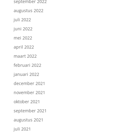
september 2022
augustus 2022
juli 2022
juni 2022
mei 2022
april 2022
maart 2022
februari 2022
januari 2022
december 2021
november 2021
oktober 2021
september 2021
augustus 2021
juli 2021