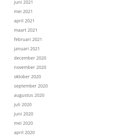
juni 2021
mei 2021
april 2021
maart 2021
februari 2021
januari 2021
december 2020
november 2020
oktober 2020
september 2020
augustus 2020
juli 2020
juni 2020
mei 2020
april 2020