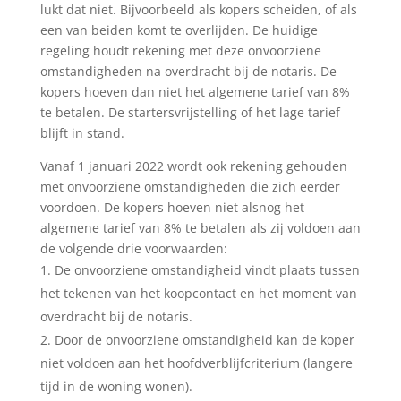
lukt dat niet. Bijvoorbeeld als kopers scheiden, of als
een van beiden komt te overlijden. De huidige
regeling houdt rekening met deze onvoorziene
omstandigheden na overdracht bij de notaris. De
kopers hoeven dan niet het algemene tarief van 8%
te betalen. De startersvrijstelling of het lage tarief
blijft in stand.
Vanaf 1 januari 2022 wordt ook rekening gehouden
met onvoorziene omstandigheden die zich eerder
voordoen. De kopers hoeven niet alsnog het
algemene tarief van 8% te betalen als zij voldoen aan
de volgende drie voorwaarden:
De onvoorziene omstandigheid vindt plaats tussen
het tekenen van het koopcontact en het moment van
overdracht bij de notaris.
Door de onvoorziene omstandigheid kan de koper
niet voldoen aan het hoofdverblijfcriterium (langere
tijd in de woning wonen).