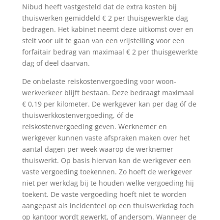
Nibud heeft vastgesteld dat de extra kosten bij
thuiswerken gemiddeld € 2 per thuisgewerkte dag
bedragen. Het kabinet neemt deze uitkomst over en
stelt voor uit te gaan van een vrijstelling voor een
forfaitair bedrag van maximaal € 2 per thuisgewerkte
dag of deel daarvan.
De onbelaste reiskostenvergoeding voor woon-
werkverkeer blijft bestaan. Deze bedraagt maximaal
€ 0,19 per kilometer. De werkgever kan per dag óf de
thuiswerkkostenvergoeding, óf de
reiskostenvergoeding geven. Werknemer en
werkgever kunnen vaste afspraken maken over het
aantal dagen per week waarop de werknemer
thuiswerkt. Op basis hiervan kan de werkgever een
vaste vergoeding toekennen. Zo hoeft de werkgever
niet per werkdag bij te houden welke vergoeding hij
toekent. De vaste vergoeding hoeft niet te worden
aangepast als incidenteel op een thuiswerkdag toch
op kantoor wordt gewerkt, of andersom. Wanneer de