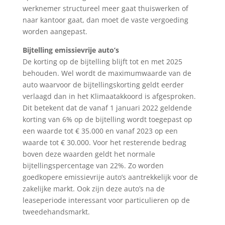
werknemer structureel meer gaat thuiswerken of
naar kantoor gaat, dan moet de vaste vergoeding
worden aangepast.
Bijtelling emissievrije auto’s
De korting op de bijtelling blijft tot en met 2025
behouden. Wel wordt de maximumwaarde van de
auto waarvoor de bijtellingskorting geldt eerder
verlaagd dan in het Klimaatakkoord is afgesproken.
Dit betekent dat de vanaf 1 januari 2022 geldende
korting van 6% op de bijtelling wordt toegepast op
een waarde tot € 35.000 en vanaf 2023 op een
waarde tot € 30.000. Voor het resterende bedrag
boven deze waarden geldt het normale
bijtellingspercentage van 22%. Zo worden
goedkopere emissievrije auto’s aantrekkelijk voor de
zakelijke markt. Ook zijn deze auto’s na de
leaseperiode interessant voor particulieren op de
tweedehandsmarkt.