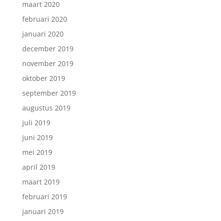
maart 2020
februari 2020
januari 2020
december 2019
november 2019
oktober 2019
september 2019
augustus 2019
juli 2019
juni 2019
mei 2019
april 2019
maart 2019
februari 2019
januari 2019