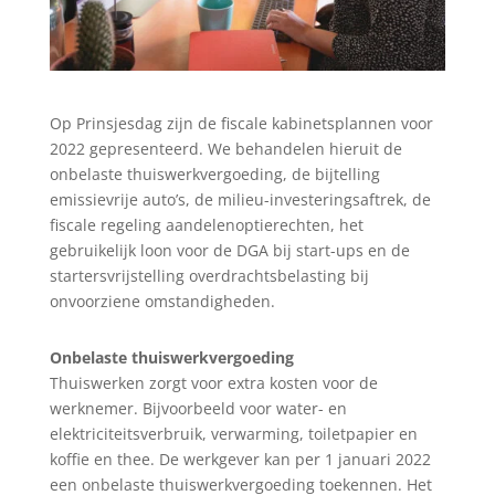
Op Prinsjesdag zijn de fiscale kabinetsplannen voor
2022 gepresenteerd. We behandelen hieruit de
onbelaste thuiswerkvergoeding, de bijtelling
emissievrije auto’s, de milieu-investeringsaftrek, de
fiscale regeling aandelenoptierechten, het
gebruikelijk loon voor de DGA bij start-ups en de
startersvrijstelling overdrachtsbelasting bij
onvoorziene omstandigheden.
Onbelaste thuiswerkvergoeding
Thuiswerken zorgt voor extra kosten voor de
werknemer. Bijvoorbeeld voor water- en
elektriciteitsverbruik, verwarming, toiletpapier en
koffie en thee. De werkgever kan per 1 januari 2022
een onbelaste thuiswerkvergoeding toekennen. Het