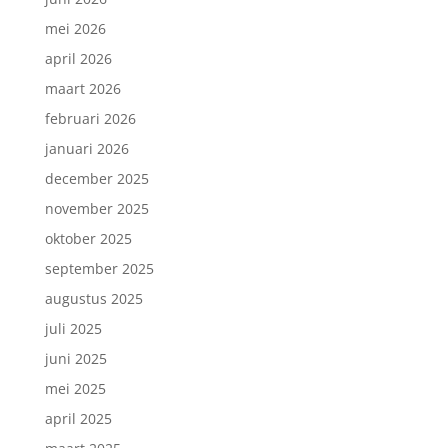
mei 2026
april 2026
maart 2026
februari 2026
januari 2026
december 2025
november 2025
oktober 2025
september 2025
augustus 2025
juli 2025
juni 2025
mei 2025
april 2025