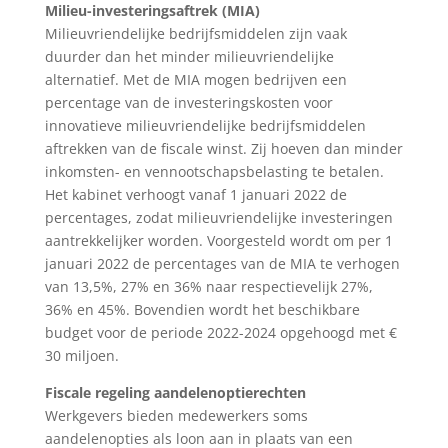
Milieu-investeringsaftrek (MIA)
Milieuvriendelijke bedrijfsmiddelen zijn vaak
duurder dan het minder milieuvriendelijke
alternatief. Met de MIA mogen bedrijven een
percentage van de investeringskosten voor
innovatieve milieuvriendelijke bedrijfsmiddelen
aftrekken van de fiscale winst. Zij hoeven dan minder
inkomsten- en vennootschapsbelasting te betalen.
Het kabinet verhoogt vanaf 1 januari 2022 de
percentages, zodat milieuvriendelijke investeringen
aantrekkelijker worden. Voorgesteld wordt om per 1
januari 2022 de percentages van de MIA te verhogen
van 13,5%, 27% en 36% naar respectievelijk 27%,
36% en 45%. Bovendien wordt het beschikbare
budget voor de periode 2022-2024 opgehoogd met €
30 miljoen.
Fiscale regeling aandelenoptierechten
Werkgevers bieden medewerkers soms
aandelenopties als loon aan in plaats van een