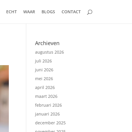
ECHT
WAAR
BLOGS
CONTACT
Archieven
augustus 2026
juli 2026
juni 2026
mei 2026
april 2026
maart 2026
februari 2026
januari 2026
december 2025
november 2025