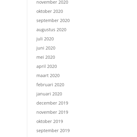
november 2020
oktober 2020
september 2020
augustus 2020
juli 2020
juni 2020
mei 2020
april 2020
maart 2020
februari 2020
januari 2020
december 2019
november 2019
oktober 2019
september 2019