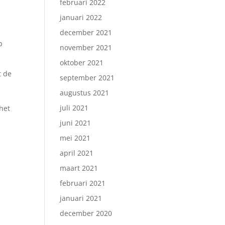
februari 2022
januari 2022
december 2021
p
november 2021
oktober 2021
t de
september 2021
augustus 2021
juli 2021
het
juni 2021
mei 2021
april 2021
maart 2021
februari 2021
januari 2021
december 2020