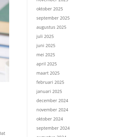
oktober 2025
september 2025
augustus 2025
juli 2025
juni 2025
mei 2025
april 2025
maart 2025
februari 2025
januari 2025
december 2024
november 2024
oktober 2024
september 2024
Dat