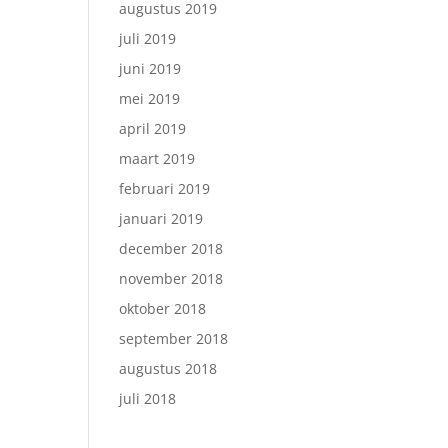
augustus 2019
juli 2019
juni 2019
mei 2019
april 2019
maart 2019
februari 2019
januari 2019
december 2018
november 2018
oktober 2018
september 2018
augustus 2018
juli 2018