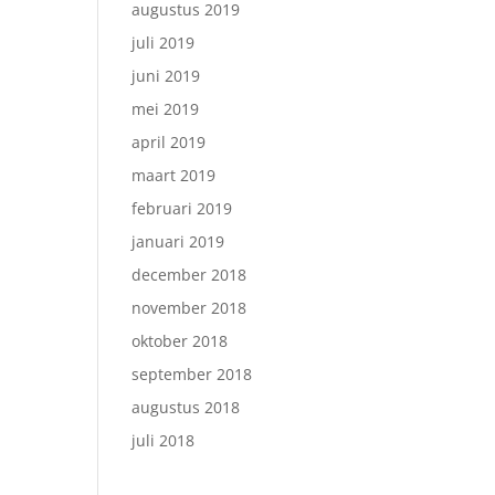
augustus 2019
juli 2019
juni 2019
mei 2019
april 2019
maart 2019
februari 2019
januari 2019
december 2018
november 2018
oktober 2018
september 2018
augustus 2018
juli 2018