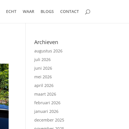
ECHT
WAAR
BLOGS
CONTACT
Archieven
augustus 2026
juli 2026
juni 2026
mei 2026
april 2026
maart 2026
februari 2026
januari 2026
december 2025
november 2025