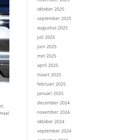
oktober 2025
september 2025
augustus 2025
juli 2025
juni 2025
mei 2025
april 2025
maart 2025
februari 2025
januari 2025
december 2024
es
november 2024
imaal
oktober 2024
september 2024