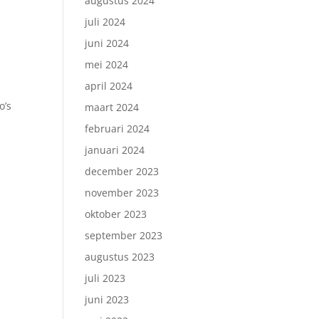
augustus 2024
juli 2024
juni 2024
mei 2024
april 2024
o’s
maart 2024
februari 2024
januari 2024
december 2023
november 2023
oktober 2023
september 2023
augustus 2023
juli 2023
juni 2023