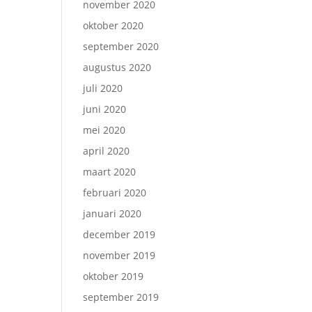
november 2020
oktober 2020
september 2020
augustus 2020
juli 2020
juni 2020
mei 2020
april 2020
maart 2020
februari 2020
januari 2020
december 2019
november 2019
oktober 2019
september 2019