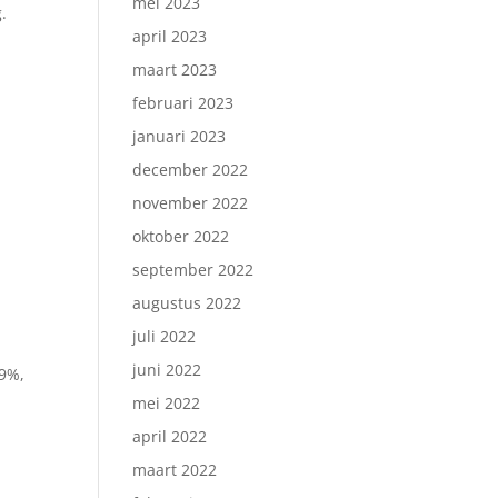
mei 2023
.
april 2023
maart 2023
februari 2023
januari 2023
december 2022
november 2022
oktober 2022
september 2022
augustus 2022
juli 2022
juni 2022
19%,
mei 2022
april 2022
maart 2022