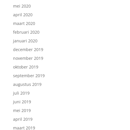
mei 2020
april 2020
maart 2020
februari 2020
januari 2020
december 2019
november 2019
oktober 2019
september 2019
augustus 2019
juli 2019
juni 2019
mei 2019
april 2019
maart 2019