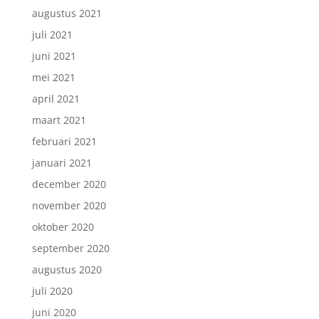
augustus 2021
juli 2021
juni 2021
mei 2021
april 2021
maart 2021
februari 2021
januari 2021
december 2020
november 2020
oktober 2020
september 2020
augustus 2020
juli 2020
juni 2020