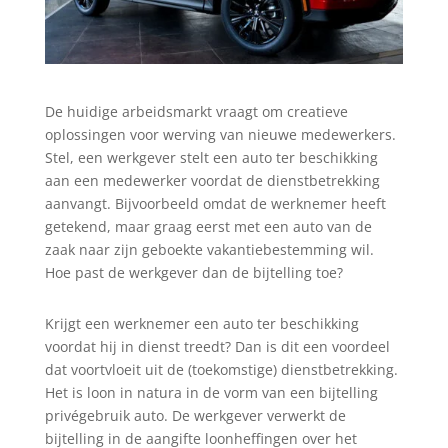
De huidige arbeidsmarkt vraagt om creatieve
oplossingen voor werving van nieuwe medewerkers.
Stel, een werkgever stelt een auto ter beschikking
aan een medewerker voordat de dienstbetrekking
aanvangt. Bijvoorbeeld omdat de werknemer heeft
getekend, maar graag eerst met een auto van de
zaak naar zijn geboekte vakantiebestemming wil.
Hoe past de werkgever dan de bijtelling toe?
Krijgt een werknemer een auto ter beschikking
voordat hij in dienst treedt? Dan is dit een voordeel
dat voortvloeit uit de (toekomstige) dienstbetrekking.
Het is loon in natura in de vorm van een bijtelling
privégebruik auto. De werkgever verwerkt de
bijtelling in de aangifte loonheffingen over het