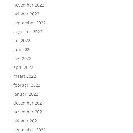
november 2022
oktober 2022
september 2022
augustus 2022
juli 2022
juni 2022
mei 2022
april 2022
maart 2022
februari 2022
januari 2022
december 2021
november 2021
oktober 2021
september 2021