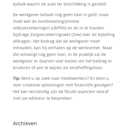
tijdvak waarin de auto ter beschikking is gesteld.
De werkgever betaalt nog geen loon in geld, maar
moet wel de loonbelasting/premie
volksverzekeringen (LB/PVV) en de in te houden
bijdrage Zorgverzekeringswet (Zvw) over de bijtelling
afdragen. Het bedrag dat de werkgever moet
inhouden, kan hij verhalen op de werknemer. Maar
die ontvangt nog geen loon. In de praktijk zal de
werkgever er daarom voor kiezen om het bedrag te
bruteren of aan te wijzen als eindheffingsloon.
Tip:
Bent u op zoek naar medewerkers? En kiest u
voor creatieve oplossingen met financiële gevolgen?
Het kan verstandig zijn de fiscale aspecten vooraf
met uw adviseur te bespreken.
Archieven