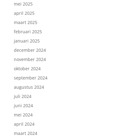
mei 2025
april 2025
maart 2025
februari 2025
januari 2025
december 2024
november 2024
oktober 2024
september 2024
augustus 2024
juli 2024
juni 2024
mei 2024
april 2024
maart 2024