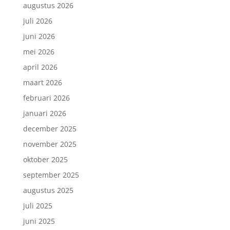
augustus 2026
juli 2026
juni 2026
mei 2026
april 2026
maart 2026
februari 2026
januari 2026
december 2025
november 2025
oktober 2025
september 2025
augustus 2025
juli 2025
juni 2025