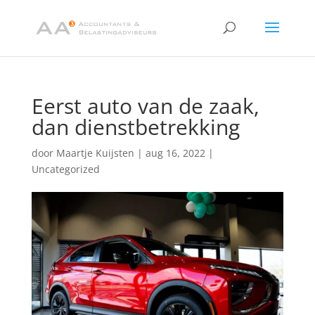
Eerst auto van de zaak,
dan dienstbetrekking
door
Maartje Kuijsten
|
aug 16, 2022
|
Uncategorized