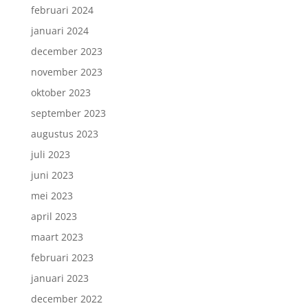
februari 2024
januari 2024
december 2023
november 2023
oktober 2023
september 2023
augustus 2023
juli 2023
juni 2023
mei 2023
april 2023
maart 2023
februari 2023
januari 2023
december 2022