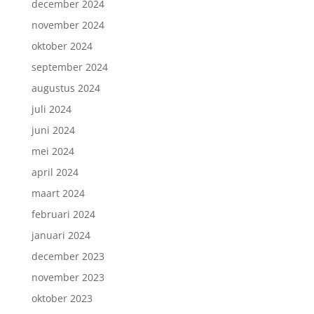
december 2024
november 2024
oktober 2024
september 2024
augustus 2024
juli 2024
juni 2024
mei 2024
april 2024
maart 2024
februari 2024
januari 2024
december 2023
november 2023
oktober 2023