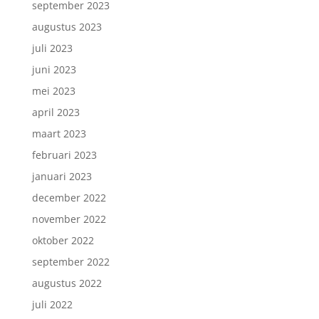
september 2023
augustus 2023
juli 2023
juni 2023
mei 2023
april 2023
maart 2023
februari 2023
januari 2023
december 2022
november 2022
oktober 2022
september 2022
augustus 2022
juli 2022