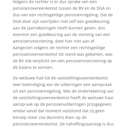
Volgens de rechter is er dus sprake van een
pensioenovereenkomst tussen de BV en de DGA en
dus van een rechtsgeldige pensioenregeling. Dat de
DGA door zijn overlijden niet zelf een goedkeuring
aan de jaarrekeningen heeft kunnen geven, dus
evenmin een goedkeuring aan de vorming van een
pensioenvoorziening, doet hier niet aan af.
Aangezien volgens de rechter een rechtsgeldige
pensioenovereenkomst tot stand was gekomen, was
de BV ook verplicht om een pensioenvoorziening op
de balans te vormen.
De weduwe had tot de vaststellingsovereenkomst
over beëindiging van de uitkeringen een aanspraak
uit een pensioenregeling. Met de ondertekening van
de vaststellingsovereenkomst heeft de weduwe haar
aanspraak op de pensioenuitkeringen prijsgegeven,
omdat vanaf dat moment vaststond dat zij geen
beroep meer zou (kunnen) doen op de
pensioenovereenkomst. De naheffingsaanslag is dus