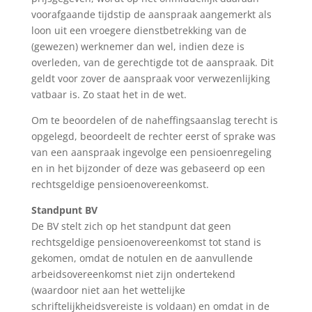
voorafgaande tijdstip de aanspraak aangemerkt als
loon uit een vroegere dienstbetrekking van de
(gewezen) werknemer dan wel, indien deze is
overleden, van de gerechtigde tot de aanspraak. Dit
geldt voor zover de aanspraak voor verwezenlijking
vatbaar is. Zo staat het in de wet.
Om te beoordelen of de naheffingsaanslag terecht is
opgelegd, beoordeelt de rechter eerst of sprake was
van een aanspraak ingevolge een pensioenregeling
en in het bijzonder of deze was gebaseerd op een
rechtsgeldige pensioenovereenkomst.
Standpunt BV
De BV stelt zich op het standpunt dat geen
rechtsgeldige pensioenovereenkomst tot stand is
gekomen, omdat de notulen en de aanvullende
arbeidsovereenkomst niet zijn ondertekend
(waardoor niet aan het wettelijke
schriftelijkheidsvereiste is voldaan) en omdat in de