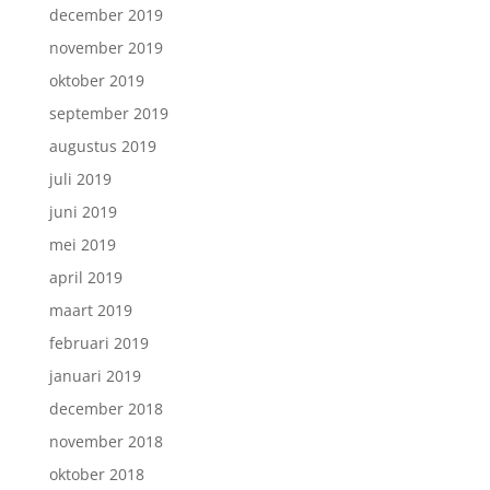
december 2019
november 2019
oktober 2019
september 2019
augustus 2019
juli 2019
juni 2019
mei 2019
april 2019
maart 2019
februari 2019
januari 2019
december 2018
november 2018
oktober 2018