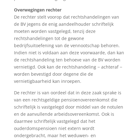
Overwegingen rechter
De rechter stelt voorop dat rechtshandelingen van
de BV jegens de enig aandeelhouder schriftelijk
moeten worden vastgelegd, tenzij deze
rechtshandelingen tot de gewone
bedrijfsuitoefening van de vennootschap behoren.
Indien niet is voldaan aan deze voorwaarde, dan kan
de rechtshandeling ten behoeve van de BV worden
vernietigd. Ook kan de rechtshandeling − achteraf −
worden bevestigd door degene die de
vernietigbaarheid kan inroepen.
De rechter is van oordeel dat in deze zaak sprake is
van een rechtsgeldige pensioenovereenkomst die
schriftelijk is vastgelegd door middel van de notulen
en de aanvullende arbeidsovereenkomst. Ook is
daarmee schriftelijk vastgelegd dat het
ouderdomspensioen niet extern wordt
ondergebracht, maar het weduwen- en