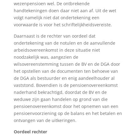
wezenpensioen wel. De ontbrekende
handtekeningen doen daar niet aan af. Uit de wet
volgt namelijk niet dat ondertekening een
voorwaarde is voor het schriftelijkheidsvereiste.
Daarnaast is de rechter van oordeel dat
ondertekening van de notulen en de aanvullende
arbeidsovereenkomst in deze situatie niet
noodzakelijk was, aangezien de
wilsovereenstemming tussen de BV en de DGA door
het opstellen van de documenten ten behoeve van
de DGA als bestuurder en enig aandeelhouder al
vaststond. Bovendien is de pensioenovereenkomst
naderhand bekrachtigd, doordat de BV en de
weduwe zijn gaan handelen op grond van die
pensioenovereenkomst door het opnemen van een
pensioenvoorziening op de balans en het betalen en
ontvangen van de uitkeringen.
Oordeel rechter