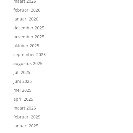
maart 2026
februari 2026
januari 2026
december 2025
november 2025
oktober 2025
september 2025
augustus 2025
juli 2025
juni 2025
mei 2025
april 2025
maart 2025
februari 2025
januari 2025