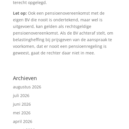
terecht opgelegd.
Let op:
Ook een pensioenovereenkomst met de
eigen BV die nooit is ondertekend, maar wel is
uitgevoerd, kan gelden als rechtsgeldige
pensioenovereenkomst. Als de BV achteraf stelt, om
belastingheffing bij prijsgeven van de aanspraak te
voorkomen, dat er nooit een pensioenregeling is
geweest, gaat de rechter daar niet in mee.
Archieven
augustus 2026
juli 2026
juni 2026
mei 2026
april 2026