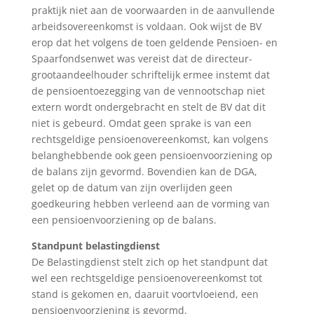
praktijk niet aan de voorwaarden in de aanvullende
arbeidsovereenkomst is voldaan. Ook wijst de BV
erop dat het volgens de toen geldende Pensioen- en
Spaarfondsenwet was vereist dat de directeur-
grootaandeelhouder schriftelijk ermee instemt dat
de pensioentoezegging van de vennootschap niet
extern wordt ondergebracht en stelt de BV dat dit
niet is gebeurd. Omdat geen sprake is van een
rechtsgeldige pensioenovereenkomst, kan volgens
belanghebbende ook geen pensioenvoorziening op
de balans zijn gevormd. Bovendien kan de DGA,
gelet op de datum van zijn overlijden geen
goedkeuring hebben verleend aan de vorming van
een pensioenvoorziening op de balans.
Standpunt belastingdienst
De Belastingdienst stelt zich op het standpunt dat
wel een rechtsgeldige pensioenovereenkomst tot
stand is gekomen en, daaruit voortvloeiend, een
pensioenvoorziening is gevormd.