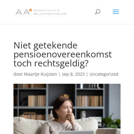
Niet getekende
pensioenovereenkomst
toch rechtsgeldig?
door
Maartje Kuijsten
|
sep 8, 2023
|
Uncategorized