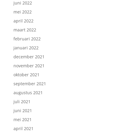
juni 2022
mei 2022
april 2022
maart 2022
februari 2022
januari 2022
december 2021
november 2021
oktober 2021
september 2021
augustus 2021
juli 2021
juni 2021
mei 2021
april 2021