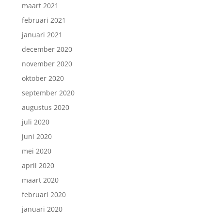
maart 2021
februari 2021
januari 2021
december 2020
november 2020
oktober 2020
september 2020
augustus 2020
juli 2020
juni 2020
mei 2020
april 2020
maart 2020
februari 2020
januari 2020