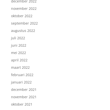
december 2022
november 2022
oktober 2022
september 2022
augustus 2022
juli 2022
juni 2022
mei 2022
april 2022
maart 2022
februari 2022
januari 2022
december 2021
november 2021
oktober 2021