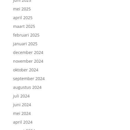
juni 2025
mei 2025
april 2025
maart 2025
februari 2025
januari 2025
december 2024
november 2024
oktober 2024
september 2024
augustus 2024
juli 2024
juni 2024
mei 2024
april 2024