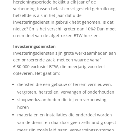
herzieningsperiode bekijkt u elk jaar of de
verhouding tussen belast en vrijgesteld gebruik nog
hetzelfde is als in het jaar dat u de
investeringsdienst in gebruik hebt genomen. Is dat
niet zo? En is het verschil groter dan 10%? Dan moet
u een deel van de afgetrokken BTW herzien.
Investeringsdiensten
Investeringsdiensten zijn grote werkzaamheden aan
een onroerende zaak, met een waarde vanaf
€ 30.000 exclusief BTW, die meerjarig voordeel
opleveren. Het gaat om:
diensten die een gebouw of terrein vernieuwen,
vergroten, herstellen, vervangen of onderhouden
sloopwerkzaamheden die bij een verbouwing
horen
materialen en installaties die onderdeel worden
van de dienst en daardoor geen zelfstandig object
meer zijn (zoals leidingen, verwarmingssystemen