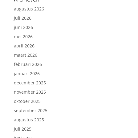
augustus 2026
juli 2026
juni 2026
mei 2026
april 2026
maart 2026
februari 2026
januari 2026
december 2025
november 2025
oktober 2025
september 2025
augustus 2025
juli 2025