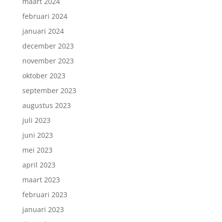
maart 2024
februari 2024
januari 2024
december 2023
november 2023
oktober 2023
september 2023
augustus 2023
juli 2023
juni 2023
mei 2023
april 2023
maart 2023
februari 2023
januari 2023