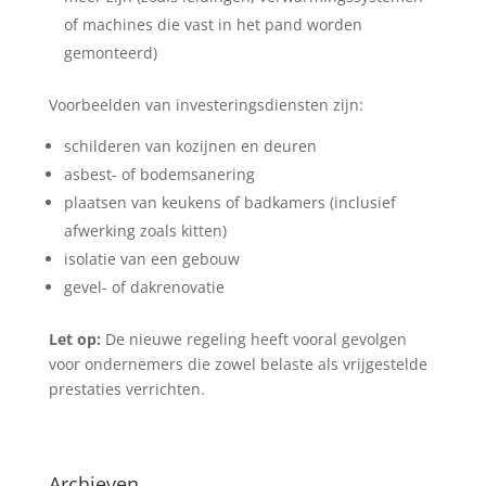
of machines die vast in het pand worden
gemonteerd)
Voorbeelden van investeringsdiensten zijn:
schilderen van kozijnen en deuren
asbest- of bodemsanering
plaatsen van keukens of badkamers (inclusief
afwerking zoals kitten)
isolatie van een gebouw
gevel- of dakrenovatie
Let op:
De nieuwe regeling heeft vooral gevolgen
voor ondernemers die zowel belaste als vrijgestelde
prestaties verrichten.
Archieven