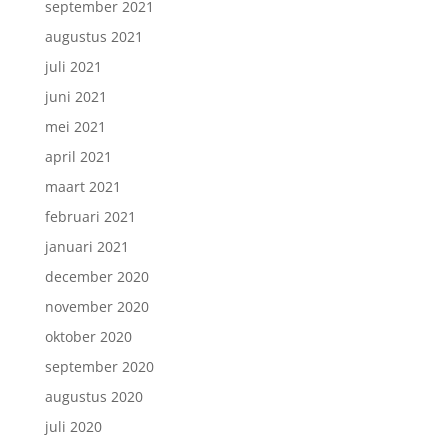
september 2021
augustus 2021
juli 2021
juni 2021
mei 2021
april 2021
maart 2021
februari 2021
januari 2021
december 2020
november 2020
oktober 2020
september 2020
augustus 2020
juli 2020