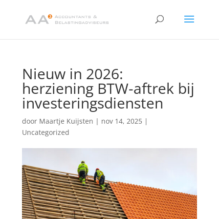
Nieuw in 2026:
herziening BTW-aftrek bij
investeringsdiensten
door
Maartje Kuijsten
|
nov 14, 2025
|
Uncategorized