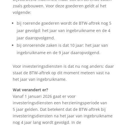
zoals gebouwen. Voor deze goederen geldt al het
volgende:
bij roerende goederen wordt de BTW-aftrek nog 5
jaar gevolgd: het jaar van ingebruikname en de 4
jaar daaropvolgend.
bij onroerende zaken is dat 10 jaar: het jaar van
ingebruikname en de 9 jaar daaropvolgend.
Voor investeringsdiensten is dat nu nog anders: daar
staat de BTW-aftrek op dit moment meteen vast na
het jaar van ingebruikname.
Wat verandert er?
Vanaf 1 januari 2026 gaat er voor
investeringsdiensten een herzieningsperiode van
5 jaar gelden. Dat betekent dat de BTW-aftrek bij
investeringsdiensten na het jaar van ingebruikname
nog 4 jaar lang wordt gevolgd. In de